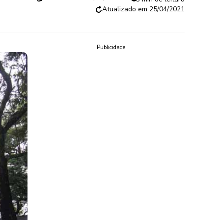
25/04/2021
Publicidade