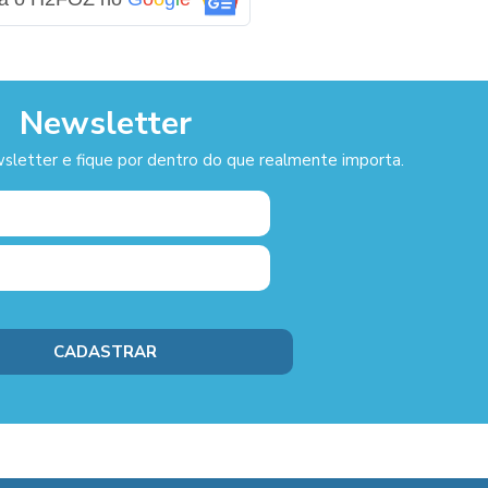
Newsletter
sletter e fique por dentro do que realmente importa.