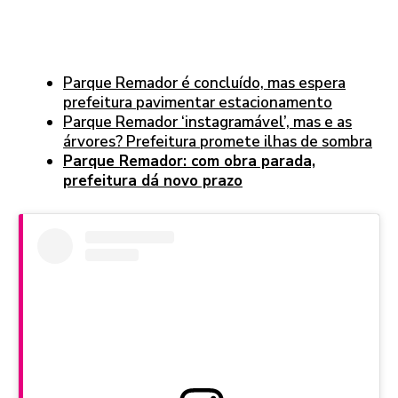
Parque Remador é concluído, mas espera
prefeitura pavimentar estacionamento
Parque Remador ‘instagramável’, mas e as
árvores? Prefeitura promete ilhas de sombra
Parque Remador: com obra parada,
prefeitura dá novo prazo