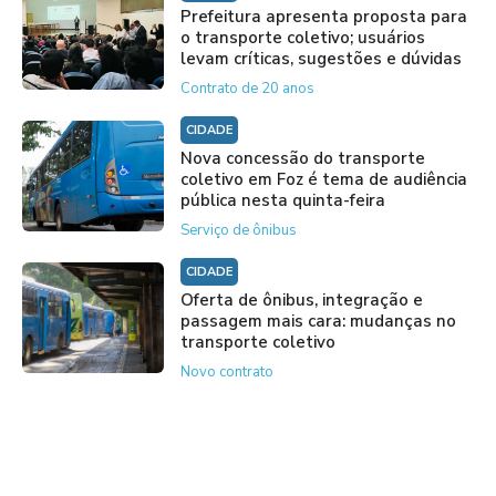
Prefeitura apresenta proposta para
o transporte coletivo; usuários
levam críticas, sugestões e dúvidas
Contrato de 20 anos
CIDADE
Nova concessão do transporte
coletivo em Foz é tema de audiência
pública nesta quinta-feira
Serviço de ônibus
CIDADE
Oferta de ônibus, integração e
passagem mais cara: mudanças no
transporte coletivo
Novo contrato