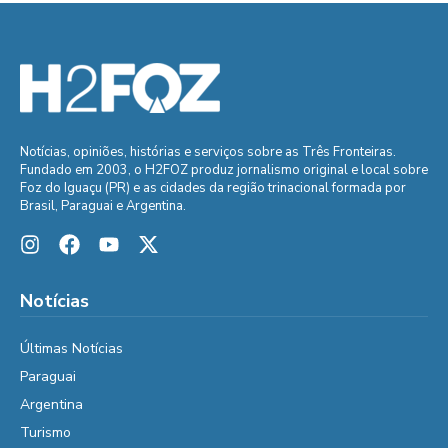
Notícias, opiniões, histórias e serviços sobre as Três Fronteiras.
Fundado em 2003, o H2FOZ produz jornalismo original e local sobre
Foz do Iguaçu (PR) e as cidades da região trinacional formada por
Brasil, Paraguai e Argentina.
Notícias
Últimas Notícias
Paraguai
Argentina
Turismo