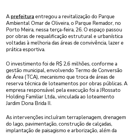
A
prefeitura
entregou a revitalização do Parque
Ambiental Omar de Oliveira, o Parque Remador, no
Porto Meira, nessa terça-feira, 26. O espaço passou
por obras de requalificação estrutural e urbanística
voltadas à melhoria das áreas de convivência, lazer e
prática esportiva.
O investimento foi de R$ 2,6 milhões, conforme a
gestão municipal, envolvendo Termo de Conversão
de Área (TCA), mecanismo que troca de áreas de
reserva técnica de loteamentos por obras públicas. A
empresa responsável pela execução foi a JRossato
Holding Familiar Ltda., vinculada ao loteamento
Jardim Dona Brida II.
As intervenções incluíram terraplenagem, drenagem
do lago, pavimentação, construção de calçadas,
implantação de paisagismo e arborização, além da