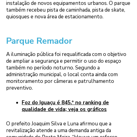
instalação de novos equipamentos urbanos. O parque
também recebeu pista de caminhada, pista de skate,
quiosques e nova área de estacionamento.
Parque Remador
A iluminação pública foi requalificada com o objetivo
de ampliar a segurança e permitir o uso do espaço
também no período noturno. Segundo a
administração municipal, o local conta ainda com
monitoramento por câmeras e patrulhamento
preventivo.
Foz do Iguaçu é 845.ª no ranking de
qualidade de vida; veja os gráficos
O prefeito Joaquim Silva e Luna afirmou que a
revitalização atende a uma demanda antiga da