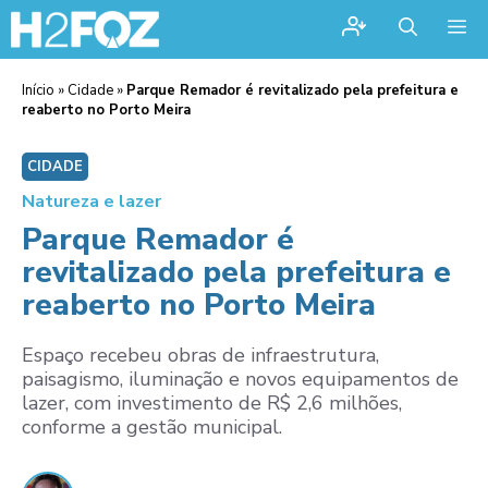
Me
Início
»
Cidade
»
Parque Remador é revitalizado pela prefeitura e
reaberto no Porto Meira
CIDADE
Natureza e lazer
Parque Remador é
revitalizado pela prefeitura e
reaberto no Porto Meira
Espaço recebeu obras de infraestrutura,
paisagismo, iluminação e novos equipamentos de
lazer, com investimento de R$ 2,6 milhões,
conforme a gestão municipal.