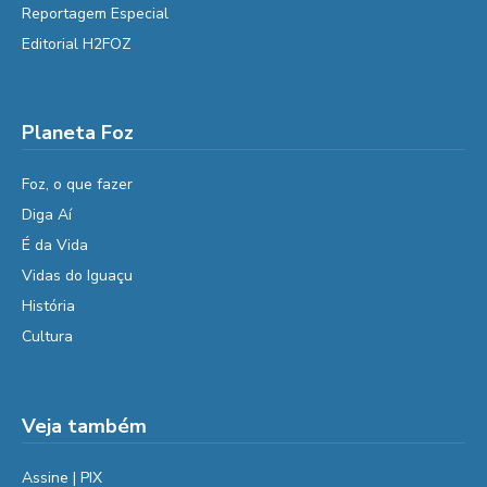
Reportagem Especial
Editorial H2FOZ
Planeta Foz
Foz, o que fazer
Diga Aí
É da Vida
Vidas do Iguaçu
História
Cultura
Veja também
Assine | PIX