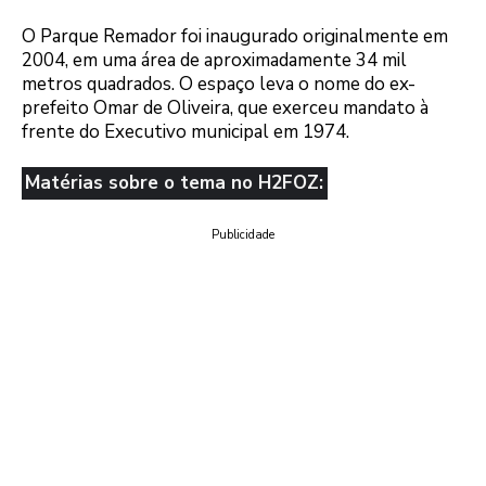
O Parque Remador foi inaugurado originalmente em
2004, em uma área de aproximadamente 34 mil
metros quadrados. O espaço leva o nome do ex-
prefeito Omar de Oliveira, que exerceu mandato à
frente do Executivo municipal em 1974.
Matérias sobre o tema no H2FOZ:
Publicidade