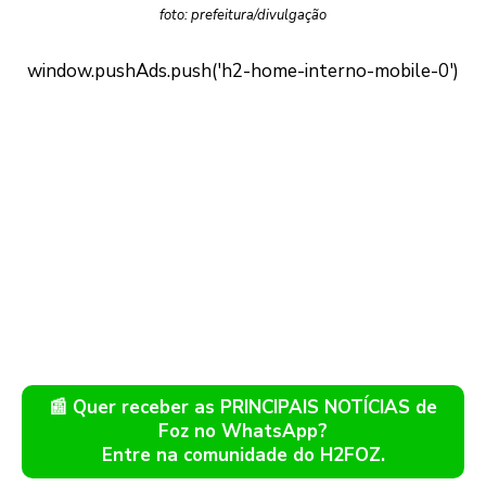
foto: prefeitura/divulgação
📰 Quer receber as PRINCIPAIS NOTÍCIAS de
Foz no WhatsApp?
Entre na comunidade do H2FOZ.