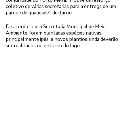
comunidade do Porto Meira. “Houve um esforço
coletivo de várias secretarias para a entrega de um
parque de qualidade”, declarou.
De acordo com a Secretaria Municipal de Meio
Ambiente, foram plantadas espécies nativas,
principalmente ipês, e novos plantios ainda deverão
ser realizados no entorno do lago.