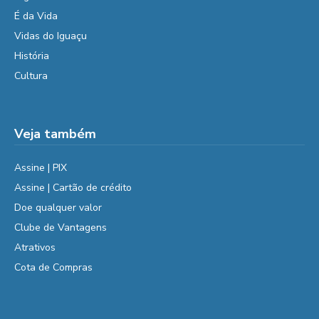
É da Vida
Vidas do Iguaçu
História
Cultura
Veja também
Assine | PIX
Assine | Cartão de crédito
Doe qualquer valor
Clube de Vantagens
Atrativos
Cota de Compras