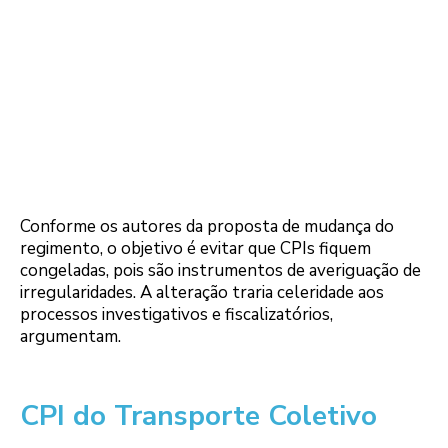
Conforme os autores da proposta de mudança do
regimento, o objetivo é evitar que CPIs fiquem
congeladas, pois são instrumentos de averiguação de
irregularidades. A alteração traria celeridade aos
processos investigativos e fiscalizatórios,
argumentam.
CPI do Transporte Coletivo