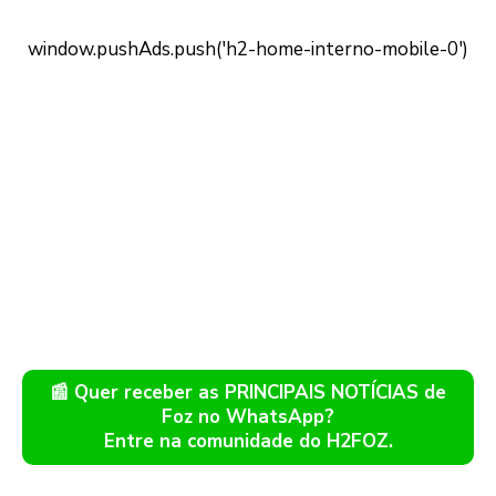
📰 Quer receber as PRINCIPAIS NOTÍCIAS de
Foz no WhatsApp?
Entre na comunidade do H2FOZ.