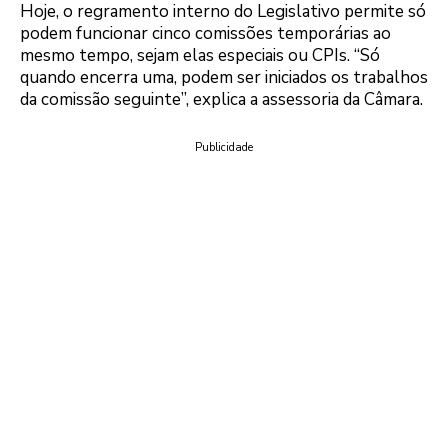
Hoje, o regramento interno do Legislativo permite só
podem funcionar cinco comissões temporárias ao
mesmo tempo, sejam elas especiais ou CPIs. “Só
quando encerra uma, podem ser iniciados os trabalhos
da comissão seguinte”, explica a assessoria da Câmara.
Publicidade