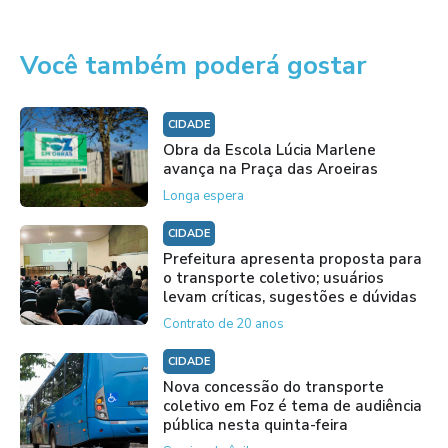
Você também poderá gostar
CIDADE
Obra da Escola Lúcia Marlene
avança na Praça das Aroeiras
Longa espera
CIDADE
Prefeitura apresenta proposta para
o transporte coletivo; usuários
levam críticas, sugestões e dúvidas
Contrato de 20 anos
CIDADE
Nova concessão do transporte
coletivo em Foz é tema de audiência
pública nesta quinta-feira