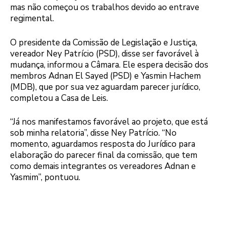
mas não começou os trabalhos devido ao entrave
regimental.
O presidente da Comissão de Legislação e Justiça,
vereador Ney Patrício (PSD), disse ser favorável à
mudança, informou a Câmara. Ele espera decisão dos
membros Adnan El Sayed (PSD) e Yasmin Hachem
(MDB), que por sua vez aguardam parecer jurídico,
completou a Casa de Leis.
“Já nos manifestamos favorável ao projeto, que está
sob minha relatoria”, disse Ney Patrício. “No
momento, aguardamos resposta do Jurídico para
elaboração do parecer final da comissão, que tem
como demais integrantes os vereadores Adnan e
Yasmim”, pontuou.