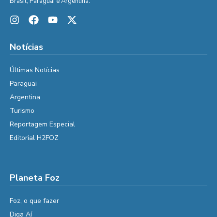
Brasil, Paraguai e Argentina.
Notícias
Últimas Notícias
Paraguai
Argentina
Turismo
Reportagem Especial
Editorial H2FOZ
Planeta Foz
Foz, o que fazer
Diga Aí