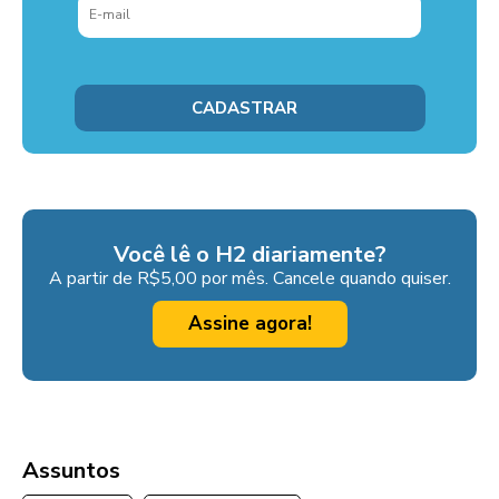
Você lê o H2 diariamente?
A partir de R$5,00 por mês. Cancele quando quiser.
Assine agora!
Assuntos