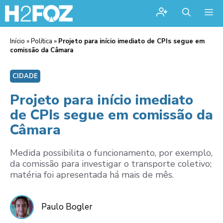
Me
Início
»
Política
»
Projeto para início imediato de CPIs segue em
comissão da Câmara
CIDADE
Projeto para início imediato
de CPIs segue em comissão da
Câmara
Medida possibilita o funcionamento, por exemplo,
da comissão para investigar o transporte coletivo;
matéria foi apresentada há mais de mês.
Paulo Bogler