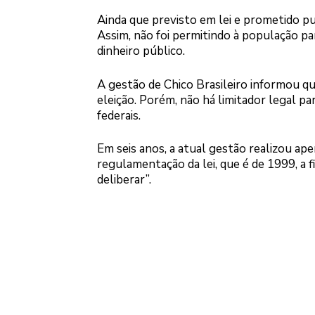
Ainda que previsto em lei e prometido pu
Assim, não foi permitindo à população pa
dinheiro público.
A gestão de Chico Brasileiro informou qu
eleição. Porém, não há limitador legal pa
federais.
Em seis anos, a atual gestão realizou a
regulamentação da lei, que é de 1999, a fi
deliberar”.