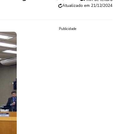
21/12/2024
Publicidade