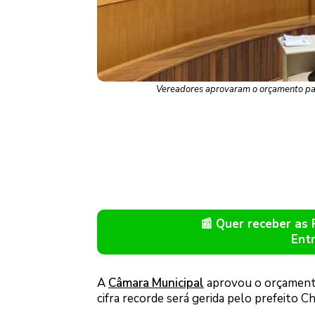
Vereadores aprovaram o orçamento para
📰 Quer receber as
Ent
A
Câmara Municipal
aprovou o orçamento
cifra recorde será gerida pelo prefeito Ch