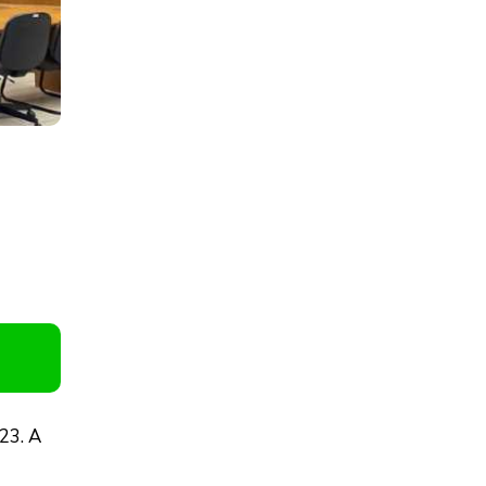
23. A