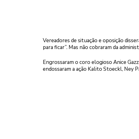
Vereadores de situação e oposição disser
para ficar”. Mas não cobraram da admini
Engrossaram o coro elogioso Anice Gazz
endossaram a ação Kalito Stoeckl, Ney P