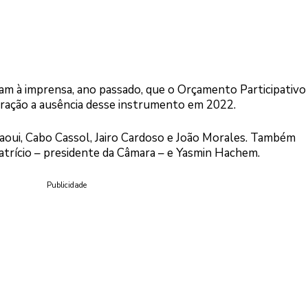
am à imprensa, ano passado, que o Orçamento Participativo 
stração a ausência desse instrumento em 2022.
aoui, Cabo Cassol, Jairo Cardoso e João Morales. Também
atrício – presidente da Câmara – e Yasmin Hachem.
Publicidade