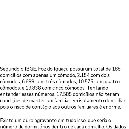
Segundo o IBGE, Foz do Iguaçu possui um total de 188
domicílios com apenas um cômodo, 2.154 com dois
cômodos, 6.688 com três cômodos, 10.575 com quatro
cômodos, e 19.838 com cinco cômodos. Tentando
entender esses números, 17.585 domicílios não teriam
condições de manter um familiar em isolamento domiciliar,
pois o risco de contágio aos outros familiares é enorme.
Existe um ouro agravante em tudo isso, que seria o
número de dormitórios dentro de cada domicílio. Os dados