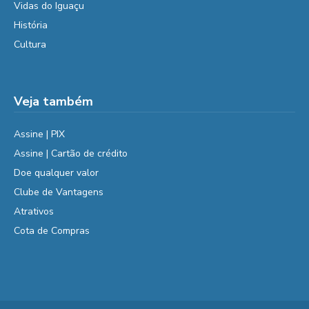
Vidas do Iguaçu
História
Cultura
Veja também
Assine | PIX
Assine | Cartão de crédito
Doe qualquer valor
Clube de Vantagens
Atrativos
Cota de Compras