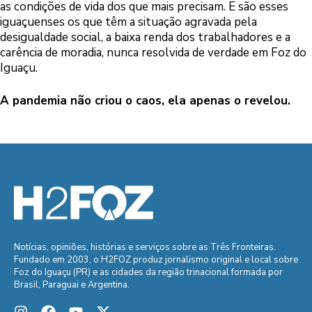
as condições de vida dos que mais precisam. E são esses
iguaçuenses os que têm a situação agravada pela
desigualdade social, a baixa renda dos trabalhadores e a
carência de moradia, nunca resolvida de verdade em Foz do
Iguaçu.
A pandemia não criou o caos, ela apenas o revelou.
Notícias, opiniões, histórias e serviços sobre as Três Fronteiras.
Fundado em 2003, o H2FOZ produz jornalismo original e local sobre
Foz do Iguaçu (PR) e as cidades da região trinacional formada por
Brasil, Paraguai e Argentina.