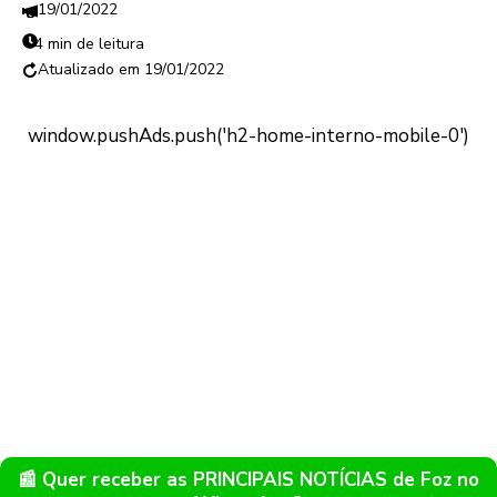
19/01/2022
4 min de leitura
19/01/2022
📰 Quer receber as PRINCIPAIS NOTÍCIAS de Foz no