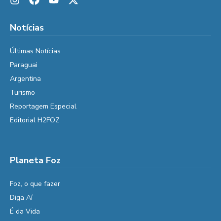
Notícias
Últimas Notícias
Paraguai
Argentina
Turismo
Reportagem Especial
Editorial H2FOZ
Planeta Foz
Foz, o que fazer
Diga Aí
É da Vida