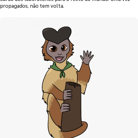
propagados, não tem volta.