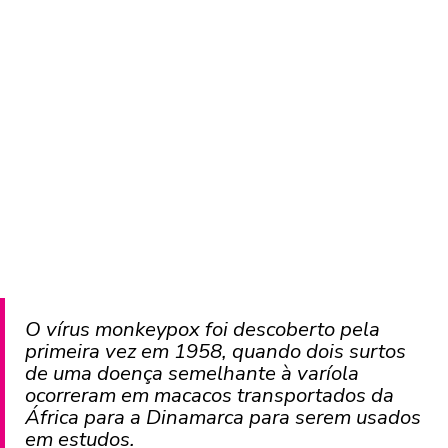
O vírus monkeypox foi descoberto pela
primeira vez em 1958, quando dois surtos
de uma doença semelhante à varíola
ocorreram em macacos transportados da
África para a Dinamarca para serem usados
em estudos.