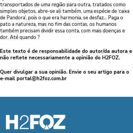
transportados de uma região para outra, tratados como
simples objetos, abre-se ali também, uma espécie de ‘caixa
de Pandora’, pois o que era harmonia, se desfaz… Paga o
pato a natureza, mas no fim das contas, os humanos
também precisam dividir essa conta, com mais doenças e
dor. Até quando ?
Este texto é de responsabilidade do autor/da autora e
não reflete necessariamente a opinião do H2FOZ.
Quer divulgar a sua opinião. Envie o seu artigo para o
e-mail
portal@h2foz.com.br