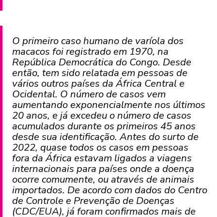
O primeiro caso humano de varíola dos
macacos foi registrado em 1970, na
República Democrática do Congo. Desde
então, tem sido relatada em pessoas de
vários outros países da África Central e
Ocidental. O número de casos vem
aumentando exponencialmente nos últimos
20 anos, e já excedeu o número de casos
acumulados durante os primeiros 45 anos
desde sua identificação. Antes do surto de
2022, quase todos os casos em pessoas
fora da África estavam ligados a viagens
internacionais para países onde a doença
ocorre comumente, ou através de animais
importados. De acordo com dados do Centro
de Controle e Prevenção de Doenças
(CDC/EUA), já foram confirmados mais de