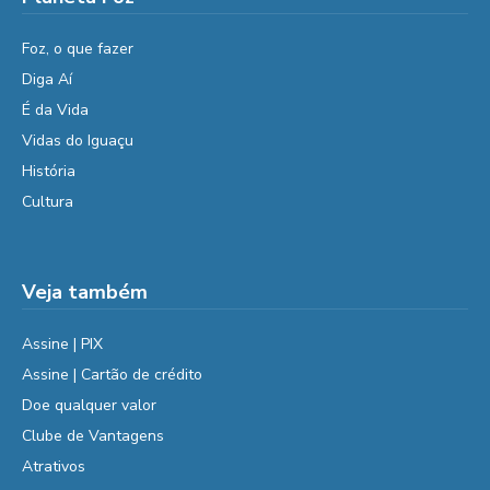
Foz, o que fazer
Diga Aí
É da Vida
Vidas do Iguaçu
História
Cultura
Veja também
Assine | PIX
Assine | Cartão de crédito
Doe qualquer valor
Clube de Vantagens
Atrativos