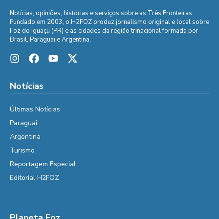
Notícias, opiniões, histórias e serviços sobre as Três Fronteiras.
Fundado em 2003, o H2FOZ produz jornalismo original e local sobre
Foz do Iguaçu (PR) e as cidades da região trinacional formada por
Brasil, Paraguai e Argentina.
Notícias
Últimas Notícias
Paraguai
Argentina
Turismo
Reportagem Especial
Editorial H2FOZ
Planeta Foz