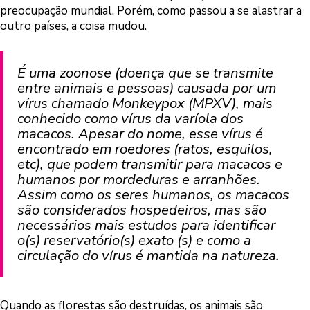
preocupação mundial. Porém, como passou a se alastrar a
outro países, a coisa mudou.
É uma zoonose (doença que se transmite
entre animais e pessoas) causada por um
vírus chamado Monkeypox (MPXV), mais
conhecido como vírus da varíola dos
macacos. Apesar do nome, esse vírus é
encontrado em roedores (ratos, esquilos,
etc), que podem transmitir para macacos e
humanos por mordeduras e arranhões.
Assim como os seres humanos, os macacos
são considerados hospedeiros, mas são
necessários mais estudos para identificar
o(s) reservatório(s) exato (s) e como a
circulação do vírus é mantida na natureza.
Quando as florestas são destruídas, os animais são