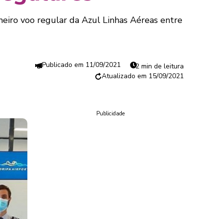
imeiro voo regular da Azul Linhas Aéreas entre
11/09/2021
2 min de leitura
15/09/2021
Publicidade