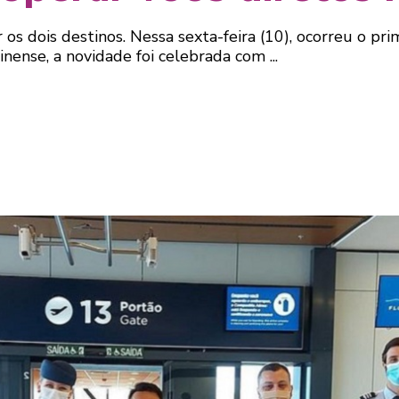
 os dois destinos. Nessa sexta-feira (10), ocorreu o pr
inense, a novidade foi celebrada com ...