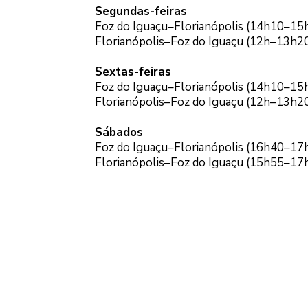
Segundas-feiras
Foz do Iguaçu–Florianópolis (14h10–15
Florianópolis–Foz do Iguaçu (12h–13h2
Sextas-feiras
Foz do Iguaçu–Florianópolis (14h10–15
Florianópolis–Foz do Iguaçu (12h–13h2
Sábados
Foz do Iguaçu–Florianópolis (16h40–17
Florianópolis–Foz do Iguaçu (15h55–17