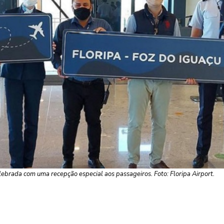
elebrada com uma recepção especial aos passageiros. Foto: Floripa Airport.