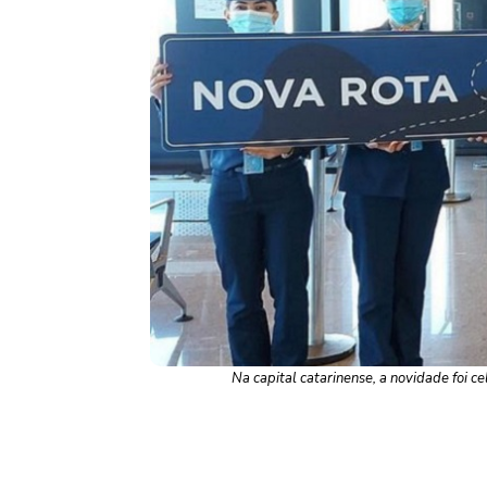
Na capital catarinense, a novidade foi c