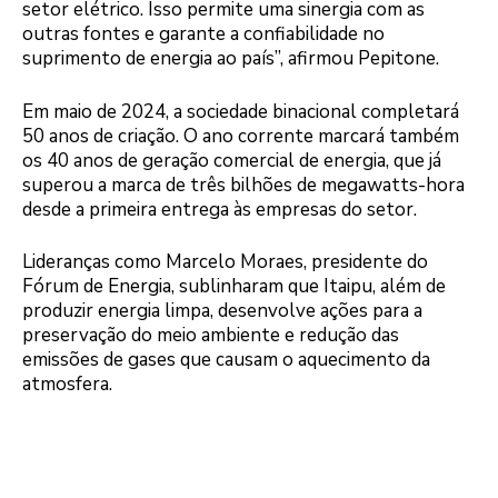
setor elétrico. Isso permite uma sinergia com as
outras fontes e garante a confiabilidade no
suprimento de energia ao país”, afirmou Pepitone.
Em maio de 2024, a sociedade binacional completará
50 anos de criação. O ano corrente marcará também
os 40 anos de geração comercial de energia, que já
superou a marca de três bilhões de megawatts-hora
desde a primeira entrega às empresas do setor.
Lideranças como Marcelo Moraes, presidente do
Fórum de Energia, sublinharam que Itaipu, além de
produzir energia limpa, desenvolve ações para a
preservação do meio ambiente e redução das
emissões de gases que causam o aquecimento da
atmosfera.