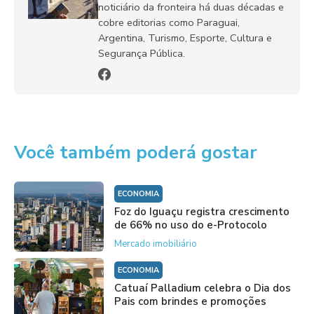
noticiário da fronteira há duas décadas e
cobre editorias como Paraguai,
Argentina, Turismo, Esporte, Cultura e
Segurança Pública.
Você também poderá gostar
ECONOMIA
Foz do Iguaçu registra crescimento
de 66% no uso do e-Protocolo
Mercado imobiliário
ECONOMIA
Catuaí Palladium celebra o Dia dos
Pais com brindes e promoções