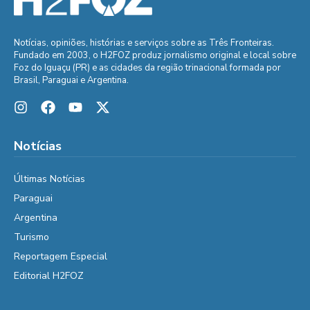
Notícias, opiniões, histórias e serviços sobre as Três Fronteiras.
Fundado em 2003, o H2FOZ produz jornalismo original e local sobre
Foz do Iguaçu (PR) e as cidades da região trinacional formada por
Brasil, Paraguai e Argentina.
Notícias
Últimas Notícias
Paraguai
Argentina
Turismo
Reportagem Especial
Editorial H2FOZ