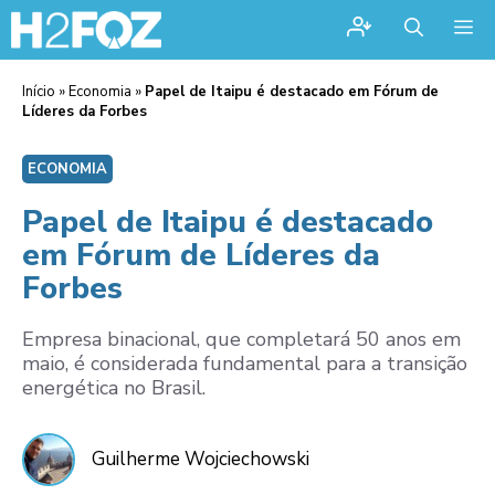
Me
Início
»
Economia
»
Papel de Itaipu é destacado em Fórum de
Líderes da Forbes
ECONOMIA
Papel de Itaipu é destacado
em Fórum de Líderes da
Forbes
Empresa binacional, que completará 50 anos em
maio, é considerada fundamental para a transição
energética no Brasil.
Guilherme Wojciechowski