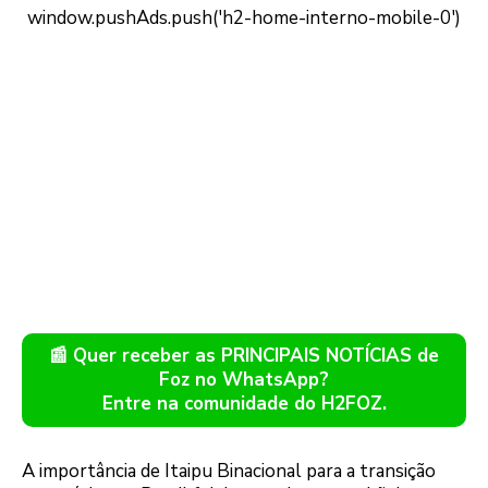
📰 Quer receber as PRINCIPAIS NOTÍCIAS de
Foz no WhatsApp?
Entre na comunidade do H2FOZ.
A importância de Itaipu Binacional para a transição