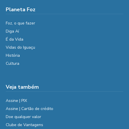
Planeta Foz
Foz, o que fazer
Diga Aí
É da Vida
Vidas do Iguaçu
História
Cultura
Veja também
Assine | PIX
Assine | Cartão de crédito
Doe qualquer valor
Clube de Vantagens