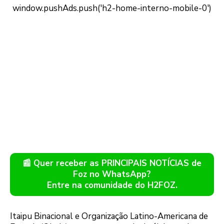
📰 Quer receber as PRINCIPAIS NOTÍCIAS de
Foz no WhatsApp?
Entre na comunidade do H2FOZ.
Itaipu Binacional e Organização Latino-Americana de