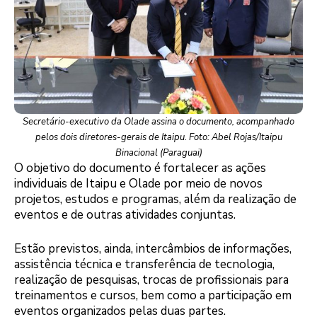
Secretário-executivo da Olade assina o documento, acompanhado
pelos dois diretores-gerais de Itaipu. Foto: Abel Rojas/Itaipu
Binacional (Paraguai)
O objetivo do documento é fortalecer as ações
individuais de Itaipu e Olade por meio de novos
projetos, estudos e programas, além da realização de
eventos e de outras atividades conjuntas.
Estão previstos, ainda, intercâmbios de informações,
assistência técnica e transferência de tecnologia,
realização de pesquisas, trocas de profissionais para
treinamentos e cursos, bem como a participação em
eventos organizados pelas duas partes.