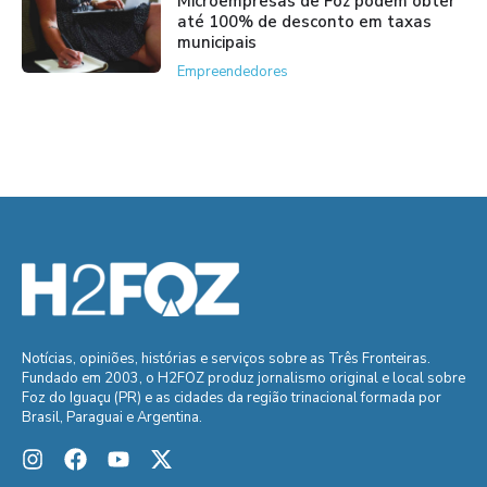
Microempresas de Foz podem obter
até 100% de desconto em taxas
municipais
Empreendedores
Notícias, opiniões, histórias e serviços sobre as Três Fronteiras.
Fundado em 2003, o H2FOZ produz jornalismo original e local sobre
Foz do Iguaçu (PR) e as cidades da região trinacional formada por
Brasil, Paraguai e Argentina.