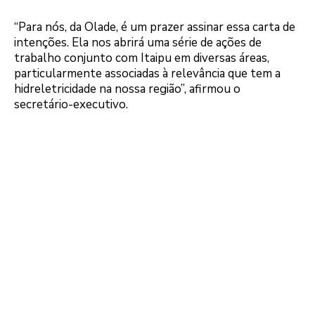
“Para nós, da Olade, é um prazer assinar essa carta de
intenções. Ela nos abrirá uma série de ações de
trabalho conjunto com Itaipu em diversas áreas,
particularmente associadas à relevância que tem a
hidreletricidade na nossa região”, afirmou o
secretário-executivo.