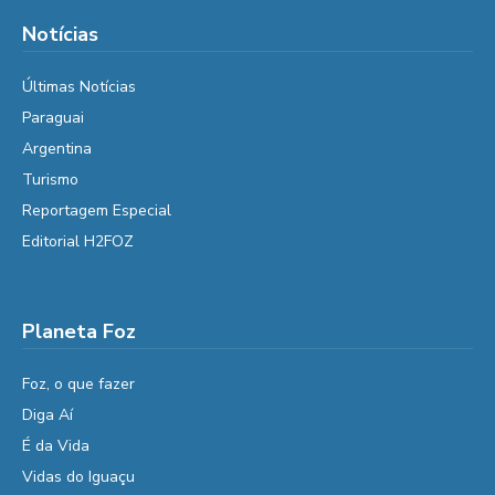
Notícias
Últimas Notícias
Paraguai
Argentina
Turismo
Reportagem Especial
Editorial H2FOZ
Planeta Foz
Foz, o que fazer
Diga Aí
É da Vida
Vidas do Iguaçu