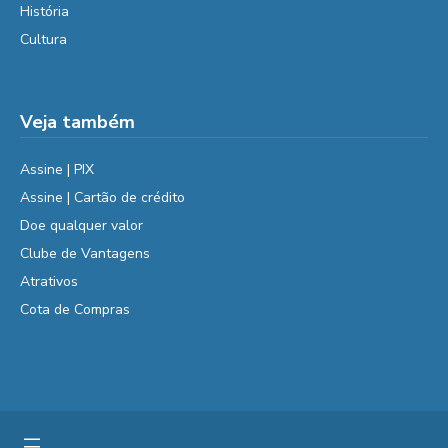
História
Cultura
Veja também
Assine | PIX
Assine | Cartão de crédito
Doe qualquer valor
Clube de Vantagens
Atrativos
Cota de Compras