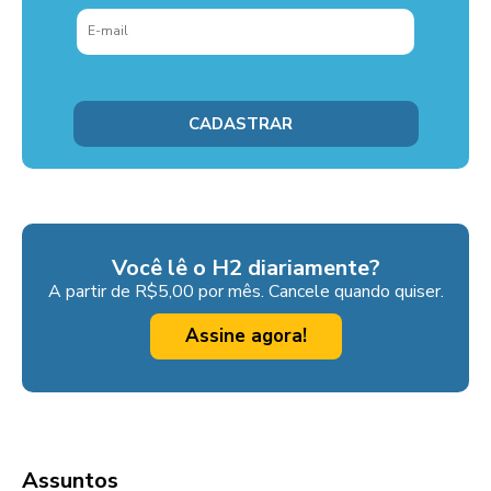
Você lê o H2 diariamente?
A partir de R$5,00 por mês. Cancele quando quiser.
Assine agora!
Assuntos