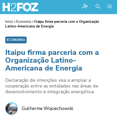
Me
Início
»
Economia
»
Itaipu firma parceria com a Organização
Latino-Americana de Energia
ECONOMIA
Itaipu firma parceria com a
Organização Latino-
Americana de Energia
Declaração de intenções visa a ampliar a
cooperação entre as entidades nas áreas de
desenvolvimento e integração energética.
Guilherme Wojciechowski