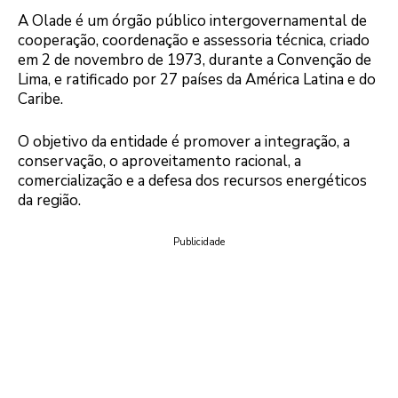
A Olade é um órgão público intergovernamental de
cooperação, coordenação e assessoria técnica, criado
em 2 de novembro de 1973, durante a Convenção de
Lima, e ratificado por 27 países da América Latina e do
Caribe.
O objetivo da entidade é promover a integração, a
conservação, o aproveitamento racional, a
comercialização e a defesa dos recursos energéticos
da região.
Publicidade