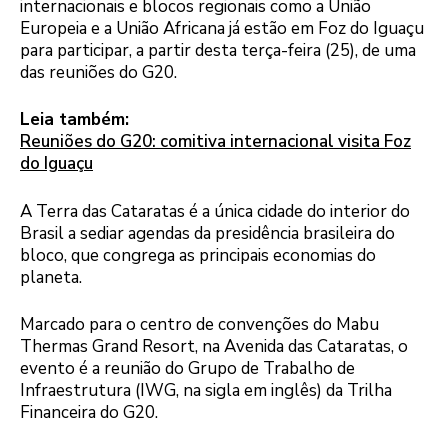
internacionais e blocos regionais como a União
Europeia e a União Africana já estão em Foz do Iguaçu
para participar, a partir desta terça-feira (25), de uma
das reuniões do G20.
Leia também:
Reuniões do G20: comitiva internacional visita Foz
do Iguaçu
A Terra das Cataratas é a única cidade do interior do
Brasil a sediar agendas da presidência brasileira do
bloco, que congrega as principais economias do
planeta.
Marcado para o centro de convenções do Mabu
Thermas Grand Resort, na Avenida das Cataratas, o
evento é a reunião do Grupo de Trabalho de
Infraestrutura (IWG, na sigla em inglês) da Trilha
Financeira do G20.