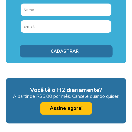
Você lê o H2 diariamente?
A partir de R$5,00 por mês. Cancele quando quiser.
Assine agora!