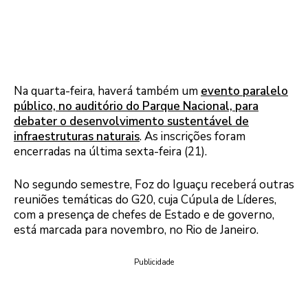
Na quarta-feira, haverá também um
evento paralelo
público, no auditório do Parque Nacional, para
debater o desenvolvimento sustentável de
infraestruturas naturais
. As inscrições foram
encerradas na última sexta-feira (21).
No segundo semestre, Foz do Iguaçu receberá outras
reuniões temáticas do G20, cuja Cúpula de Líderes,
com a presença de chefes de Estado e de governo,
está marcada para novembro, no Rio de Janeiro.
Publicidade