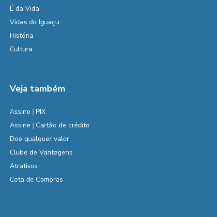
É da Vida
Vidas do Iguaçu
História
Cultura
Veja também
Assine | PIX
Assine | Cartão de crédito
Doe qualquer valor
Clube de Vantagens
Atrativos
Cota de Compras