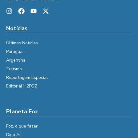
Notícias
Últimas Notícias
Paraguai
Argentina
Turismo
Reportagem Especial
Editorial H2FOZ
Planeta Foz
Foz, o que fazer
Diga Aí