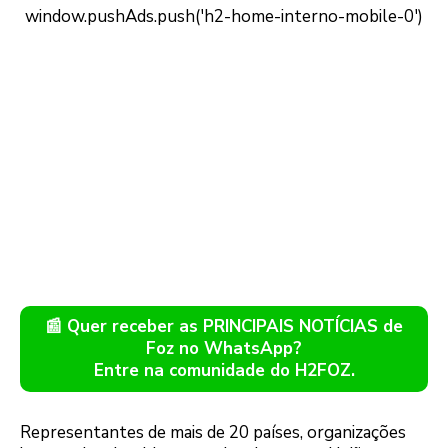
📰 Quer receber as PRINCIPAIS NOTÍCIAS de
Foz no WhatsApp?
Entre na comunidade do H2FOZ.
Representantes de mais de 20 países, organizações