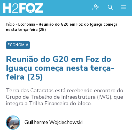
Me
Início
»
Economia
»
Reunião do G20 em Foz do Iguaçu começa
nesta terça-feira (25)
ECONOMIA
Reunião do G20 em Foz do
Iguaçu começa nesta terça-
feira (25)
Terra das Cataratas está recebendo encontro do
Grupo de Trabalho de Infraestrutura (IWG), que
integra a Trilha Financeira do bloco.
Guilherme Wojciechowski