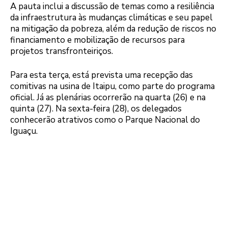
A pauta inclui a discussão de temas como a resiliência
da infraestrutura às mudanças climáticas e seu papel
na mitigação da pobreza, além da redução de riscos no
financiamento e mobilização de recursos para
projetos transfronteiriços.
Para esta terça, está prevista uma recepção das
comitivas na usina de Itaipu, como parte do programa
oficial. Já as plenárias ocorrerão na quarta (26) e na
quinta (27). Na sexta-feira (28), os delegados
conhecerão atrativos como o Parque Nacional do
Iguaçu.