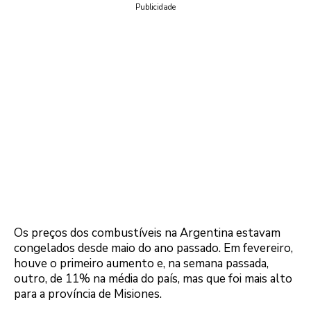
Publicidade
Os preços dos combustíveis na Argentina estavam
congelados desde maio do ano passado. Em fevereiro,
houve o primeiro aumento e, na semana passada,
outro, de 11% na média do país, mas que foi mais alto
para a província de Misiones.