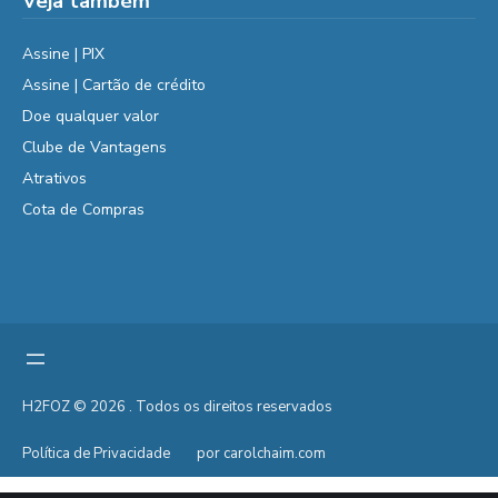
Veja também
Assine | PIX
Assine | Cartão de crédito
Doe qualquer valor
Clube de Vantagens
Atrativos
Cota de Compras
H2FOZ © 2026 . Todos os direitos reservados
Política de Privacidade
por carolchaim.com