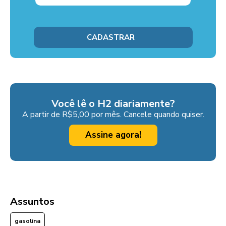
Você lê o H2 diariamente?
A partir de R$5,00 por mês. Cancele quando quiser.
Assine agora!
Assuntos
gasolina