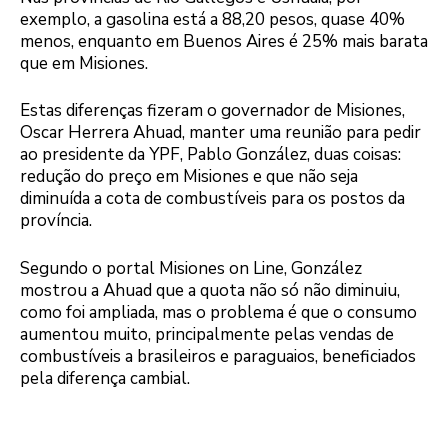
exemplo, a gasolina está a 88,20 pesos, quase 40%
menos, enquanto em Buenos Aires é 25% mais barata
que em Misiones.
Estas diferenças fizeram o governador de Misiones,
Oscar Herrera Ahuad, manter uma reunião para pedir
ao presidente da YPF, Pablo González, duas coisas:
redução do preço em Misiones e que não seja
diminuída a cota de combustíveis para os postos da
província.
Segundo o portal Misiones on Line, González
mostrou a Ahuad que a quota não só não diminuiu,
como foi ampliada, mas o problema é que o consumo
aumentou muito, principalmente pelas vendas de
combustíveis a brasileiros e paraguaios, beneficiados
pela diferença cambial.