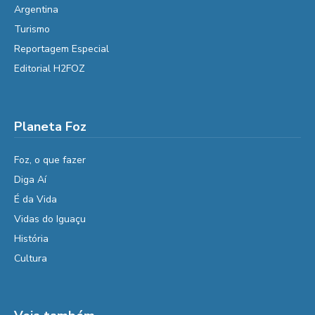
Argentina
Turismo
Reportagem Especial
Editorial H2FOZ
Planeta Foz
Foz, o que fazer
Diga Aí
É da Vida
Vidas do Iguaçu
História
Cultura