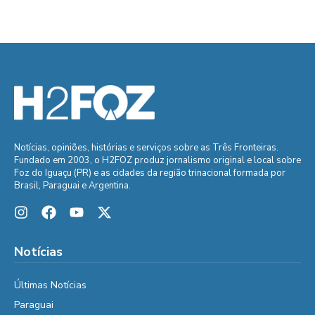
Notícias, opiniões, histórias e serviços sobre as Três Fronteiras.
Fundado em 2003, o H2FOZ produz jornalismo original e local sobre
Foz do Iguaçu (PR) e as cidades da região trinacional formada por
Brasil, Paraguai e Argentina.
Notícias
Últimas Notícias
Paraguai