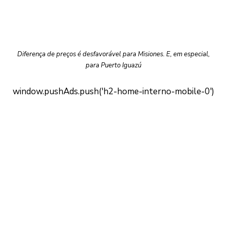
Diferença de preços é desfavorável para Misiones. E, em especial,
para Puerto Iguazú