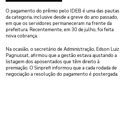
O pagamento do prêmio pelo IDEB é uma das pautas
da categoria, inclusive desde a greve do ano passado,
em que os servidores permaneceram na frente da
prefeitura. Recentemente, em 30 de julho, foi feita
nova cobrança.
Na ocasião, o secretário de Administração, Edson Luiz
Pagnussat, afirmou que a gestão estava ajustando a
listagem dos aposentados que têm direito à
premiação. O Sinprefi informou que a cada rodada de
negociação a resolução do pagamento é postergada.