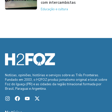
com intercambistas
Educação e cultura
Notícias, opiniões, histórias e serviços sobre as Três Fronteiras.
Fundado em 2003, o H2FOZ produz jornalismo original e local sobre
Foz do Iguaçu (PR) e as cidades da região trinacional formada por
Brasil, Paraguai e Argentina.