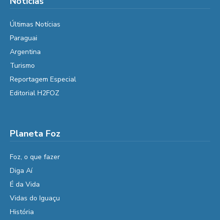
Notícias
Últimas Notícias
Paraguai
Argentina
Turismo
Reportagem Especial
Editorial H2FOZ
Planeta Foz
Foz, o que fazer
Diga Aí
É da Vida
Vidas do Iguaçu
História