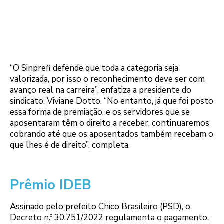
“O Sinprefi defende que toda a categoria seja
valorizada, por isso o reconhecimento deve ser com
avanço real na carreira”, enfatiza a presidente do
sindicato, Viviane Dotto. “No entanto, já que foi posto
essa forma de premiação, e os servidores que se
aposentaram têm o direito a receber, continuaremos
cobrando até que os aposentados também recebam o
que lhes é de direito”, completa.
Prêmio IDEB
Assinado pelo prefeito Chico Brasileiro (PSD), o
Decreto n.º 30.751/2022 regulamenta o pagamento,