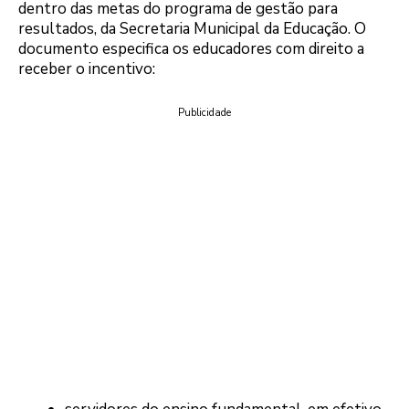
dentro das metas do programa de gestão para
resultados, da Secretaria Municipal da Educação. O
documento especifica os educadores com direito a
receber o incentivo:
Publicidade