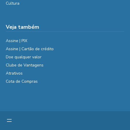
Cultura
Veja também
Assine | PIX
Assine | Cartão de crédito
Doe qualquer valor
Clube de Vantagens
Atrativos
Cota de Compras