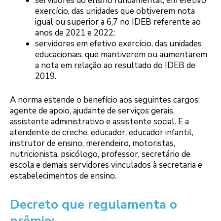
servidores do ensino fundamental, em efetivo
exercício, das unidades que obtiverem nota
igual ou superior a 6,7 no IDEB referente ao
anos de 2021 e 2022;
servidores em efetivo exercício, das unidades
educacionais, que mantiverem ou aumentarem
a nota em relação ao resultado do IDEB de
2019.
A norma estende o benefício aos seguintes cargos:
agente de apoio, ajudante de serviços gerais,
assistente administrativo e assistente social. E a
atendente de creche, educador, educador infantil,
instrutor de ensino, merendeiro, motoristas,
nutricionista, psicólogo, professor, secretário de
escola e demais servidores vinculados à secretaria e
estabelecimentos de ensino.
Decreto que regulamenta o
prêmio: