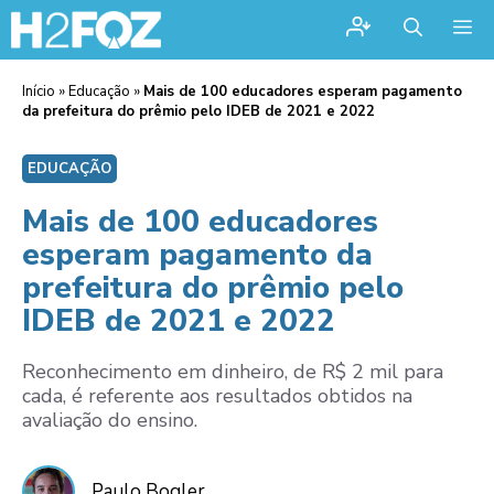
Me
Início
»
Educação
»
Mais de 100 educadores esperam pagamento
da prefeitura do prêmio pelo IDEB de 2021 e 2022
EDUCAÇÃO
Mais de 100 educadores
esperam pagamento da
prefeitura do prêmio pelo
IDEB de 2021 e 2022
Reconhecimento em dinheiro, de R$ 2 mil para
cada, é referente aos resultados obtidos na
avaliação do ensino.
Paulo Bogler