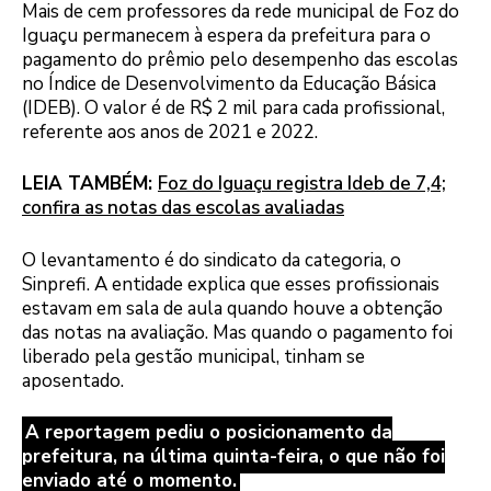
Mais de cem professores da rede municipal de Foz do
Iguaçu permanecem à espera da prefeitura para o
pagamento do prêmio pelo desempenho das escolas
no Índice de Desenvolvimento da Educação Básica
(IDEB). O valor é de R$ 2 mil para cada profissional,
referente aos anos de 2021 e 2022.
LEIA TAMBÉM:
Foz do Iguaçu registra Ideb de 7,4;
confira as notas das escolas avaliadas
O levantamento é do sindicato da categoria, o
Sinprefi. A entidade explica que esses profissionais
estavam em sala de aula quando houve a obtenção
das notas na avaliação. Mas quando o pagamento foi
liberado pela gestão municipal, tinham se
aposentado.
A reportagem pediu o posicionamento da
prefeitura, na última quinta-feira, o que não foi
enviado até o momento.