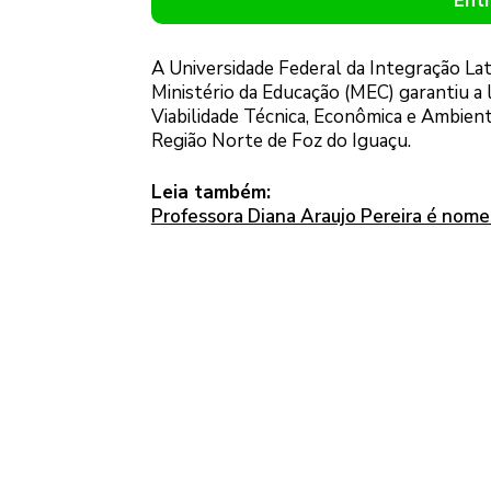
Ent
A Universidade Federal da Integração Lati
Ministério da Educação (MEC) garantiu a 
Viabilidade Técnica, Econômica e Ambien
Região Norte de Foz do Iguaçu.
Leia também:
Professora Diana Araujo Pereira é nome