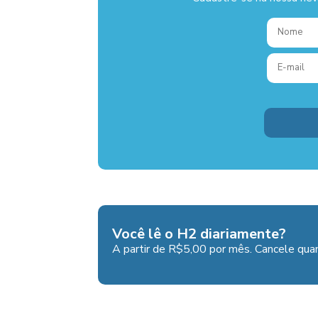
Você lê o H2 diariamente?
A partir de R$5,00 por mês. Cancele quan