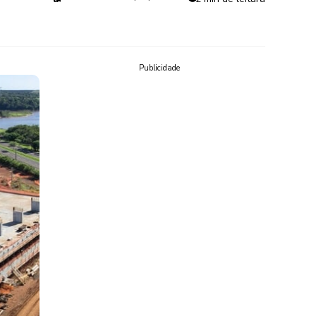
Publicidade