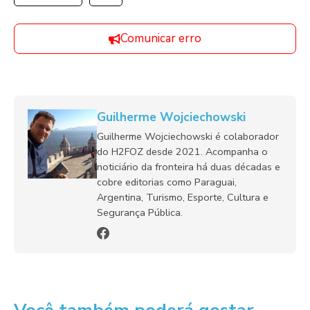
Comunicar erro
Guilherme Wojciechowski
Guilherme Wojciechowski é colaborador
do H2FOZ desde 2021. Acompanha o
noticiário da fronteira há duas décadas e
cobre editorias como Paraguai,
Argentina, Turismo, Esporte, Cultura e
Segurança Pública.