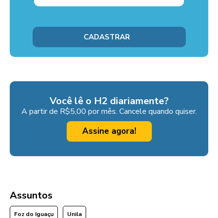
Você lê o H2 diariamente?
A partir de R$5,00 por mês. Cancele quando quiser.
Assine agora!
Assuntos
Foz do Iguaçu
Unila