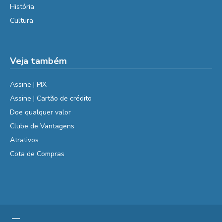
História
Cultura
Veja também
Assine | PIX
Assine | Cartão de crédito
Doe qualquer valor
Clube de Vantagens
Atrativos
Cota de Compras