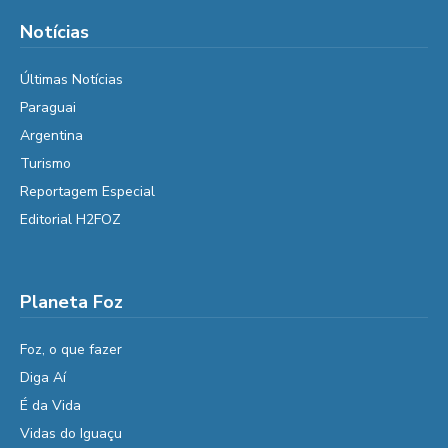
Notícias
Últimas Notícias
Paraguai
Argentina
Turismo
Reportagem Especial
Editorial H2FOZ
Planeta Foz
Foz, o que fazer
Diga Aí
É da Vida
Vidas do Iguaçu