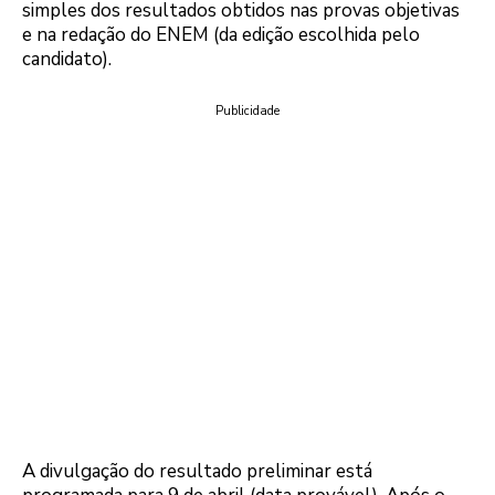
simples dos resultados obtidos nas provas objetivas
e na redação do ENEM (da edição escolhida pelo
candidato).
Publicidade
A divulgação do resultado preliminar está