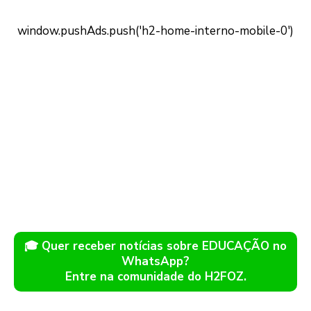
🎓 Quer receber notícias sobre EDUCAÇÃO no
WhatsApp?
Entre na comunidade do H2FOZ.