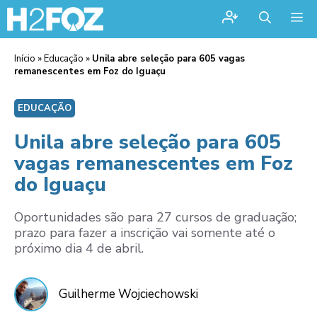
Me
Início
»
Educação
»
Unila abre seleção para 605 vagas
remanescentes em Foz do Iguaçu
EDUCAÇÃO
Unila abre seleção para 605
vagas remanescentes em Foz
do Iguaçu
Oportunidades são para 27 cursos de graduação;
prazo para fazer a inscrição vai somente até o
próximo dia 4 de abril.
Guilherme Wojciechowski