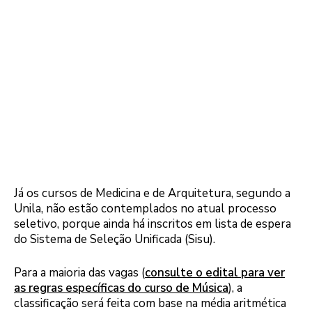
Já os cursos de Medicina e de Arquitetura, segundo a
Unila, não estão contemplados no atual processo
seletivo, porque ainda há inscritos em lista de espera
do Sistema de Seleção Unificada (Sisu).
Para a maioria das vagas (
consulte o edital para ver
as regras específicas do curso de Música
), a
classificação será feita com base na média aritmética