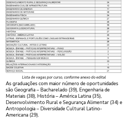
Lista de vagas por curso, conforme anexo do edital
As graduações com maior número de oportunidades
são Geografia – Bacharelado (39), Engenharia de
Materiais (38), História – América Latina (35),
Desenvolvimento Rural e Segurança Alimentar (34) e
Antropologia – Diversidade Cultural Latino-
Americana (29).