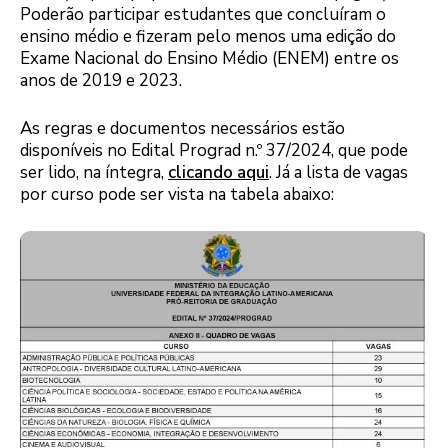
Poderão participar estudantes que concluíram o
ensino médio e fizeram pelo menos uma edição do
Exame Nacional do Ensino Médio (ENEM) entre os
anos de 2019 e 2023.
As regras e documentos necessários estão
disponíveis no Edital Prograd n.º 37/2024, que pode
ser lido, na íntegra,
clicando aqui
. Já a lista de vagas
por curso pode ser vista na tabela abaixo: