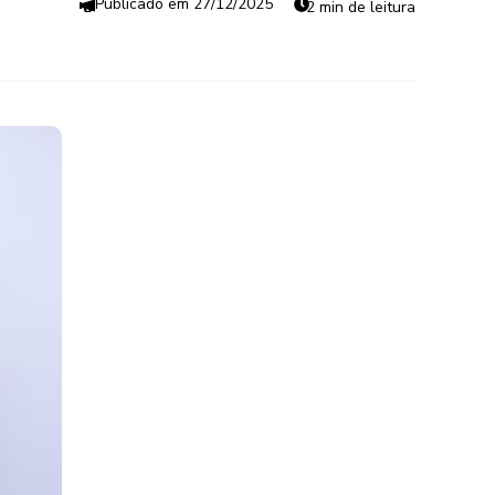
27/12/2025
2 min de leitura