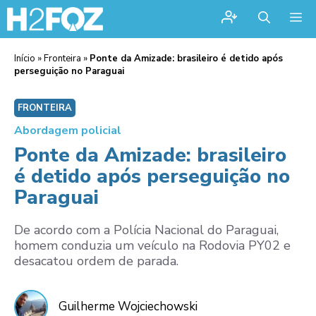
Me
Início
»
Fronteira
»
Ponte da Amizade: brasileiro é detido após
perseguição no Paraguai
FRONTEIRA
Abordagem policial
Ponte da Amizade: brasileiro
é detido após perseguição no
Paraguai
De acordo com a Polícia Nacional do Paraguai,
homem conduzia um veículo na Rodovia PY02 e
desacatou ordem de parada.
Guilherme Wojciechowski