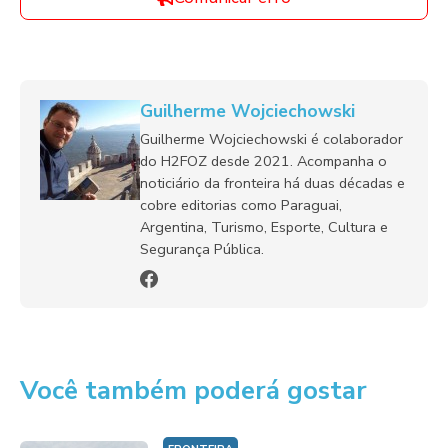
Guilherme Wojciechowski
Guilherme Wojciechowski é colaborador
do H2FOZ desde 2021. Acompanha o
noticiário da fronteira há duas décadas e
cobre editorias como Paraguai,
Argentina, Turismo, Esporte, Cultura e
Segurança Pública.
Você também poderá gostar