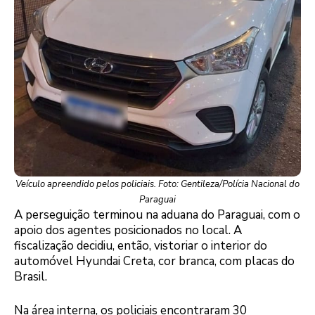
Veículo apreendido pelos policiais. Foto: Gentileza/Polícia Nacional do
Paraguai
A perseguição terminou na aduana do Paraguai, com o
apoio dos agentes posicionados no local. A
fiscalização decidiu, então, vistoriar o interior do
automóvel Hyundai Creta, cor branca, com placas do
Brasil.
Na área interna, os policiais encontraram 30