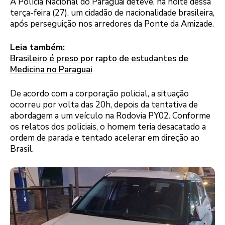
A Polícia Nacional do Paraguai deteve, na noite dessa
terça-feira (27), um cidadão de nacionalidade brasileira,
após perseguição nos arredores da Ponte da Amizade.
Leia também:
Brasileiro é preso por rapto de estudantes de
Medicina no Paraguai
De acordo com a corporação policial, a situação
ocorreu por volta das 20h, depois da tentativa de
abordagem a um veículo na Rodovia PY02. Conforme
os relatos dos policiais, o homem teria desacatado a
ordem de parada e tentado acelerar em direção ao
Brasil.