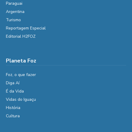
Paraguai
Argentina
Turismo
Reportagem Especial
Editorial H2FOZ
Planeta Foz
Foz, o que fazer
Diga Aí
É da Vida
Vidas do Iguaçu
História
Cultura