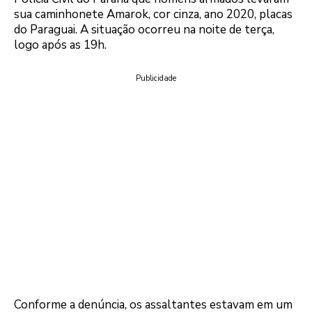
sua caminhonete Amarok, cor cinza, ano 2020, placas
do Paraguai. A situação ocorreu na noite de terça,
logo após as 19h.
Publicidade
Conforme a denúncia, os assaltantes estavam em um