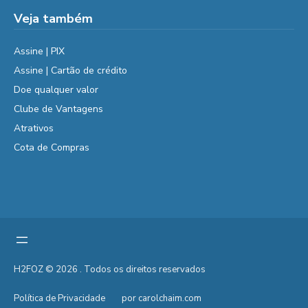
Veja também
Assine | PIX
Assine | Cartão de crédito
Doe qualquer valor
Clube de Vantagens
Atrativos
Cota de Compras
H2FOZ © 2026 . Todos os direitos reservados
Política de Privacidade
por carolchaim.com