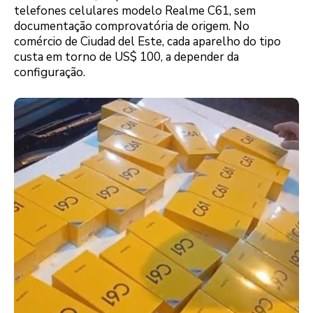
telefones celulares modelo Realme C61, sem
documentação comprovatória de origem. No
comércio de Ciudad del Este, cada aparelho do tipo
custa em torno de US$ 100, a depender da
configuração.