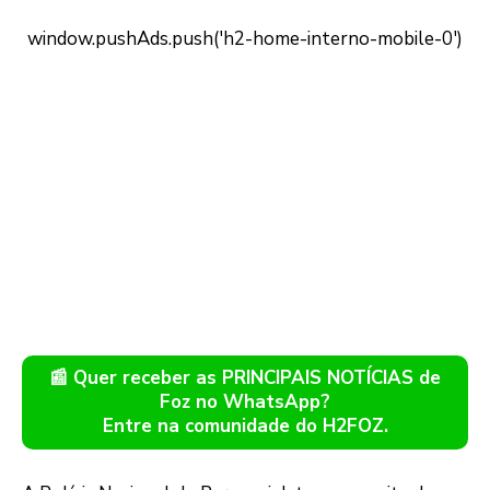
📰 Quer receber as PRINCIPAIS NOTÍCIAS de
Foz no WhatsApp?
Entre na comunidade do H2FOZ.