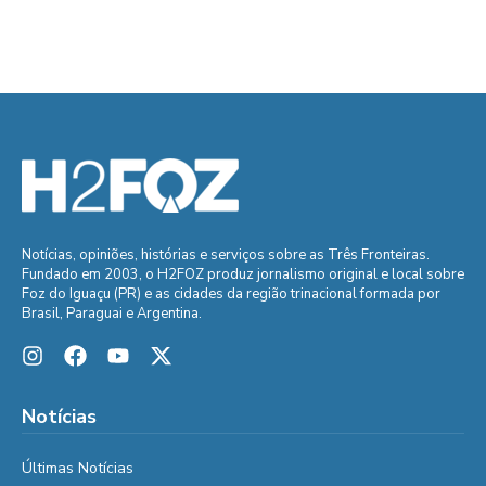
Notícias, opiniões, histórias e serviços sobre as Três Fronteiras.
Fundado em 2003, o H2FOZ produz jornalismo original e local sobre
Foz do Iguaçu (PR) e as cidades da região trinacional formada por
Brasil, Paraguai e Argentina.
Notícias
Últimas Notícias