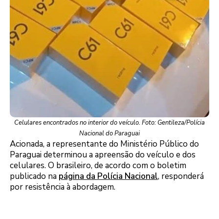
Celulares encontrados no interior do veículo. Foto: Gentileza/Polícia
Nacional do Paraguai
Acionada, a representante do Ministério Público do
Paraguai determinou a apreensão do veículo e dos
celulares. O brasileiro, de acordo com o boletim
publicado na
página da Polícia Nacional
, responderá
por resistência à abordagem.