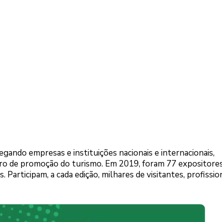
gando empresas e instituições nacionais e internacionais,
o de promoção do turismo. Em 2019, foram 77 expositores
 Participam, a cada edição, milhares de visitantes, profissio