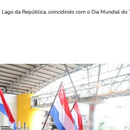
do Lago da República, coincidindo com o Dia Mundial do