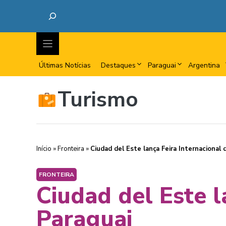
Últimas Notícias
Destaques
Paraguai
Argentina
Turismo
Início
»
Fronteira
»
Ciudad del Este lança Feira Internacional
FRONTEIRA
Ciudad del Este l
Paraguai