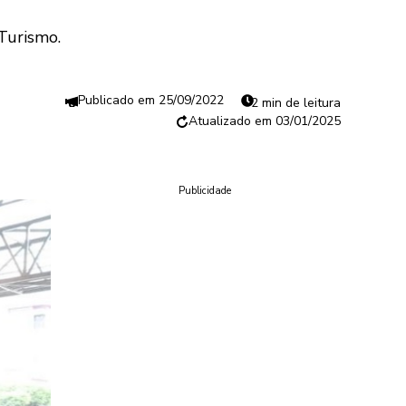
 Turismo.
25/09/2022
2 min de leitura
03/01/2025
Publicidade