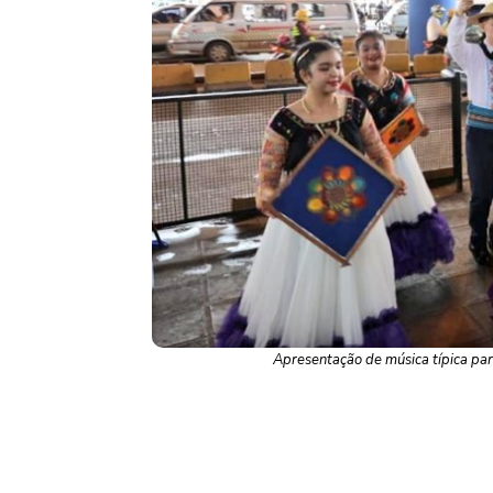
Apresentação de música típica par