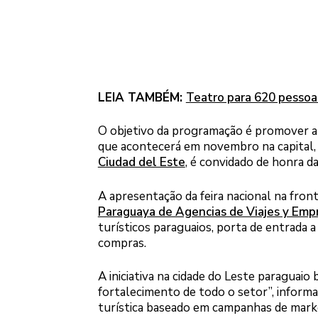
LEIA TAMBÉM:
Teatro para 620 pessoa
O objetivo da programação é promover a f
que acontecerá em novembro na capital, 
Ciudad del Este
, é convidado de honra da
A apresentação da feira nacional na front
Paraguaya de Agencias de Viajes y Emp
turísticos paraguaios, porta de entrada a
compras.
A iniciativa na cidade do Leste paraguai
fortalecimento de todo o setor”, informa
turística baseado em campanhas de marke