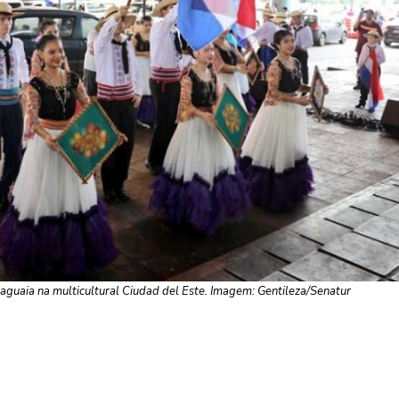
aguaia na multicultural Ciudad del Este. Imagem: Gentileza/Senatur