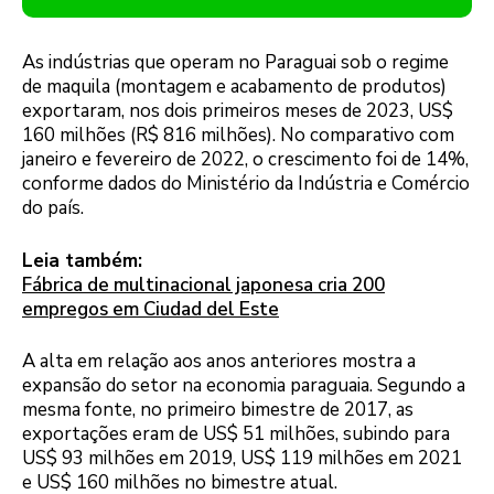
As indústrias que operam no Paraguai sob o regime
de maquila (montagem e acabamento de produtos)
exportaram, nos dois primeiros meses de 2023, US$
160 milhões (R$ 816 milhões). No comparativo com
janeiro e fevereiro de 2022, o crescimento foi de 14%,
conforme dados do Ministério da Indústria e Comércio
do país.
Leia também:
Fábrica de multinacional japonesa cria 200
empregos em Ciudad del Este
A alta em relação aos anos anteriores mostra a
expansão do setor na economia paraguaia. Segundo a
mesma fonte, no primeiro bimestre de 2017, as
exportações eram de US$ 51 milhões, subindo para
US$ 93 milhões em 2019, US$ 119 milhões em 2021
e US$ 160 milhões no bimestre atual.