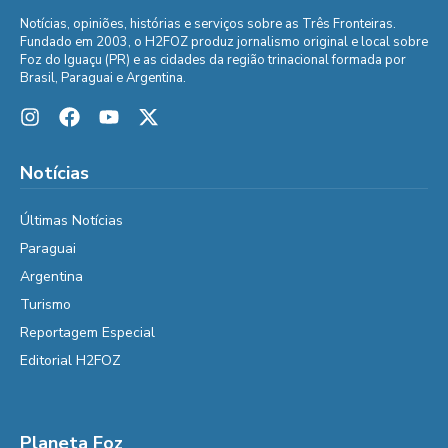
Notícias, opiniões, histórias e serviços sobre as Três Fronteiras.
Fundado em 2003, o H2FOZ produz jornalismo original e local sobre
Foz do Iguaçu (PR) e as cidades da região trinacional formada por
Brasil, Paraguai e Argentina.
Notícias
Últimas Notícias
Paraguai
Argentina
Turismo
Reportagem Especial
Editorial H2FOZ
Planeta Foz