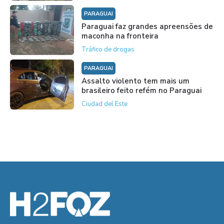
PARAGUAI
Paraguai faz grandes apreensões de
maconha na fronteira
Tráfico de drogas
PARAGUAI
Assalto violento tem mais um
brasileiro feito refém no Paraguai
Ciudad del Este