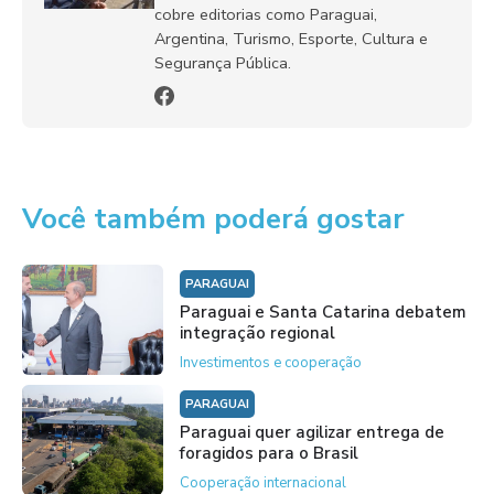
cobre editorias como Paraguai,
Argentina, Turismo, Esporte, Cultura e
Segurança Pública.
Você também poderá gostar
PARAGUAI
Paraguai e Santa Catarina debatem
integração regional
Investimentos e cooperação
PARAGUAI
Paraguai quer agilizar entrega de
foragidos para o Brasil
Cooperação internacional