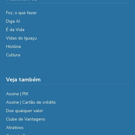
Foz, o que fazer
Diga Aí
É da Vida
Vidas do Iguaçu
História
Cultura
Veja também
Assine | PIX
Assine | Cartão de crédito
Doe qualquer valor
Clube de Vantagens
Atrativos