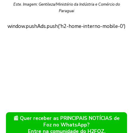
Este. Imagem: Gentileza/Ministério da Indústria e Comércio do
Paraguai
📰 Quer receber as PRINCIPAIS NOTÍCIAS de
Foz no WhatsApp?
Entre na comunidade do H2FOZ.