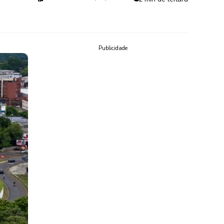
Publicidade