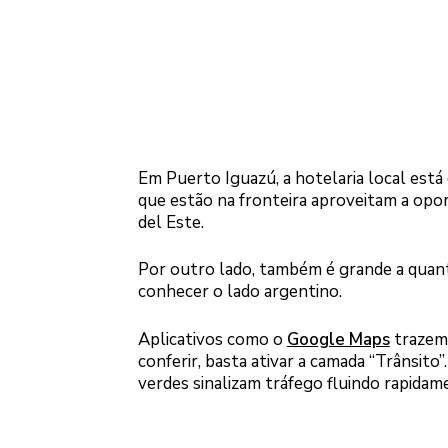
Em Puerto Iguazú, a hotelaria local est
que estão na fronteira aproveitam a opo
del Este.
Por outro lado, também é grande a quant
conhecer o lado argentino.
Aplicativos como o
Google Maps
trazem,
conferir, basta ativar a camada “Trânsito
verdes sinalizam tráfego fluindo rapidam