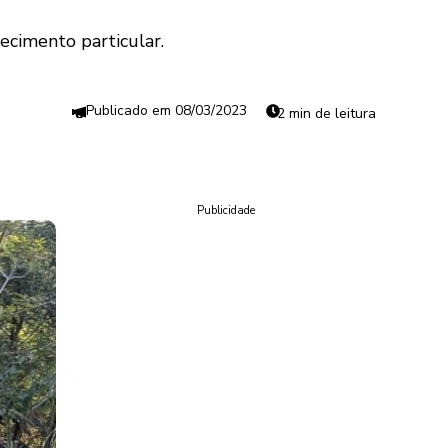
ecimento particular.
08/03/2023
2 min de leitura
Publicidade