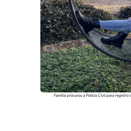
Família procurou a Polícia Civil para registro