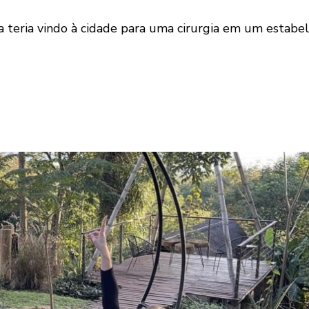
a teria vindo à cidade para uma cirurgia em um estabel