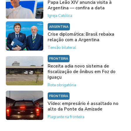
Papa Leão XIV anuncia visita à
Argentina — confira a data
Igreja Católica
ARGENTINA
Crise diplomática: Brasil rebaixa
relação com a Argentina
Tensão bilateral
FRONTEIRA
Receita adia novo sistema de
fiscalização de ônibus em Foz do
Iguaçu
Rota obrigatória
FRONTEIRA
Vídeo: empresário é assaltado no
alto da Ponte da Amizade
Flagrante na fronteira