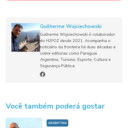
Guilherme Wojciechowski
Guilherme Wojciechowski é colaborador
do H2FOZ desde 2021. Acompanha o
noticiário da fronteira há duas décadas e
cobre editorias como Paraguai,
Argentina, Turismo, Esporte, Cultura e
Segurança Pública.
Você também poderá gostar
ARGENTINA