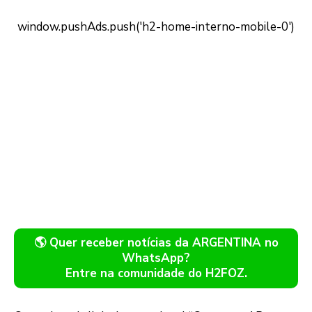
🌎 Quer receber notícias da ARGENTINA no
WhatsApp?
Entre na comunidade do H2FOZ.