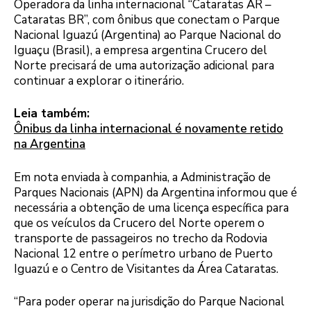
Operadora da linha internacional “Cataratas AR –
Cataratas BR”, com ônibus que conectam o Parque
Nacional Iguazú (Argentina) ao Parque Nacional do
Iguaçu (Brasil), a empresa argentina Crucero del
Norte precisará de uma autorização adicional para
continuar a explorar o itinerário.
Leia também:
Ônibus da linha internacional é novamente retido
na Argentina
Em nota enviada à companhia, a Administração de
Parques Nacionais (APN) da Argentina informou que é
necessária a obtenção de uma licença específica para
que os veículos da Crucero del Norte operem o
transporte de passageiros no trecho da Rodovia
Nacional 12 entre o perímetro urbano de Puerto
Iguazú e o Centro de Visitantes da Área Cataratas.
“Para poder operar na jurisdição do Parque Nacional