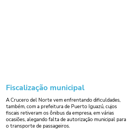
Fiscalização municipal
A Crucero del Norte vem enfrentando dificuldades,
também, com a prefeitura de Puerto Iguazú, cujos
fiscais retiveram os ônibus da empresa, em várias
ocasiões, alegando falta de autorização municipal para
o transporte de passageiros.