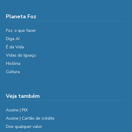
Planeta Foz
Foz, o que fazer
Diga Aí
É da Vida
Vidas do Iguaçu
História
Cultura
Veja também
Assine | PIX
Assine | Cartão de crédito
Doe qualquer valor