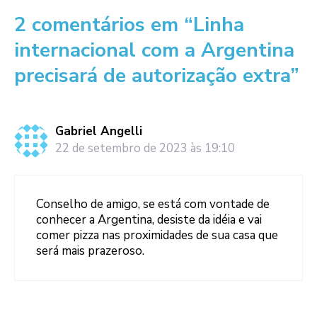
2 comentários em “Linha
internacional com a Argentina
precisará de autorização extra”
Gabriel Angelli
22 de setembro de 2023 às 19:10
Conselho de amigo, se está com vontade de
conhecer a Argentina, desiste da idéia e vai
comer pizza nas proximidades de sua casa que
será mais prazeroso.