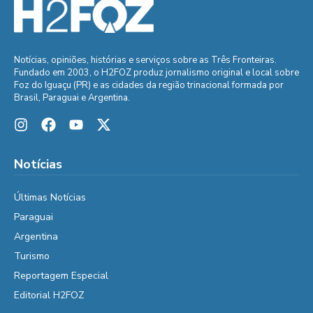
Notícias, opiniões, histórias e serviços sobre as Três Fronteiras.
Fundado em 2003, o H2FOZ produz jornalismo original e local sobre
Foz do Iguaçu (PR) e as cidades da região trinacional formada por
Brasil, Paraguai e Argentina.
Notícias
Últimas Notícias
Paraguai
Argentina
Turismo
Reportagem Especial
Editorial H2FOZ