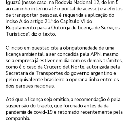
Iguazú (nesse caso, na Rodovia Nacional 12, do km 5
ao caminho interno até o portal de acesso) e a efeitos
de transportar pessoas, é requerida a aplicação do
inciso A do artigo 21.º do Capítulo VI do
Regulamento para a Outorga de Licença de Serviços
Turísticos”, diz o texto.
O inciso em questão cita a obrigatoriedade de uma
licença ambiental, a ser concedida pela APN, mesmo
se a empresa já estiver em dia com os demais trâmites,
como é o caso da Crucero del Norte, autorizada pela
Secretaria de Transportes do governo argentino e
pelo equivalente brasileiro a operar a linha entre os
dois parques nacionais.
Até que a licença seja emitida, a recomendação é pela
suspensão do trajeto, que foi criado antes da da
pandemia de covid-19 e retomado recentemente pela
companhia.