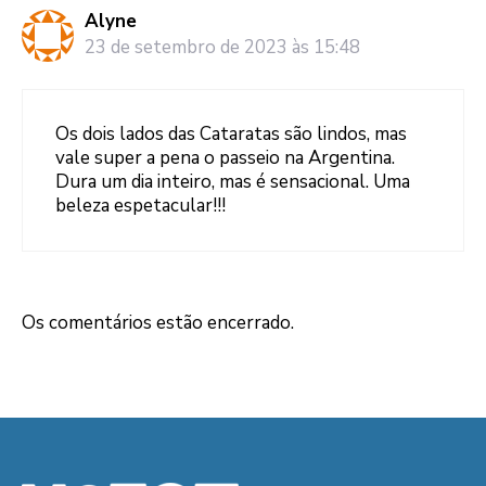
Alyne
23 de setembro de 2023 às 15:48
Os dois lados das Cataratas são lindos, mas
vale super a pena o passeio na Argentina.
Dura um dia inteiro, mas é sensacional. Uma
beleza espetacular!!!
Os comentários estão encerrado.