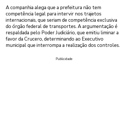
A companhia alega que a prefeitura não tem
competência legal para intervir nos trajetos
internacionais, que seriam de competência exclusiva
do órgão federal de transportes. A argumentação é
respaldada pelo Poder Judiciário, que emitiu liminar a
favor da Crucero, determinando ao Executivo
municipal que interrompa a realização dos controles.
Publicidade