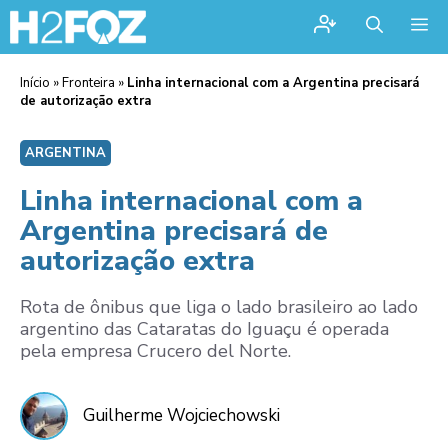
Me
Início
»
Fronteira
»
Linha internacional com a Argentina precisará
de autorização extra
ARGENTINA
Linha internacional com a
Argentina precisará de
autorização extra
Rota de ônibus que liga o lado brasileiro ao lado
argentino das Cataratas do Iguaçu é operada
pela empresa Crucero del Norte.
Guilherme Wojciechowski