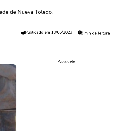
idade de Nueva Toledo.
10/06/2023
3 min de leitura
Publicidade