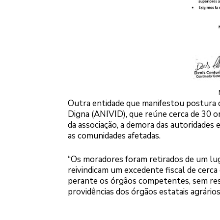
Outra entidade que manifestou postura co
Digna (ANIVID), que reúne cerca de 30 o
da associação, a demora das autoridades 
as comunidades afetadas.
“Os moradores foram retirados de um lug
reivindicam um excedente fiscal de cerca
perante os órgãos competentes, sem resp
providências dos órgãos estatais agrários