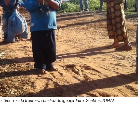
ilômetros da fronteira com Foz do Iguaçu. Foto: Gentileza/ONAI