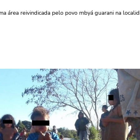
 uma área reivindicada pelo povo mbyá guarani na local