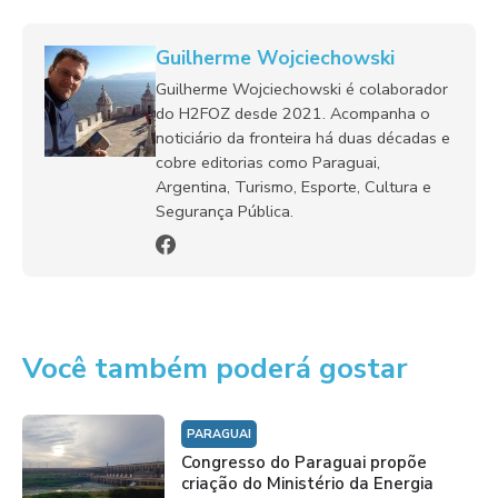
Guilherme Wojciechowski
Guilherme Wojciechowski é colaborador
do H2FOZ desde 2021. Acompanha o
noticiário da fronteira há duas décadas e
cobre editorias como Paraguai,
Argentina, Turismo, Esporte, Cultura e
Segurança Pública.
Você também poderá gostar
PARAGUAI
Congresso do Paraguai propõe
criação do Ministério da Energia