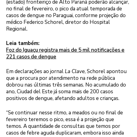
(estado) fronteiriço de Alto Paraná poderão alcançar,
no final de fevereiro, o pico da atual temporada de
casos de dengue no Paraguai, conforme projeção do
médico Federico Schorel, diretor do Hospital
Regional.
Leia também:
Foz do Iguaçu registra mais de 5 mil notificações e
221 casos de dengue
Em declarações ao jornal
La Clave
, Schorel apontou
que a procura por atendimento na rede pública
dobrou nas últimas três semanas. No acumulado do
ano, Ciudad del Este já soma mais de 200 casos
positivos de dengue, afetando adultos e crianças.
“Se continuar nesse ritmo, a meados ou no final de
fevereiro teremos o pico, essa é a projeção que
temos. A quantidade de consultas que temos por
casos de febre aguda duplicaram, embora isso ainda