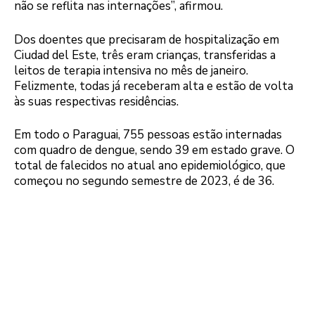
não se reflita nas internações”, afirmou.
Dos doentes que precisaram de hospitalização em
Ciudad del Este, três eram crianças, transferidas a
leitos de terapia intensiva no mês de janeiro.
Felizmente, todas já receberam alta e estão de volta
às suas respectivas residências.
Em todo o Paraguai, 755 pessoas estão internadas
com quadro de dengue, sendo 39 em estado grave. O
total de falecidos no atual ano epidemiológico, que
começou no segundo semestre de 2023, é de 36.