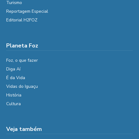
Turismo
Reportagem Especial
Editorial H2FOZ
Planeta Foz
Foz, o que fazer
Diga Aí
É da Vida
Vidas do Iguaçu
História
Cultura
Veja também