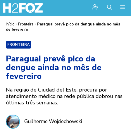
Me
Início
»
Fronteira
»
Paraguai prevê pico da dengue ainda no mês
de fevereiro
FRONTEIRA
Paraguai prevê pico da
dengue ainda no mês de
fevereiro
Na região de Ciudad del Este, procura por
atendimento médico na rede pública dobrou nas
últimas três semanas.
Guilherme Wojciechowski