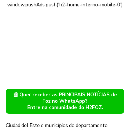
📰 Quer receber as PRINCIPAIS NOTÍCIAS de
Foz no WhatsApp?
Entre na comunidade do H2FOZ.
Ciudad del Este e municípios do departamento