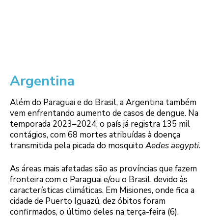
Argentina
Além do Paraguai e do Brasil, a Argentina também
vem enfrentando aumento de casos de dengue. Na
temporada 2023–2024, o país já registra 135 mil
contágios, com 68 mortes atribuídas à doença
transmitida pela picada do mosquito
Aedes aegypti
.
As áreas mais afetadas são as províncias que fazem
fronteira com o Paraguai e/ou o Brasil, devido às
características climáticas. Em Misiones, onde fica a
cidade de Puerto Iguazú, dez óbitos foram
confirmados, o último deles na terça-feira (6).