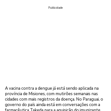
Publicidade
A vacina contra a dengue já está sendo aplicada na
província de Misiones, com mutirões semanais nas
cidades com mais registros da doença. No Paraguai, o
governo do país ainda está em conversações com a
farmacêutica Takeda para a aquisição do imunizante.