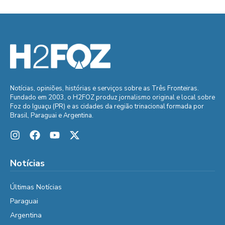
Notícias, opiniões, histórias e serviços sobre as Três Fronteiras.
Fundado em 2003, o H2FOZ produz jornalismo original e local sobre
Foz do Iguaçu (PR) e as cidades da região trinacional formada por
Brasil, Paraguai e Argentina.
Notícias
Últimas Notícias
Paraguai
Argentina