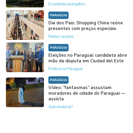
Excedente energético
PARAGUAI
Dia dos Pais: Shopping China reúne
presentes com preços especiais
Muitas opções
PARAGUAI
Eleições no Paraguai: candidata abre
mão da disputa em Ciudad del Este
Política no Paraguai
PARAGUAI
Vídeo: “fantasmas” assustam
moradores de cidade do Paraguai —
assista
Sobrenatural?