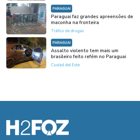
PARAGUAI
Paraguai faz grandes apreensões de
maconha na fronteira
Tráfico de drogas
PARAGUAI
Assalto violento tem mais um
brasileiro feito refém no Paraguai
Ciudad del Este