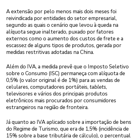
A extensão por pelo menos mais dois meses foi
reivindicada por entidades do setor empresarial,
segundo as quais o cenário que levou à queda na
alíquota segue inalterado, puxado por fatores
externos como o aumento dos custos de frete e a
escassez de alguns tipos de produtos, gerada por
medidas restritivas adotadas na China.
Além do IVA, a medida prevê que o Imposto Seletivo
sobre o Consumo (ISC) permaneça com alíquota de
0,5% (o valor original é de 1%) para as vendas de
celulares, computadores portáteis,
tablets
,
televisores e vários dos principais produtos
eletrônicos mais procurados por consumidores
estrangeiros na região de fronteira.
Já quanto ao IVA aplicado sobre a importação de bens
do Regime de Turismo, que era de 1,5% (incidência de
15% sobre a base tributária de cálculo), o percentual