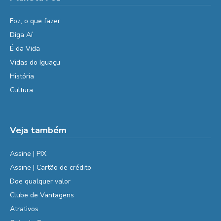
Foz, o que fazer
Diga Aí
É da Vida
Vidas do Iguaçu
História
Cultura
Veja também
Assine | PIX
Assine | Cartão de crédito
Doe qualquer valor
Clube de Vantagens
Atrativos