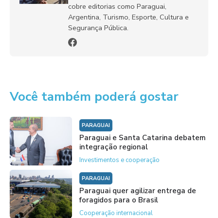
cobre editorias como Paraguai,
Argentina, Turismo, Esporte, Cultura e
Segurança Pública.
Você também poderá gostar
PARAGUAI
Paraguai e Santa Catarina debatem
integração regional
Investimentos e cooperação
PARAGUAI
Paraguai quer agilizar entrega de
foragidos para o Brasil
Cooperação internacional