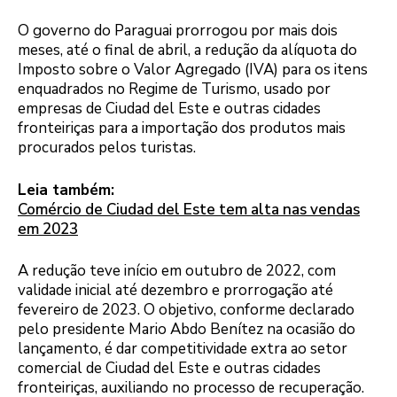
O governo do Paraguai prorrogou por mais dois
meses, até o final de abril, a redução da alíquota do
Imposto sobre o Valor Agregado (IVA) para os itens
enquadrados no Regime de Turismo, usado por
empresas de Ciudad del Este e outras cidades
fronteiriças para a importação dos produtos mais
procurados pelos turistas.
Leia também:
Comércio de Ciudad del Este tem alta nas vendas
em 2023
A redução teve início em outubro de 2022, com
validade inicial até dezembro e prorrogação até
fevereiro de 2023. O objetivo, conforme declarado
pelo presidente Mario Abdo Benítez na ocasião do
lançamento, é dar competitividade extra ao setor
comercial de Ciudad del Este e outras cidades
fronteiriças, auxiliando no processo de recuperação.