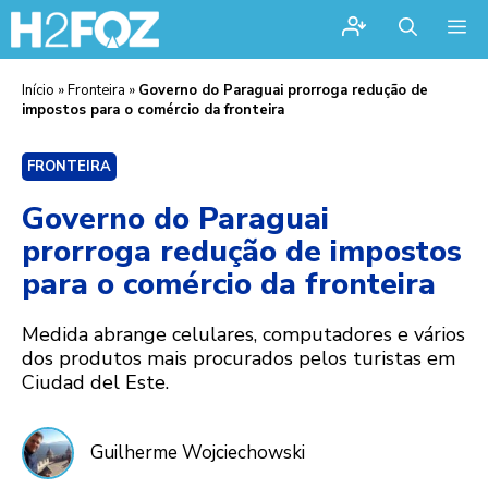
Me
Início
»
Fronteira
»
Governo do Paraguai prorroga redução de
impostos para o comércio da fronteira
FRONTEIRA
Governo do Paraguai
prorroga redução de impostos
para o comércio da fronteira
Medida abrange celulares, computadores e vários
dos produtos mais procurados pelos turistas em
Ciudad del Este.
Guilherme Wojciechowski