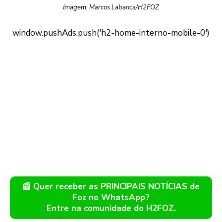
Imagem: Marcos Labanca/H2FOZ
📰 Quer receber as PRINCIPAIS NOTÍCIAS de
Foz no WhatsApp?
Entre na comunidade do H2FOZ.