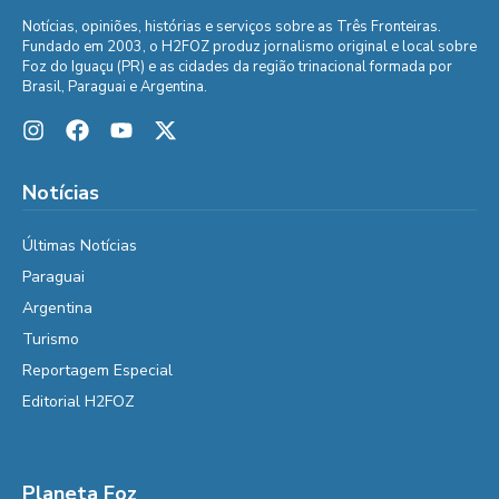
Notícias, opiniões, histórias e serviços sobre as Três Fronteiras.
Fundado em 2003, o H2FOZ produz jornalismo original e local sobre
Foz do Iguaçu (PR) e as cidades da região trinacional formada por
Brasil, Paraguai e Argentina.
Notícias
Últimas Notícias
Paraguai
Argentina
Turismo
Reportagem Especial
Editorial H2FOZ
Planeta Foz