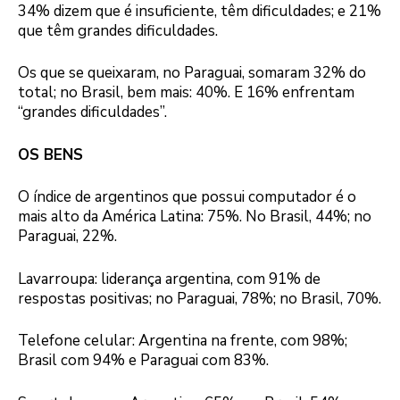
34% dizem que é insuficiente, têm dificuldades; e 21%
que têm grandes dificuldades.
Os que se queixaram, no Paraguai, somaram 32% do
total; no Brasil, bem mais: 40%. E 16% enfrentam
“grandes dificuldades”.
OS BENS
O índice de argentinos que possui computador é o
mais alto da América Latina: 75%. No Brasil, 44%; no
Paraguai, 22%.
Lavarroupa: liderança argentina, com 91% de
respostas positivas; no Paraguai, 78%; no Brasil, 70%.
Telefone celular: Argentina na frente, com 98%;
Brasil com 94% e Paraguai com 83%.