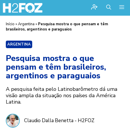
Me
Início
»
Argentina
»
Pesquisa mostra o que pensam e têm
brasileiros, argentinos e paraguaios
ARGENTINA
Pesquisa mostra o que
pensam e têm brasileiros,
argentinos e paraguaios
A pesquisa feita pelo Latinobarômetro dá uma
visão ampla da situação nos países da América
Latina.
Claudio Dalla Benetta - H2FOZ