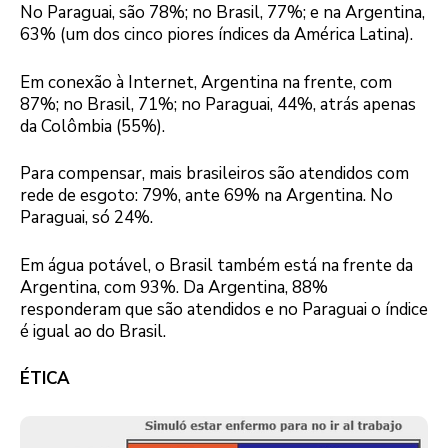
No Paraguai, são 78%; no Brasil, 77%; e na Argentina,
63% (um dos cinco piores índices da América Latina).
Em conexão à Internet, Argentina na frente, com
87%; no Brasil, 71%; no Paraguai, 44%, atrás apenas
da Colômbia (55%).
Para compensar, mais brasileiros são atendidos com
rede de esgoto: 79%, ante 69% na Argentina. No
Paraguai, só 24%.
Em água potável, o Brasil também está na frente da
Argentina, com 93%. Da Argentina, 88%
responderam que são atendidos e no Paraguai o índice
é igual ao do Brasil.
ÉTICA