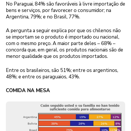
No Paraguai, 84% são favoráveis à livre importação de
bens e serviços, por favorecer o consumidor; na
Argentina, 79%; e no Brasil, 77%.
A pergunta a seguir explica por que os chilenos não
se importam se o produto é importado ou nacional,
com o mesmo preço. A maior parte deles – 68% –
concorda que, em geral, os produtos nacionais são de
menor qualidade que os produtos importados.
Entre os brasileiros, são 51%; entre os argentinos,
48%; e entre os paraguaios, 43%.
COMIDA NA MESA