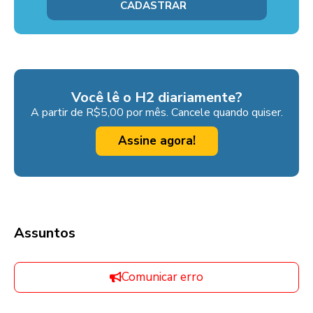
Você lê o H2 diariamente?
A partir de R$5,00 por mês. Cancele quando quiser.
Assine agora!
Assuntos
Comunicar erro