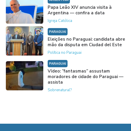
Papa Leão XIV anuncia visita à
Argentina — confira a data
Igreja Católica
PARAGUAI
Eleições no Paraguai: candidata abre
mão da disputa em Ciudad del Este
Política no Paraguai
PARAGUAI
Vídeo: “fantasmas” assustam
moradores de cidade do Paraguai —
assista
Sobrenatural?