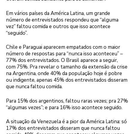
Em vários países da América Latina, um grande
número de entrevistados respondeu que “alguma
vez” faltou comida e outros que isso acontece
“seguido”.
Chile e Paraguai aparecem empatados com o maior
número de respostas para “nunca isso aconteceu” –
77% dos entrevistados. O Brasil aparece a seguir,
com 75%. Pra revelar o tamanho da extensão da crise
na Argentina, onde 40% da população hoje é pobre
ou indigente, apenas 45% dos entrevistados disseram
que nunca faltou comida.
Para 15% dos argentinos, faltou raras vezes; pra 27%
“algumas vezes”; e para 16% isso acontece seguido.
A situação da Venezuela é a pior da América Latina: só
17% dos entrevistados disseram que nunca faltou