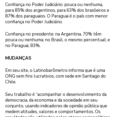
Confiança no Poder Judiciário: pouca ou nenhuma,
para 85% dos argentinos, para 63% dos brasileiros e
87% dos paraguaios. O Paraguai é o país com menor
confiança no Poder Judiciário.
Confiança no presidente: na Argentina, 70% têm
pouca ou nenhuma; no Brasil, o mesmo percentual; e
no Paraguai, 83%.
MUDANÇAS
Em seu site, o Latinobarômetro informa que é uma
ONG sem fins lucrativos, com sede em Santiago do
Chile.
Seu trabalho é “acompanhar o desenvolvimento da
democracia, da economia e da sociedade em seu
conjunto, usando indicadores de opinião pública que
medem atitudes, valores e comportamentos. Os