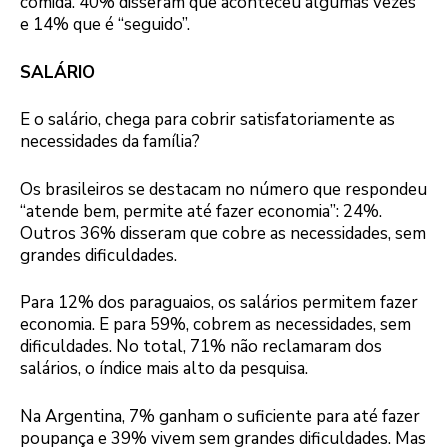
comida. 40% disseram que aconteceu algumas vezes
e 14% que é “seguido”.
SALÁRIO
E o salário, chega para cobrir satisfatoriamente as
necessidades da família?
Os brasileiros se destacam no número que respondeu
“atende bem, permite até fazer economia”: 24%.
Outros 36% disseram que cobre as necessidades, sem
grandes dificuldades.
Para 12% dos paraguaios, os salários permitem fazer
economia. E para 59%, cobrem as necessidades, sem
dificuldades. No total, 71% não reclamaram dos
salários, o índice mais alto da pesquisa.
Na Argentina, 7% ganham o suficiente para até fazer
poupança e 39% vivem sem grandes dificuldades. Mas