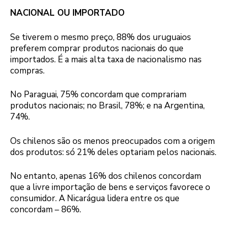
NACIONAL OU IMPORTADO
Se tiverem o mesmo preço, 88% dos uruguaios
preferem comprar produtos nacionais do que
importados. É a mais alta taxa de nacionalismo nas
compras.
No Paraguai, 75% concordam que comprariam
produtos nacionais; no Brasil, 78%; e na Argentina,
74%.
Os chilenos são os menos preocupados com a origem
dos produtos: só 21% deles optariam pelos nacionais.
No entanto, apenas 16% dos chilenos concordam
que a livre importação de bens e serviços favorece o
consumidor. A Nicarágua lidera entre os que
concordam – 86%.