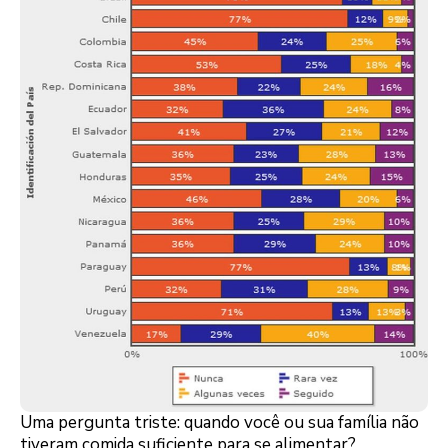
Uma pergunta triste: quando você ou sua família não
tiveram comida suficiente para se alimentar?