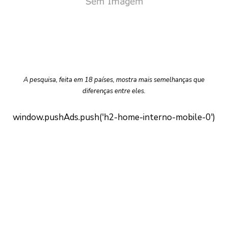
A pesquisa, feita em 18 países, mostra mais semelhanças que
diferenças entre eles.