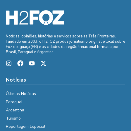
Notícias, opiniões, histórias e serviços sobre as Três Fronteiras.
Fundado em 2003, o H2FOZ produz jornalismo original e local sobre
Foz do Iguaçu (PR) e as cidades da região trinacional formada por
Brasil, Paraguai e Argentina.
Notícias
Últimas Notícias
Paraguai
Argentina
Turismo
Reportagem Especial