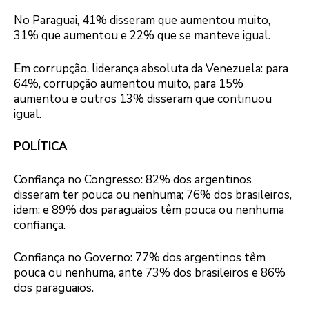
No Paraguai, 41% disseram que aumentou muito,
31% que aumentou e 22% que se manteve igual.
Em corrupção, liderança absoluta da Venezuela: para
64%, corrupção aumentou muito, para 15%
aumentou e outros 13% disseram que continuou
igual.
POLÍTICA
Confiança no Congresso: 82% dos argentinos
disseram ter pouca ou nenhuma; 76% dos brasileiros,
idem; e 89% dos paraguaios têm pouca ou nenhuma
confiança.
Confiança no Governo: 77% dos argentinos têm
pouca ou nenhuma, ante 73% dos brasileiros e 86%
dos paraguaios.