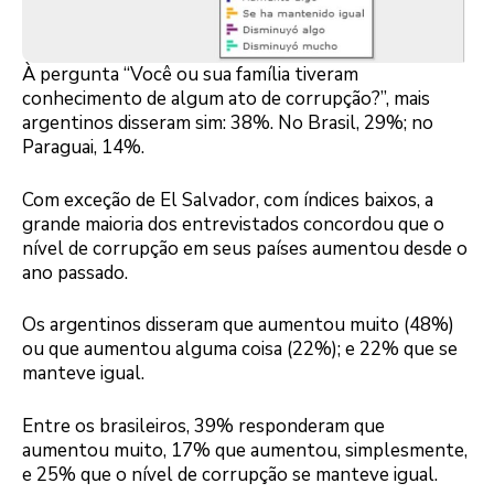
À pergunta “Você ou sua família tiveram
conhecimento de algum ato de corrupção?”, mais
argentinos disseram sim: 38%. No Brasil, 29%; no
Paraguai, 14%.
Com exceção de El Salvador, com índices baixos, a
grande maioria dos entrevistados concordou que o
nível de corrupção em seus países aumentou desde o
ano passado.
Os argentinos disseram que aumentou muito (48%)
ou que aumentou alguma coisa (22%); e 22% que se
manteve igual.
Entre os brasileiros, 39% responderam que
aumentou muito, 17% que aumentou, simplesmente,
e 25% que o nível de corrupção se manteve igual.