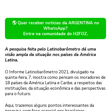
🌎 Quer receber notícias da ARGENTINA no
WhatsApp?
Entre na comunidade do H2FOZ.
A pesquisa feita pelo Latinobarômetro dá uma
visão ampla da situação nos países da América
Latina.
O Informe Latinobarômetro 2021, divulgado na
quinta-feira, 7, mostra como pensam os moradores de
18 países da América Latina e Caribe, a respeitos das
instituições, da situação econômica e das perspectivas
para o futuro.
Aqui, trazemos alguns pontos interessantes da
pesquisa, com foco especial nos brasileiros,