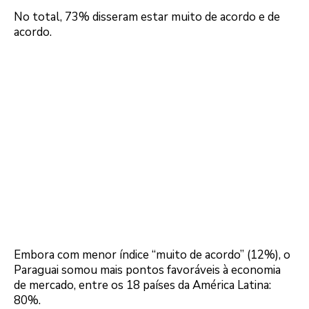
No total, 73% disseram estar muito de acordo e de
acordo.
Embora com menor índice “muito de acordo” (12%), o
Paraguai somou mais pontos favoráveis à economia
de mercado, entre os 18 países da América Latina:
80%.