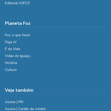
Editorial H2FOZ
Planeta Foz
Foz, o que fazer
Diga Aí
É da Vida
Vidas do Iguaçu
História
Cultura
Veja também
Assine | PIX
Assine | Cartão de crédito