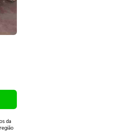
os da
região