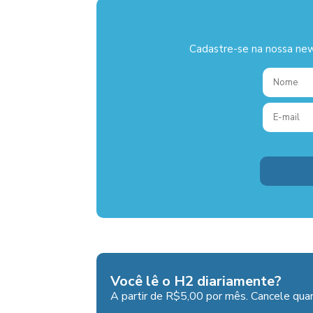
Cadastre-se na nossa new
Você lê o H2 diariamente?
A partir de R$5,00 por mês. Cancele quan