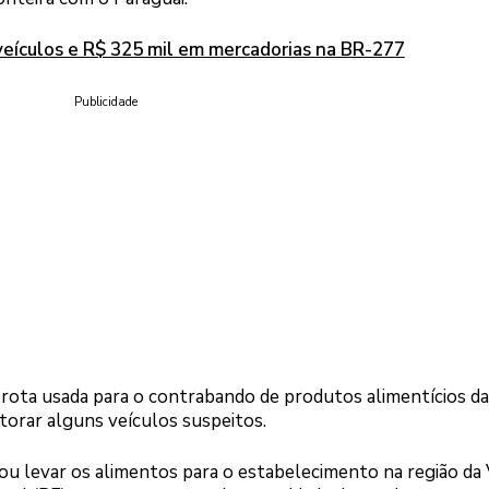
veículos e R$ 325 mil em mercadorias na BR-277
Publicidade
rota usada para o contrabando de produtos alimentícios da
orar alguns veículos suspeitos.
u levar os alimentos para o estabelecimento na região da 