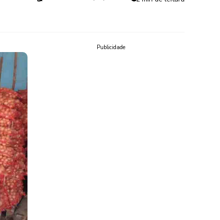
Publicidade