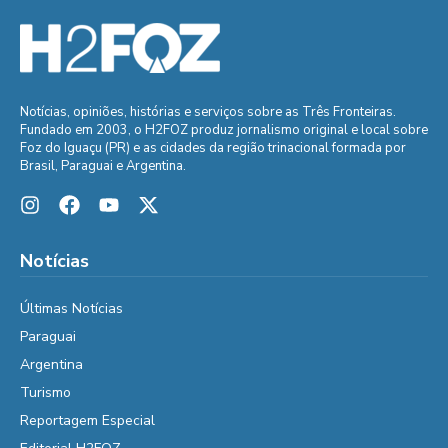
Notícias, opiniões, histórias e serviços sobre as Três Fronteiras.
Fundado em 2003, o H2FOZ produz jornalismo original e local sobre
Foz do Iguaçu (PR) e as cidades da região trinacional formada por
Brasil, Paraguai e Argentina.
Notícias
Últimas Notícias
Paraguai
Argentina
Turismo
Reportagem Especial