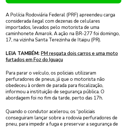
A Polícia Rodoviária Federal (PRF) apreendeu carga
considerada ilegal com dezenas de celulares
importados, levados pelo motorista de uma
caminhonete Amarok. A ação na BR-277 foi domingo,
17, na vizinha Santa Terezinha de Itaipu (PR).
LEIA TAMBÉM:
PM resgata dois carros e uma moto
furtados em Foz do Iguaçu
Para parar o veículo, os policiais utilizaram
perfuradores de pneus, já que o motorista não
obedeceu à ordem de parada para fiscalização,
informou a instituição de segurança pública. O
abordagem foi no fim da tarde, perto das 17h.
Quando o condutor acelerou, os “policiais
conseguiram lançar sobre a rodovia perfuradores de
pneu, para impedir a fuga e preservar a segurança de