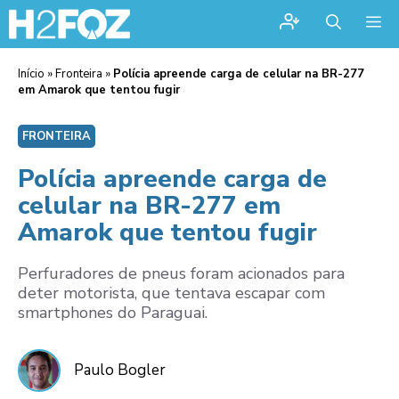
Me
Início
»
Fronteira
»
Polícia apreende carga de celular na BR-277
em Amarok que tentou fugir
FRONTEIRA
Polícia apreende carga de
celular na BR-277 em
Amarok que tentou fugir
Perfuradores de pneus foram acionados para
deter motorista, que tentava escapar com
smartphones do Paraguai.
Paulo Bogler