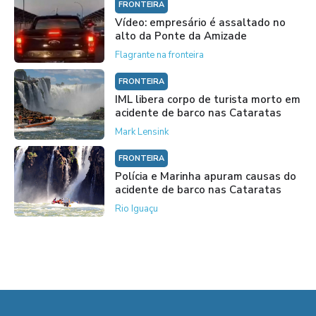
FRONTEIRA
Vídeo: empresário é assaltado no
alto da Ponte da Amizade
Flagrante na fronteira
FRONTEIRA
IML libera corpo de turista morto em
acidente de barco nas Cataratas
Mark Lensink
FRONTEIRA
Polícia e Marinha apuram causas do
acidente de barco nas Cataratas
Rio Iguaçu