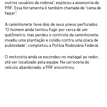
outros usuários da rodovia”, explicou a assessoria da
PRF. Essa ferramenta é também chamada de “cama de
faquir”.
A caminhonete teve dois de seus pneus perfurados.
“O homem ainda tentou fugir por cerca de um
quilômetro, mas perdeu o controle da caminhonete,
invadiu uma plantação e colidiu contra uma placa de
publicidade”, completou a Polícia Rodoviária Federal.
O motorista ainda se escondeu no matagal ao redor,
até ser localizado pela equipe. Na carroceria do
veículo abandonado, a PRF encontrou: