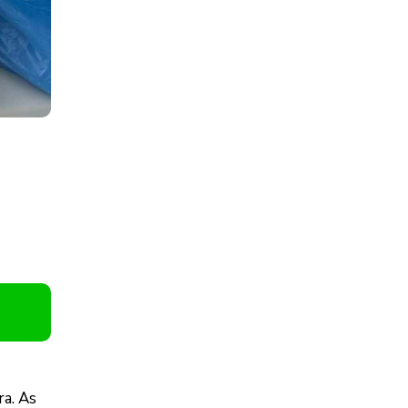
ra. As