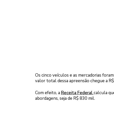
Os cinco veículos e as mercadorias fora
valor total dessa apreensão chegue a R$
Com efeito, a
Receita Federal
calcula qu
abordagens, seja de R$ 830 mil.