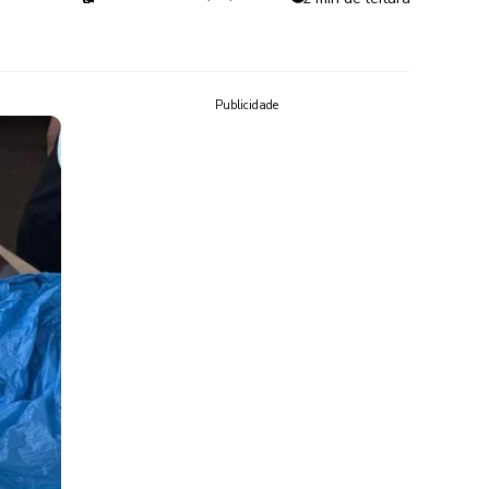
Publicidade