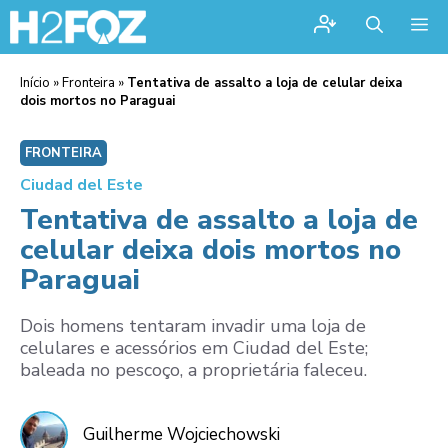
Me
Início
»
Fronteira
»
Tentativa de assalto a loja de celular deixa
dois mortos no Paraguai
FRONTEIRA
Ciudad del Este
Tentativa de assalto a loja de
celular deixa dois mortos no
Paraguai
Dois homens tentaram invadir uma loja de
celulares e acessórios em Ciudad del Este;
baleada no pescoço, a proprietária faleceu.
Guilherme Wojciechowski