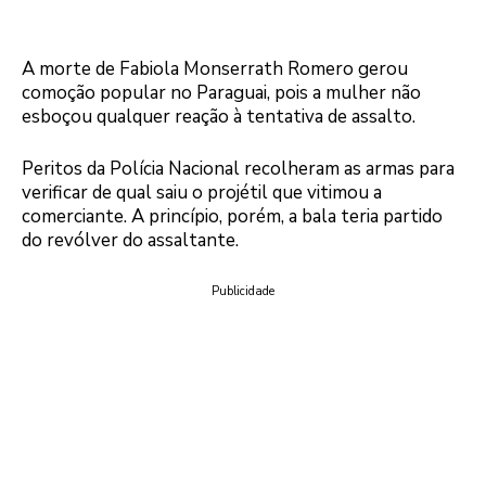
A morte de Fabiola Monserrath Romero gerou
comoção popular no Paraguai, pois a mulher não
esboçou qualquer reação à tentativa de assalto.
Peritos da Polícia Nacional recolheram as armas para
verificar de qual saiu o projétil que vitimou a
comerciante. A princípio, porém, a bala teria partido
do revólver do assaltante.
Publicidade