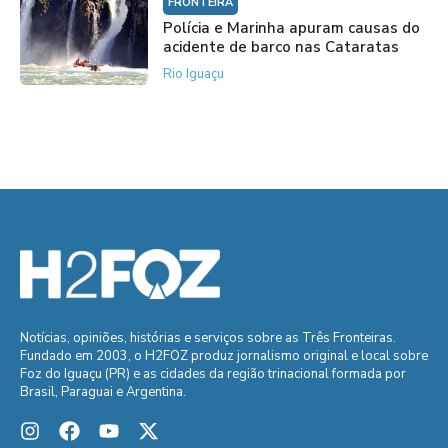
FRONTEIRA
Polícia e Marinha apuram causas do
acidente de barco nas Cataratas
Rio Iguaçu
Notícias, opiniões, histórias e serviços sobre as Três Fronteiras.
Fundado em 2003, o H2FOZ produz jornalismo original e local sobre
Foz do Iguaçu (PR) e as cidades da região trinacional formada por
Brasil, Paraguai e Argentina.