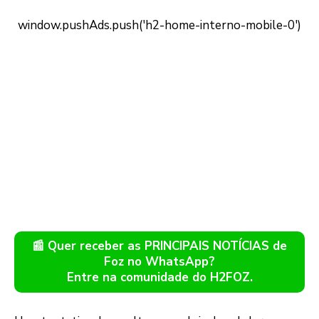
📰 Quer receber as PRINCIPAIS NOTÍCIAS de
Foz no WhatsApp?
Entre na comunidade do H2FOZ.