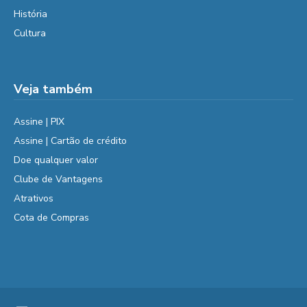
História
Cultura
Veja também
Assine | PIX
Assine | Cartão de crédito
Doe qualquer valor
Clube de Vantagens
Atrativos
Cota de Compras