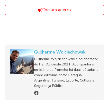
Comunicar erro
Guilherme Wojciechowski
Guilherme Wojciechowski é colaborador
do H2FOZ desde 2021. Acompanha o
noticiário da fronteira há duas décadas e
cobre editorias como Paraguai,
Argentina, Turismo, Esporte, Cultura e
Segurança Pública.