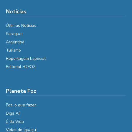
Notícias
Últimas Notícias
Paraguai
Argentina
Turismo
Reportagem Especial
Editorial H2FOZ
Planeta Foz
Foz, o que fazer
Diga Aí
É da Vida
Vidas do Iguaçu