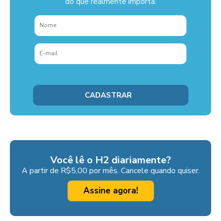
do que realmente importa.
Você lê o H2 diariamente?
A partir de R$5,00 por mês. Cancele quando quiser.
Assine agora!