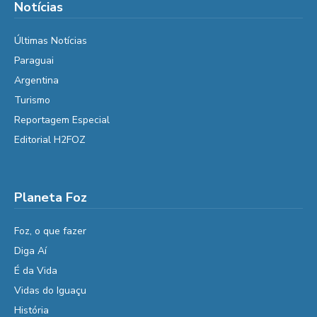
Notícias
Últimas Notícias
Paraguai
Argentina
Turismo
Reportagem Especial
Editorial H2FOZ
Planeta Foz
Foz, o que fazer
Diga Aí
É da Vida
Vidas do Iguaçu
História