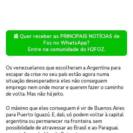
📰 Quer receber as PRINCIPAIS NOTÍCIAS de
Foz no WhatsApp?
Entre na comunidade do H2FOZ.
Os venezuelanos que escolheram a Argentina para
escapar da crise no seu país estão agora numa
situação desesperadora: eles não conseguem
emprego nem onde morar e querem fazer o caminho
de volta. Mas não há jeito.
O máximo que eles conseguem é vir de Buenos Aires
para Puerto Iguazú. E, dali, só podem voltar à capital
argentina ou permanecer na fronteira, sem
possibilidade de atravessar ao Brasil e ao Paraguai,