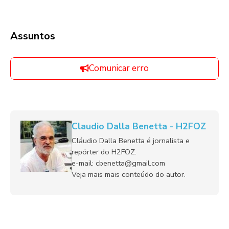
Assuntos
Comunicar erro
Claudio Dalla Benetta - H2FOZ
Cláudio Dalla Benetta é jornalista e
repórter do H2FOZ.
e-mail: cbenetta@gmail.com
Veja mais mais conteúdo do autor.