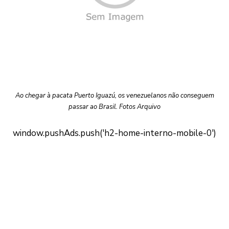
Ao chegar à pacata Puerto Iguazú, os venezuelanos não conseguem
passar ao Brasil. Fotos Arquivo