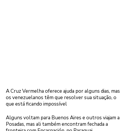
A Cruz Vermelha oferece ajuda por alguns dias, mas
os venezuelanos têm que resolver sua situação, o
que está ficando impossível
Alguns voltam para Buenos Aires e outros viajam a
Posadas, mas ali também encontram fechada a
fronteira com Encarnación, no Paraguai.