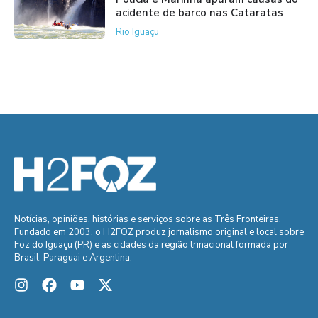
acidente de barco nas Cataratas
Rio Iguaçu
Notícias, opiniões, histórias e serviços sobre as Três Fronteiras.
Fundado em 2003, o H2FOZ produz jornalismo original e local sobre
Foz do Iguaçu (PR) e as cidades da região trinacional formada por
Brasil, Paraguai e Argentina.