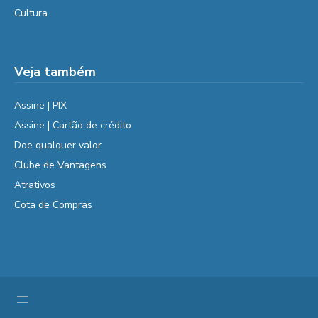
Cultura
Veja também
Assine | PIX
Assine | Cartão de crédito
Doe qualquer valor
Clube de Vantagens
Atrativos
Cota de Compras