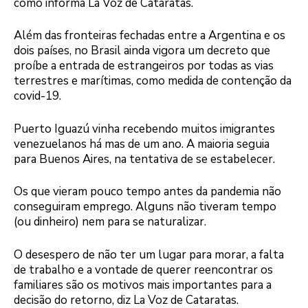
como informa La Voz de Cataratas.
Além das fronteiras fechadas entre a Argentina e os
dois países, no Brasil ainda vigora um decreto que
proíbe a entrada de estrangeiros por todas as vias
terrestres e marítimas, como medida de contenção da
covid-19.
Puerto Iguazú vinha recebendo muitos imigrantes
venezuelanos há mas de um ano. A maioria seguia
para Buenos Aires, na tentativa de se estabelecer.
Os que vieram pouco tempo antes da pandemia não
conseguiram emprego. Alguns não tiveram tempo
(ou dinheiro) nem para se naturalizar.
O desespero de não ter um lugar para morar, a falta
de trabalho e a vontade de querer reencontrar os
familiares são os motivos mais importantes para a
decisão do retorno, diz La Voz de Cataratas.