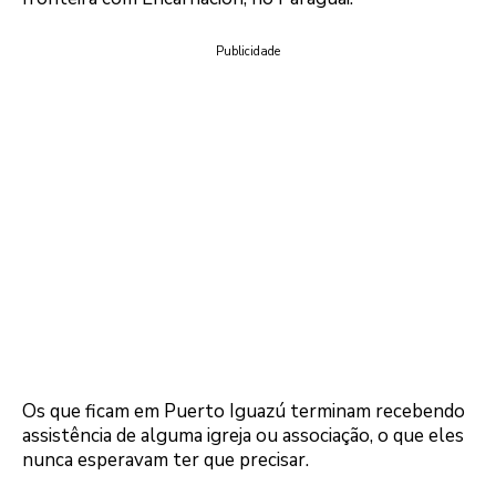
Publicidade
Os que ficam em Puerto Iguazú terminam recebendo
assistência de alguma igreja ou associação, o que eles
nunca esperavam ter que precisar.