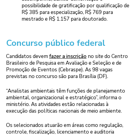
possibilidade de gratificação por qualificação de
R$ 385 para especialização, R$ 769 para
mestrado e R$ 1.157 para doutorado.
Concurso público federal
Candidatos devem
fazer a inscrição
no
site
do Centro
Brasileiro de Pesquisa em Avaliação e Seleção e de
Promoção de Eventos (Cebraspe). As 98 vagas
previstas no concurso são para Brasília (DF).
“Analistas ambientais têm funções de planejamento
ambiental, organizacional e estratégico”, informa o
ministério. As atividades estão relacionadas à
execução das políticas nacionais de meio ambiente.
Os selecionados atuarão em áreas como regulação,
controle, fiscalização, licenciamento e auditoria