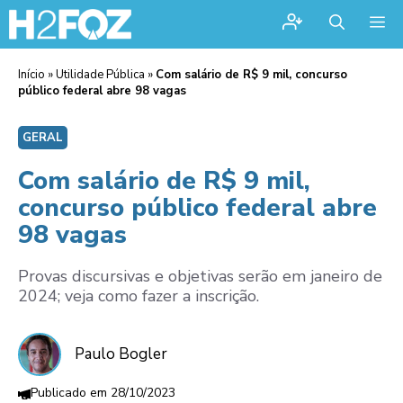
Me
Início
»
Utilidade Pública
»
Com salário de R$ 9 mil, concurso
público federal abre 98 vagas
GERAL
Com salário de R$ 9 mil,
concurso público federal abre
98 vagas
Provas discursivas e objetivas serão em janeiro de
2024; veja como fazer a inscrição.
Paulo Bogler
28/10/2023