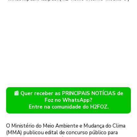
📰 Quer receber as PRINCIPAIS NOTÍCIAS de
Foz no WhatsApp?
Entre na comunidade do H2FOZ.
O Ministério do Meio Ambiente e Mudança do Clima
(MMA) publicou edital de concurso público para