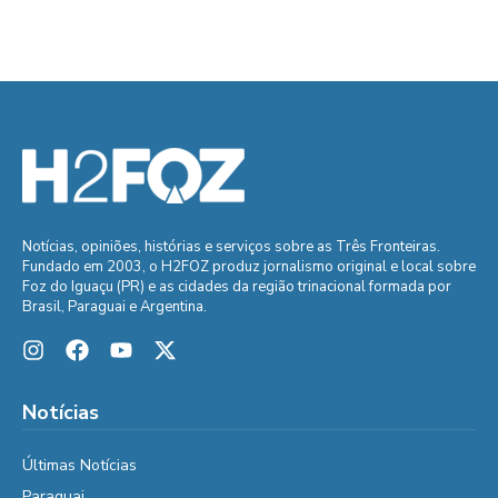
Notícias, opiniões, histórias e serviços sobre as Três Fronteiras.
Fundado em 2003, o H2FOZ produz jornalismo original e local sobre
Foz do Iguaçu (PR) e as cidades da região trinacional formada por
Brasil, Paraguai e Argentina.
Notícias
Últimas Notícias
Paraguai