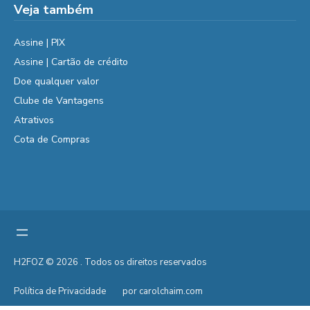
Veja também
Assine | PIX
Assine | Cartão de crédito
Doe qualquer valor
Clube de Vantagens
Atrativos
Cota de Compras
H2FOZ © 2026 . Todos os direitos reservados
Política de Privacidade
por carolchaim.com