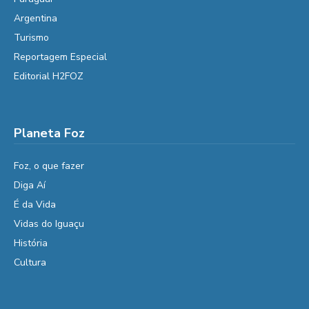
Argentina
Turismo
Reportagem Especial
Editorial H2FOZ
Planeta Foz
Foz, o que fazer
Diga Aí
É da Vida
Vidas do Iguaçu
História
Cultura