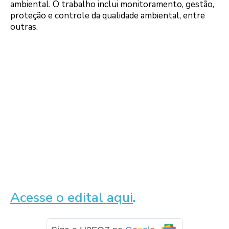
ambiental. O trabalho inclui monitoramento, gestão,
proteção e controle da qualidade ambiental, entre
outras.
Acesse o edital aqui
.