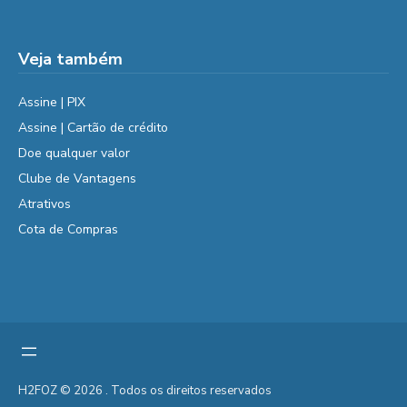
Veja também
Assine | PIX
Assine | Cartão de crédito
Doe qualquer valor
Clube de Vantagens
Atrativos
Cota de Compras
H2FOZ © 2026 . Todos os direitos reservados