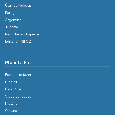
Últimas Notícias
Paraguai
Argentina
Turismo
Reportagem Especial
Editorial H2FOZ
Planeta Foz
Foz, o que fazer
Diga Aí
É da Vida
Vidas do Iguaçu
História
Cultura