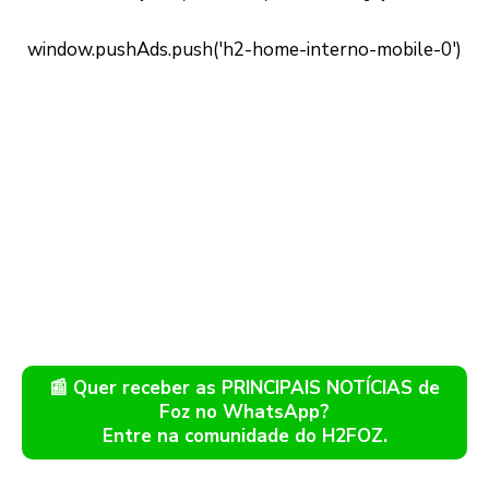
📰 Quer receber as PRINCIPAIS NOTÍCIAS de
Foz no WhatsApp?
Entre na comunidade do H2FOZ.