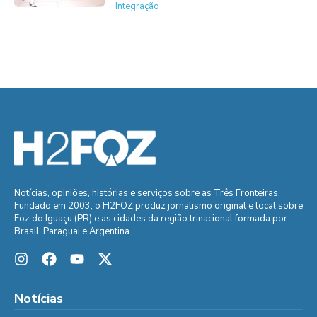
Integração
Notícias, opiniões, histórias e serviços sobre as Três Fronteiras.
Fundado em 2003, o H2FOZ produz jornalismo original e local sobre
Foz do Iguaçu (PR) e as cidades da região trinacional formada por
Brasil, Paraguai e Argentina.
Notícias