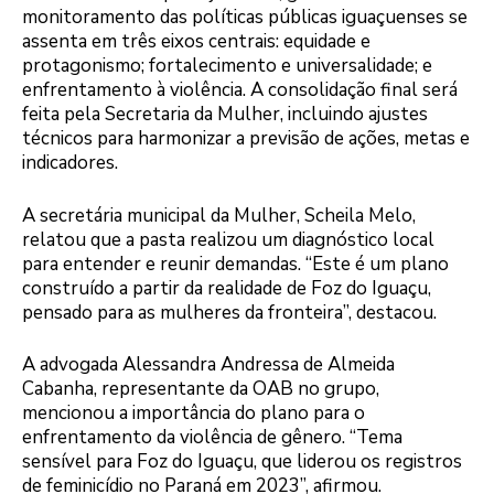
monitoramento das políticas públicas iguaçuenses se
assenta em três eixos centrais: equidade e
protagonismo; fortalecimento e universalidade; e
enfrentamento à violência. A consolidação final será
feita pela Secretaria da Mulher, incluindo ajustes
técnicos para harmonizar a previsão de ações, metas e
indicadores.
A secretária municipal da Mulher, Scheila Melo,
relatou que a pasta realizou um diagnóstico local
para entender e reunir demandas. “Este é um plano
construído a partir da realidade de Foz do Iguaçu,
pensado para as mulheres da fronteira”, destacou.
A advogada Alessandra Andressa de Almeida
Cabanha, representante da OAB no grupo,
mencionou a importância do plano para o
enfrentamento da violência de gênero. “Tema
sensível para Foz do Iguaçu, que liderou os registros
de feminicídio no Paraná em 2023”, afirmou.