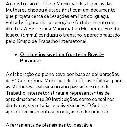
A construção do Plano Municipal dos Direitos das
Mulheres chegou à etapa final com um documento
que projeta cerca de 50 ações em Foz do Iguaçu,
voltadas à garantia, promoção e fortalecimento de
direitos. A
Secretaria Municipal da Mulher de Foz do
Iguaçu (Smmu)
conduziu o trabalho, operacionalizado
pelo Grupo de Trabalho Intersetorial.
O crime invisível na fronteira Brasil–
Paraguai
A elaboração do plano teve por base as deliberações
da 5.ª Conferência Municipal de Políticas Públicas para
as Mulheres, realizada no ano passado. Grupo de
Trabalho Intersetorial reúne representantes de
aproximadamente 30 instituições, como conselhos,
diretorias, secretarias e universidades. O Sebrae
apoiou tecnicamente a produção do documento.
A ferramenta de planejamento, gestão e