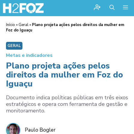
Me
Início
»
Geral
»
Plano projeta ações pelos direitos da mulher em
Foz do Iguaçu
GERAL
Metas e indicadores
Plano projeta ações pelos
direitos da mulher em Foz do
Iguaçu
Documento indica políticas públicas em três eixos
estratégicos e opera com ferramenta de gestão e
monitoramento.
Paulo Bogler