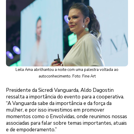
Leila Ama abrilhantou a noite com uma palestra voltada ao
autoconhecimento. Foto: Fine Art
Presidente da Sicredi Vanguarda, Aldo Dagostin
ressalta a importância do evento para a cooperativa.
“A Vanguarda sabe da importância e da força da
mulher, e por isso investimos em promover
momentos como o Envolvidas, onde reunimos nossas
associadas para falar sobre temas importantes, atuais
e de empoderamento.”