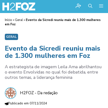
Me
Início
»
Geral
»
Evento da Sicredi reuniu mais de 1.300 mulheres
em Foz
GERAL
Evento da Sicredi reuniu mais
de 1.300 mulheres em Foz
A estrategista de imagem Leila Ama abrilhantou
o evento Envolvidas no qual foi debatida, entre
outros temas, a liderança feminina
H2FOZ - Da redação
07/11/2024