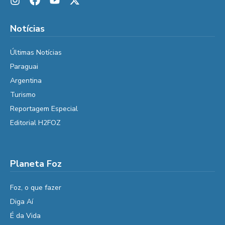
Notícias
Últimas Notícias
Paraguai
Argentina
Turismo
Reportagem Especial
Editorial H2FOZ
Planeta Foz
Foz, o que fazer
Diga Aí
É da Vida