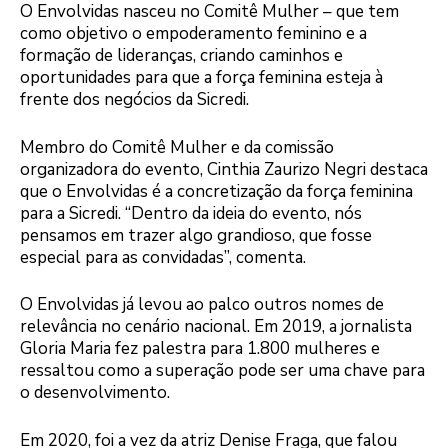
O Envolvidas nasceu no Comitê Mulher – que tem
como objetivo o empoderamento feminino e a
formação de lideranças, criando caminhos e
oportunidades para que a força feminina esteja à
frente dos negócios da Sicredi.
Membro do Comitê Mulher e da comissão
organizadora do evento, Cinthia Zaurizo Negri destaca
que o Envolvidas é a concretização da força feminina
para a Sicredi. “Dentro da ideia do evento, nós
pensamos em trazer algo grandioso, que fosse
especial para as convidadas”, comenta.
O Envolvidas já levou ao palco outros nomes de
relevância no cenário nacional. Em 2019, a jornalista
Gloria Maria fez palestra para 1.800 mulheres e
ressaltou como a superação pode ser uma chave para
o desenvolvimento.
Em 2020, foi a vez da atriz Denise Fraga, que falou