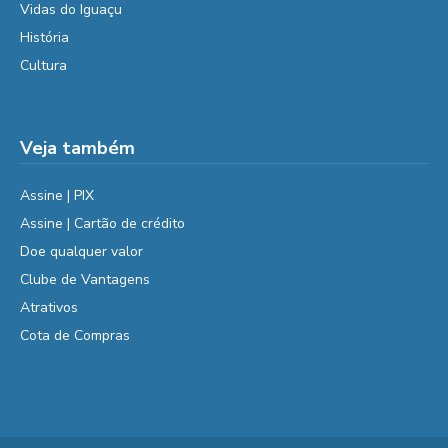
Vidas do Iguaçu
História
Cultura
Veja também
Assine | PIX
Assine | Cartão de crédito
Doe qualquer valor
Clube de Vantagens
Atrativos
Cota de Compras