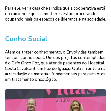
Para ele, ver a casa cheia indica que a cooperativa está
no caminho e que as mulheres estão procurando e
ocupando mais os espaços de liderança e na sociedade.
Cunho Social
Além de trazer conhecimento, o Envolvidas também
tem um cunho social. Um dos projetos contemplados
é o Café Onco Foz, que atende pacientes do Hospital
Costa Cavalcanti em Foz do Iguaçu. Outra frente é na
arrecadação de materiais fundamentais para pacientes
em tratamento oncológico.