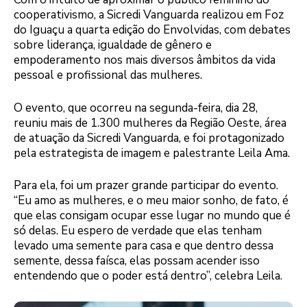
cooperativismo, a Sicredi Vanguarda realizou em Foz
do Iguaçu a quarta edição do Envolvidas, com debates
sobre liderança, igualdade de gênero e
empoderamento nos mais diversos âmbitos da vida
pessoal e profissional das mulheres.
O evento, que ocorreu na segunda-feira, dia 28,
reuniu mais de 1.300 mulheres da Região Oeste, área
de atuação da Sicredi Vanguarda, e foi protagonizado
pela estrategista de imagem e palestrante Leila Ama.
Para ela, foi um prazer grande participar do evento.
“Eu amo as mulheres, e o meu maior sonho, de fato, é
que elas consigam ocupar esse lugar no mundo que é
só delas. Eu espero de verdade que elas tenham
levado uma semente para casa e que dentro dessa
semente, dessa faísca, elas possam acender isso
entendendo que o poder está dentro”, celebra Leila.