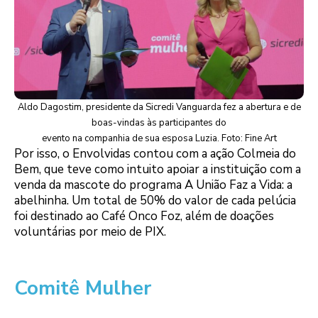
Aldo Dagostim, presidente da Sicredi Vanguarda fez a abertura e de
boas-vindas às participantes do
evento na companhia de sua esposa Luzia. Foto: Fine Art
Por isso, o Envolvidas contou com a ação Colmeia do
Bem, que teve como intuito apoiar a instituição com a
venda da mascote do programa A União Faz a Vida: a
abelhinha. Um total de 50% do valor de cada pelúcia
foi destinado ao Café Onco Foz, além de doações
voluntárias por meio de PIX.
Comitê Mulher