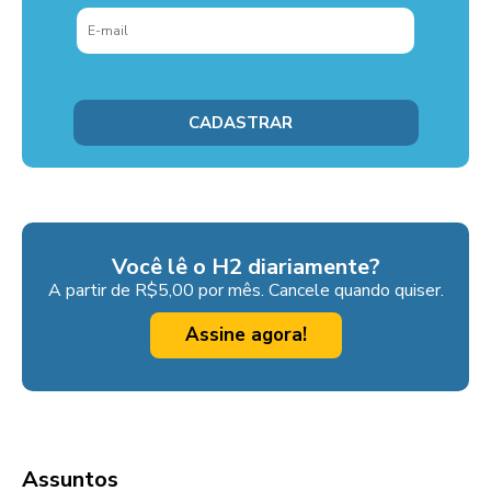
Você lê o H2 diariamente?
A partir de R$5,00 por mês. Cancele quando quiser.
Assine agora!
Assuntos