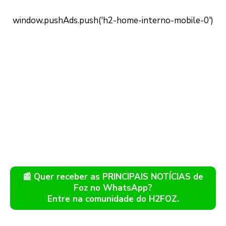
📰 Quer receber as PRINCIPAIS NOTÍCIAS de
Foz no WhatsApp?
Entre na comunidade do H2FOZ.