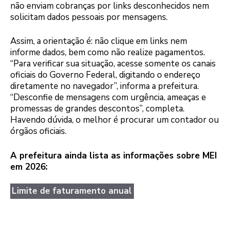
não enviam cobranças por links desconhecidos nem
solicitam dados pessoais por mensagens.
Assim, a orientação é: não clique em links nem
informe dados, bem como não realize pagamentos.
“Para verificar sua situação, acesse somente os canais
oficiais do Governo Federal, digitando o endereço
diretamente no navegador”, informa a prefeitura.
“Desconfie de mensagens com urgência, ameaças e
promessas de grandes descontos”, completa.
Havendo dúvida, o melhor é procurar um contador ou
órgãos oficiais.
A prefeitura ainda lista as informações sobre MEI
em 2026:
Limite de faturamento anual