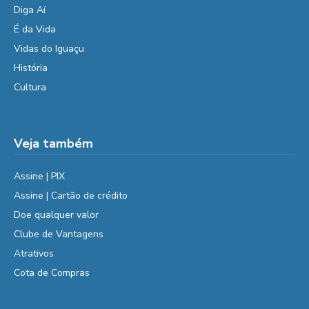
Diga Aí
É da Vida
Vidas do Iguaçu
História
Cultura
Veja também
Assine | PIX
Assine | Cartão de crédito
Doe qualquer valor
Clube de Vantagens
Atrativos
Cota de Compras