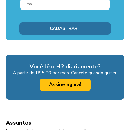
Você lê o H2 diariamente?
A partir de R$5,00 por mês. Cancele quando quiser.
Assine agora!
Assuntos