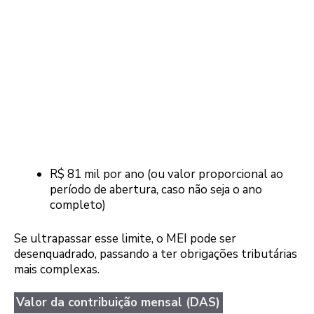
R$ 81 mil por ano (ou valor proporcional ao
período de abertura, caso não seja o ano
completo)
Se ultrapassar esse limite, o MEI pode ser
desenquadrado, passando a ter obrigações tributárias
mais complexas.
Valor da contribuição mensal (DAS)