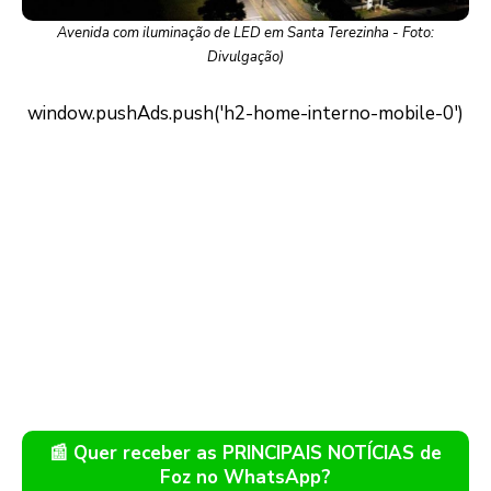
Avenida com iluminação de LED em Santa Terezinha - Foto:
Divulgação)
📰 Quer receber as PRINCIPAIS NOTÍCIAS de
Foz no WhatsApp?