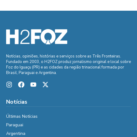
Notícias, opiniões, histórias e serviços sobre as Três Fronteiras.
Fundado em 2003, o H2FOZ produz jornalismo original e local sobre
Foz do Iguaçu (PR) e as cidades da região trinacional formada por
Brasil, Paraguai e Argentina.
Notícias
Últimas Notícias
Paraguai
Argentina