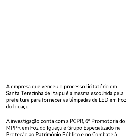
A empresa que venceu o processo licitatório em
Santa Terezinha de Itaipu é a mesma escolhida pela
prefeitura para fornecer as lâmpadas de LED em Foz
do Iguaçu.
A investigação conta com a PCPR, 6ª Promotoria do
MPPR em Foz do Iguaçu e Grupo Especializado na
Proteção ao Patrimônio Público e no Combate à