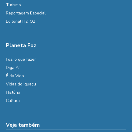
Turismo
Reportagem Especial
Editorial H2FOZ
Planeta Foz
Foz, o que fazer
Diga Aí
É da Vida
Vidas do Iguaçu
História
Cultura
Veja também