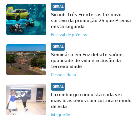
GERAL
Sicoob Três Fronteiras faz novo
sorteio da promoção 25 que Premia
nesta segunda
Festival de prêmios
GERAL
Seminário em Foz debate saúde,
qualidade de vida e inclusão da
terceira idade
Pessoa idosa
GERAL
Luxemburgo conquista cada vez
mais brasileiros com cultura e modo
de vida
Integração