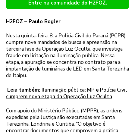
Entre na comunidade do H2FOZ.
H2FOZ – Paulo Bogler
Nesta quinta-feira, 8, a Polícia Civil do Paraná (PCPR)
cumpre nove mandados de busca e apreensão na
terceira fase da Operação Luz Oculta, que investiga
fraude em licitação na iluminação pública. Nessa
etapa, a apuração se concentra no contrato para a
implantação de luminárias de LED em Santa Terezinha
de Itaipu.
Leia também:
Iluminação pública: MP e Polícia Civil
cumprem nova etapa da Operação Luz Oculta
Com apoio do Ministério Público (MPPR), as ordens
expedidas pela Justiça são executadas em Santa
Terezinha, Londrina e Curitiba. “O objetivo é
encontrar documentos que comprovem a prática