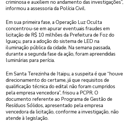
criminosa e auxiliem no andamento das investigações”,
informou a assessoria da Polícia Civil.
Em sua primeira fase, a Operação Luz Oculta
concentrou-se em apurar eventuais fraudes em
licitação de R$ 10 milhões da Prefeitura de Foz do
Iguaçu, para a adoção do sistema de LED na
iluminação pública da cidade. Na semana passada,
durante a segunda fase da ação, foram apreendidas
luminárias para perícia.
Em Santa Terezinha de Itaipu, a suspeita é que “houve
direcionamento do certame, já que requisitos de
qualificação técnica do edital não foram cumpridos
pela empresa vencedora”, frisou a PCPR. O
documento referente ao Programa de Gestão de
Resíduos Sólidos, apresentado pela empresa
vencedora da licitação, conforme a investigação, não
atende à legislação.