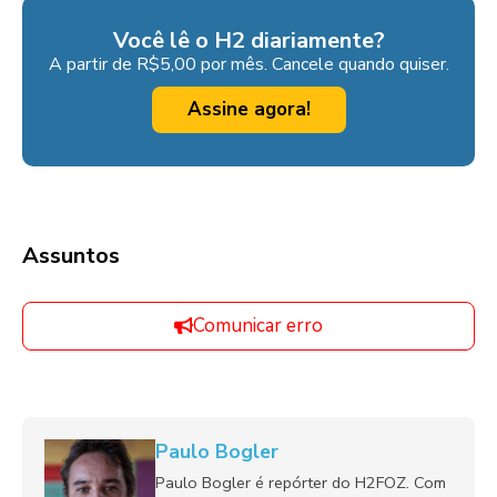
Você lê o H2 diariamente?
A partir de R$5,00 por mês. Cancele quando quiser.
Assine agora!
Assuntos
Comunicar erro
Paulo Bogler
Paulo Bogler é repórter do H2FOZ. Com