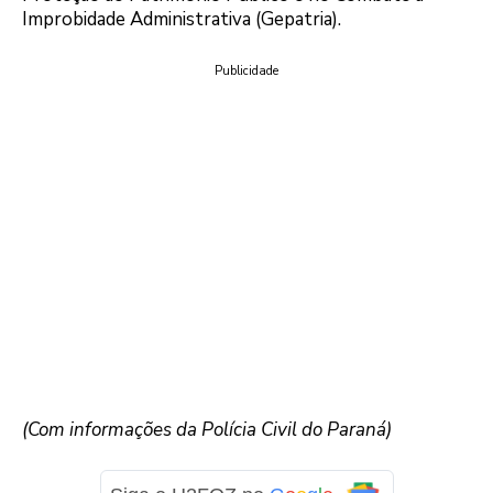
Improbidade Administrativa (Gepatria).
Publicidade
(Com informações da Polícia Civil do Paraná)