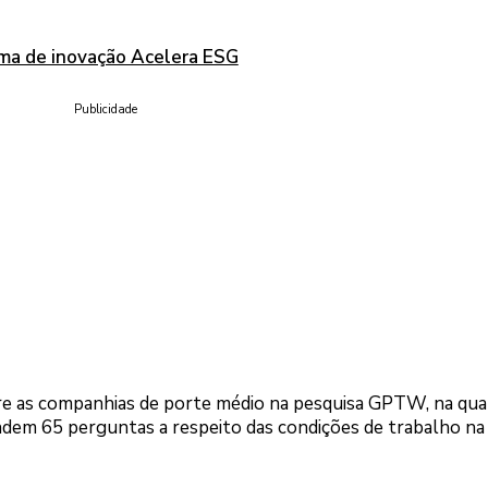
ama de inovação Acelera ESG
Publicidade
tre as companhias de porte médio na pesquisa GPTW, na qua
dem 65 perguntas a respeito das condições de trabalho na