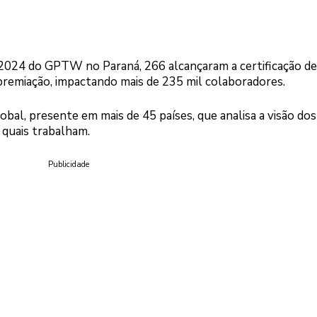
 2024 do GPTW no Paraná, 266 alcançaram a certificação de
premiação, impactando mais de 235 mil colaboradores.
bal, presente em mais de 45 países, que analisa a visão dos
 quais trabalham.
Publicidade