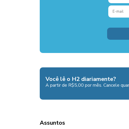
Você lê o H2 diariamente?
A partir de R$5,00 por mês. Cancele quan
Assuntos