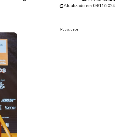
08/11/2024
Publicidade