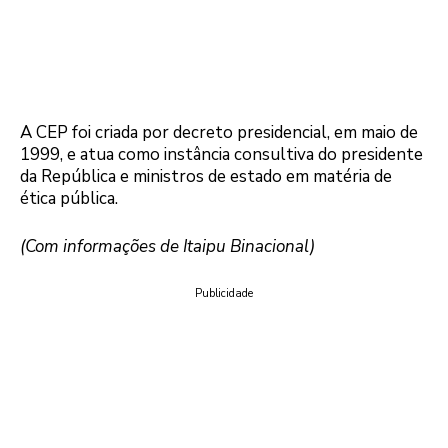
A CEP foi criada por decreto presidencial, em maio de
1999, e atua como instância consultiva do presidente
da República e ministros de estado em matéria de
ética pública.
(Com informações de Itaipu Binacional)
Publicidade