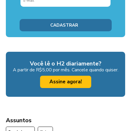
Você lê o H2 diariamente?
A partir de R$5,00 por mês. Cancele quando quiser.
Assine agora!
Assuntos