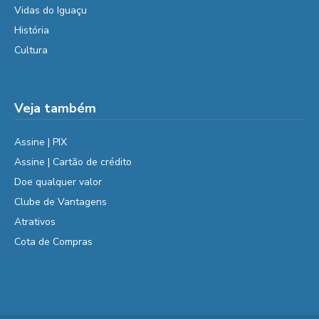
Vidas do Iguaçu
História
Cultura
Veja também
Assine | PIX
Assine | Cartão de crédito
Doe qualquer valor
Clube de Vantagens
Atrativos
Cota de Compras