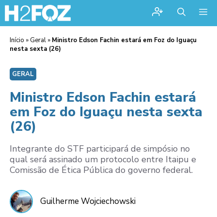
Me
Início
»
Geral
»
Ministro Edson Fachin estará em Foz do Iguaçu
nesta sexta (26)
GERAL
Ministro Edson Fachin estará
em Foz do Iguaçu nesta sexta
(26)
Integrante do STF participará de simpósio no
qual será assinado um protocolo entre Itaipu e
Comissão de Ética Pública do governo federal.
Guilherme Wojciechowski