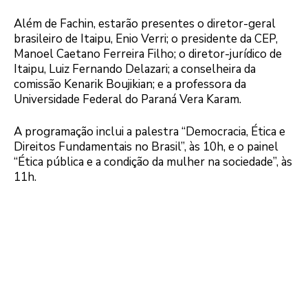
Além de Fachin, estarão presentes o diretor-geral
brasileiro de Itaipu, Enio Verri; o presidente da CEP,
Manoel Caetano Ferreira Filho; o diretor-jurídico de
Itaipu, Luiz Fernando Delazari; a conselheira da
comissão Kenarik Boujikian; e a professora da
Universidade Federal do Paraná Vera Karam.
A programação inclui a palestra “Democracia, Ética e
Direitos Fundamentais no Brasil”, às 10h, e o painel
“Ética pública e a condição da mulher na sociedade”, às
11h.