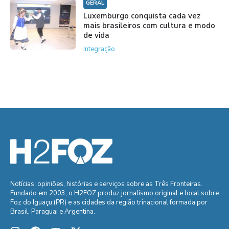
GERAL
Luxemburgo conquista cada vez
mais brasileiros com cultura e modo
de vida
Integração
Notícias, opiniões, histórias e serviços sobre as Três Fronteiras.
Fundado em 2003, o H2FOZ produz jornalismo original e local sobre
Foz do Iguaçu (PR) e as cidades da região trinacional formada por
Brasil, Paraguai e Argentina.