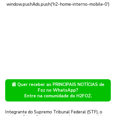
📰 Quer receber as PRINCIPAIS NOTÍCIAS de
Foz no WhatsApp?
Entre na comunidade do H2FOZ.
Integrante do Supremo Tribunal Federal (STF), o