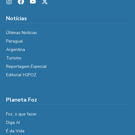
Notícias
Últimas Notícias
Paraguai
Argentina
Turismo
Reportagem Especial
Editorial H2FOZ
Planeta Foz
Foz, o que fazer
Diga Aí
É da Vida