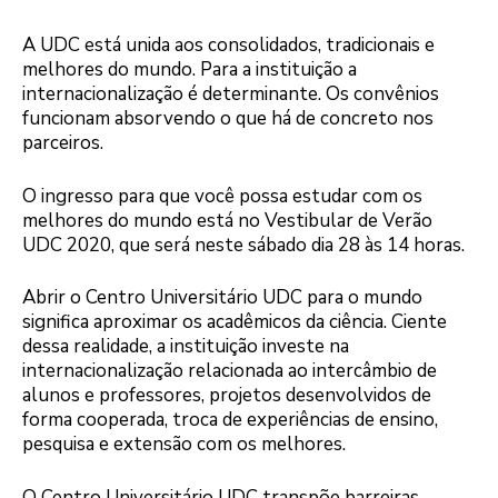
A UDC está unida aos consolidados, tradicionais e
melhores do mundo. Para a instituição a
internacionalização é determinante. Os convênios
funcionam absorvendo o que há de concreto nos
parceiros.
O ingresso para que você possa estudar com os
melhores do mundo está no Vestibular de Verão
UDC 2020, que será neste sábado dia 28 às 14 horas.
Abrir o Centro Universitário UDC para o mundo
significa aproximar os acadêmicos da ciência. Ciente
dessa realidade, a instituição investe na
internacionalização relacionada ao intercâmbio de
alunos e professores, projetos desenvolvidos de
forma cooperada, troca de experiências de ensino,
pesquisa e extensão com os melhores.
O Centro Universitário UDC transpõe barreiras