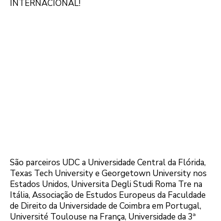
INTERNACIONAL!
São parceiros UDC a Universidade Central da Flórida,
Texas Tech University e Georgetown University nos
Estados Unidos, Universita Degli Studi Roma Tre na
Itália, Associação de Estudos Europeus da Faculdade
de Direito da Universidade de Coimbra em Portugal,
Université Toulouse na França, Universidade da 3ª