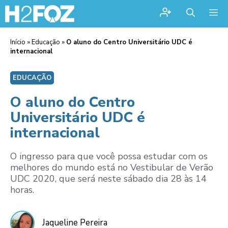
Me
Início
»
Educação
»
O aluno do Centro Universitário UDC é
internacional
EDUCAÇÃO
O aluno do Centro
Universitário UDC é
internacional
O ingresso para que você possa estudar com os
melhores do mundo está no Vestibular de Verão
UDC 2020, que será neste sábado dia 28 às 14
horas.
Jaqueline Pereira