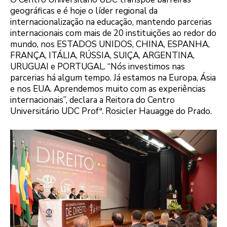
geográficas e é hoje o líder regional da
internacionalização na educação, mantendo parcerias
internacionais com mais de 20 instituições ao redor do
mundo, nos ESTADOS UNIDOS, CHINA, ESPANHA,
FRANÇA, ITÁLIA, RÚSSIA, SUIÇA, ARGENTINA,
URUGUAI e PORTUGAL. “Nós investimos nas
parcerias há algum tempo. Já estamos na Europa, Ásia
e nos EUA. Aprendemos muito com as experiências
internacionais”, declara a Reitora do Centro
Universitário UDC Profª. Rosicler Hauagge do Prado.