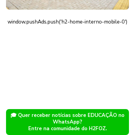
🎓 Quer receber notícias sobre EDUCAÇÃO no
WhatsApp?
Entre na comunidade do H2FOZ.