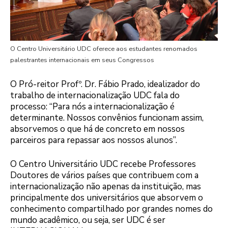
O Centro Universitário UDC oferece aos estudantes renomados
palestrantes internacionais em seus Congressos
O Pró-reitor Profº. Dr. Fábio Prado, idealizador do
trabalho de internacionalização UDC fala do
processo: “Para nós a internacionalização é
determinante. Nossos convênios funcionam assim,
absorvemos o que há de concreto em nossos
parceiros para repassar aos nossos alunos”.
O Centro Universitário UDC recebe Professores
Doutores de vários países que contribuem com a
internacionalização não apenas da instituição, mas
principalmente dos universitários que absorvem o
conhecimento compartilhado por grandes nomes do
mundo acadêmico, ou seja, ser UDC é ser