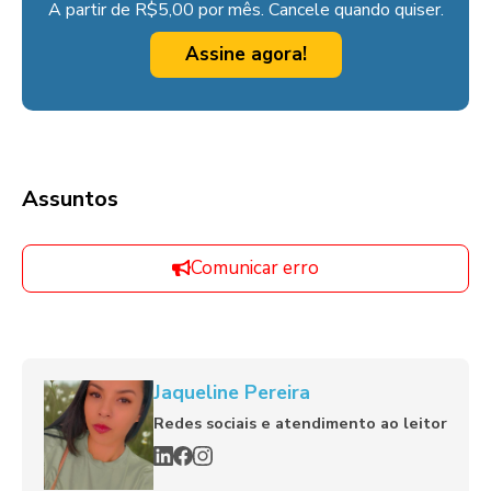
A partir de R$5,00 por mês. Cancele quando quiser.
Assine agora!
Assuntos
Comunicar erro
Jaqueline Pereira
Redes sociais e atendimento ao leitor