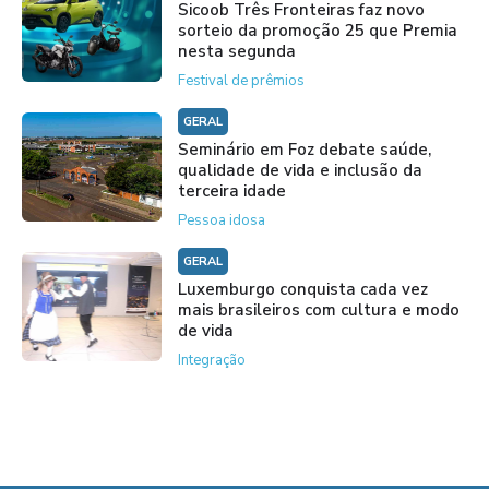
Sicoob Três Fronteiras faz novo
sorteio da promoção 25 que Premia
nesta segunda
Festival de prêmios
GERAL
Seminário em Foz debate saúde,
qualidade de vida e inclusão da
terceira idade
Pessoa idosa
GERAL
Luxemburgo conquista cada vez
mais brasileiros com cultura e modo
de vida
Integração