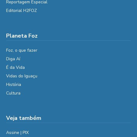
Reportagem Especial
Editorial H2FOZ
Planeta Foz
Foz, o que fazer
Diga Aí
É da Vida
Vidas do Iguaçu
História
Cultura
Veja também
Assine | PIX