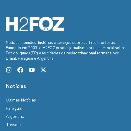
Notícias, opiniões, histórias e serviços sobre as Três Fronteiras.
Fundado em 2003, o H2FOZ produz jornalismo original e local sobre
Foz do Iguaçu (PR) e as cidades da região trinacional formada por
Brasil, Paraguai e Argentina.
Notícias
Últimas Notícias
Paraguai
Argentina
Turismo