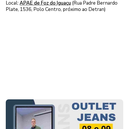
Local:
APAE de Foz do Iguaçu
(Rua Padre Bernardo
Plate, 1536, Polo Centro, próximo ao Detran)