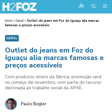
Me
Início
»
Geral
»
Outlet do jeans em Foz do Iguaçu alia marcas
famosas e preços acessíveis
GERAL
Outlet do jeans em Foz do
Iguaçu alia marcas famosas e
preços acessíveis
Com produtos direto da fábrica, promoção será
no começo de novembro, com parte do recurso
destinada ao trabalho social da APAE.
Paulo Bogler