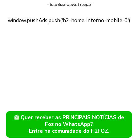
– foto ilustrativa: Freepik
📰 Quer receber as PRINCIPAIS NOTÍCIAS de
Foz no WhatsApp?
Entre na comunidade do H2FOZ.