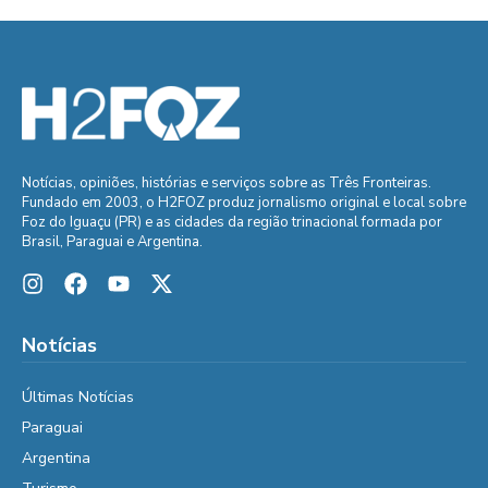
Notícias, opiniões, histórias e serviços sobre as Três Fronteiras.
Fundado em 2003, o H2FOZ produz jornalismo original e local sobre
Foz do Iguaçu (PR) e as cidades da região trinacional formada por
Brasil, Paraguai e Argentina.
Notícias
Últimas Notícias
Paraguai
Argentina