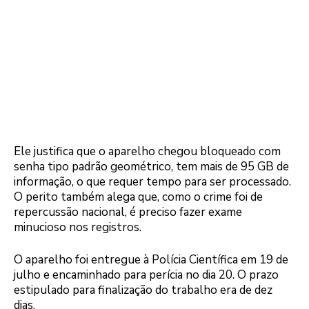
Ele justifica que o aparelho chegou bloqueado com
senha tipo padrão geométrico, tem mais de 95 GB de
informação, o que requer tempo para ser processado.
O perito também alega que, como o crime foi de
repercussão nacional, é preciso fazer exame
minucioso nos registros.
O aparelho foi entregue à Polícia Científica em 19 de
julho e encaminhado para perícia no dia 20. O prazo
estipulado para finalização do trabalho era de dez
dias.