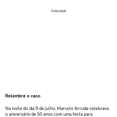
Publicidade
Relembre o caso
Na noite do dia 9 de julho, Marcelo Arruda celebrava
o aniversário de 50 anos com uma festa para