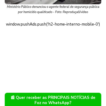
Ministério Público denunciou o agente federal de segurança pública
por homicídio qualificado - Foto: Reproduçaõ/vídeo
📰 Quer receber as PRINCIPAIS NOTÍCIAS de
Foz no WhatsApp?