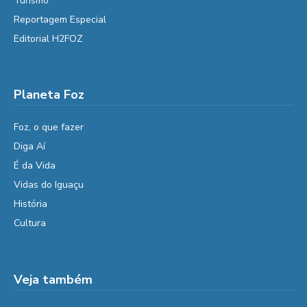
Turismo
Reportagem Especial
Editorial H2FOZ
Planeta Foz
Foz, o que fazer
Diga Aí
É da Vida
Vidas do Iguaçu
História
Cultura
Veja também