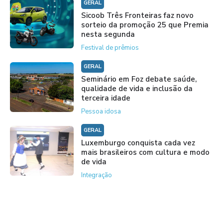
GERAL
Sicoob Três Fronteiras faz novo
sorteio da promoção 25 que Premia
nesta segunda
Festival de prêmios
GERAL
Seminário em Foz debate saúde,
qualidade de vida e inclusão da
terceira idade
Pessoa idosa
GERAL
Luxemburgo conquista cada vez
mais brasileiros com cultura e modo
de vida
Integração