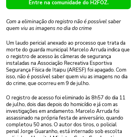
Entre na comunidade do H2FOZ.
Com a eliminação do registro não é possível saber
quem viu as imagens no dia do crime
Um laudo pericial anexado ao processo que trata da
morte do guarda municipal Marcelo Arruda indica que
o registro de acesso às câmeras de segurança
instaladas na Associação Recreativa Esportiva
Segurança Física de Itaipu (ARESF) foi apagado. Com
isso, não é possível saber quem viu as imagens no dia
do crime, que ocorreu em 9 de julho.
O registro de acesso foi eliminado às 8h57 do dia 11
de julho, dois dias depois do homicídio e já com as
investigações em andamento. Marcelo Arruda foi
assassinado na própria festa de aniversário, quando
completou 50 anos. O autor dos tiros, o policial
penal Jorge Guaranho, está internado sob escolta