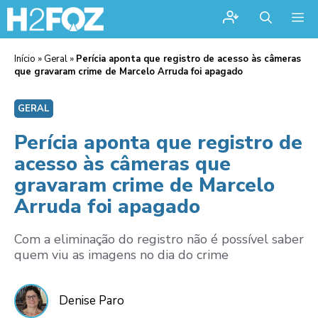
Me
Início
»
Geral
»
Perícia aponta que registro de acesso às câmeras
que gravaram crime de Marcelo Arruda foi apagado
GERAL
Perícia aponta que registro de
acesso às câmeras que
gravaram crime de Marcelo
Arruda foi apagado
Com a eliminação do registro não é possível saber
quem viu as imagens no dia do crime
Denise Paro