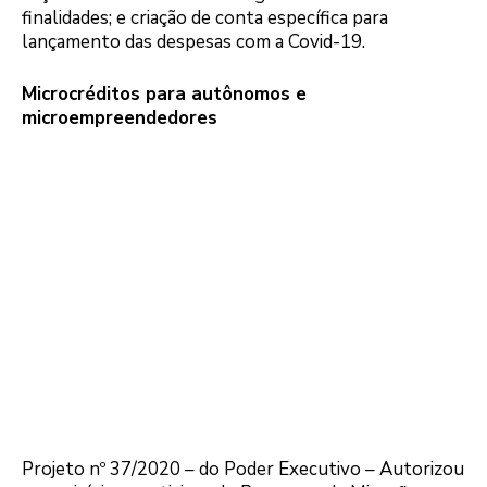
finalidades; e criação de conta específica para
lançamento das despesas com a Covid-19.
Microcréditos para autônomos e
microempreendedores
Projeto nº 37/2020 – do Poder Executivo – Autorizou