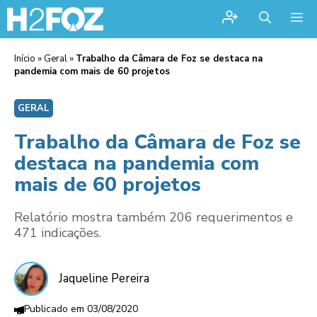
Me
Início
»
Geral
»
Trabalho da Câmara de Foz se destaca na
pandemia com mais de 60 projetos
GERAL
Trabalho da Câmara de Foz se
destaca na pandemia com
mais de 60 projetos
Relatório mostra também 206 requerimentos e
471 indicações.
Jaqueline Pereira
03/08/2020