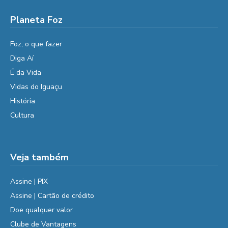
Planeta Foz
Foz, o que fazer
Diga Aí
É da Vida
Vidas do Iguaçu
História
Cultura
Veja também
Assine | PIX
Assine | Cartão de crédito
Doe qualquer valor
Clube de Vantagens