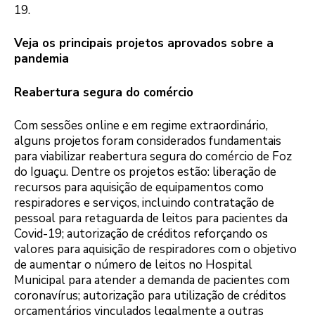
19.
Veja os principais projetos aprovados sobre a
pandemia
Reabertura segura do comércio
Com sessões online e em regime extraordinário,
alguns projetos foram considerados fundamentais
para viabilizar reabertura segura do comércio de Foz
do Iguaçu. Dentre os projetos estão: liberação de
recursos para aquisição de equipamentos como
respiradores e serviços, incluindo contratação de
pessoal para retaguarda de leitos para pacientes da
Covid-19; autorização de créditos reforçando os
valores para aquisição de respiradores com o objetivo
de aumentar o número de leitos no Hospital
Municipal para atender a demanda de pacientes com
coronavírus; autorização para utilização de créditos
orçamentários vinculados legalmente a outras