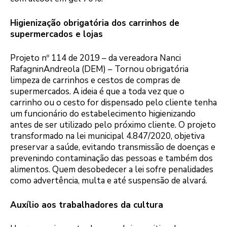
Higienização obrigatória dos carrinhos de
supermercados e lojas
Projeto nº 114 de 2019 – da vereadora Nanci
RafagninAndreola (DEM) – Tornou obrigatória
limpeza de carrinhos e cestos de compras de
supermercados. A ideia é que a toda vez que o
carrinho ou o cesto for dispensado pelo cliente tenha
um funcionário do estabelecimento higienizando
antes de ser utilizado pelo próximo cliente. O projeto
transformado na lei municipal 4.847/2020, objetiva
preservar a saúde, evitando transmissão de doenças e
prevenindo contaminação das pessoas e também dos
alimentos. Quem desobedecer a lei sofre penalidades
como advertência, multa e até suspensão de alvará.
Auxílio aos trabalhadores da cultura