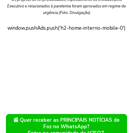
Executivo e relacionados à pandemia foram aprovados em regime de
urgência.(Foto: Divulgação)
📰 Quer receber as PRINCIPAIS NOTÍCIAS de
Foz no WhatsApp?