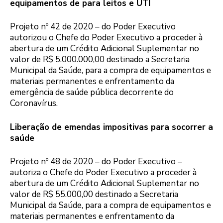
equipamentos de para leitos e UTI
Projeto nº 42 de 2020 – do Poder Executivo
autorizou o Chefe do Poder Executivo a proceder à
abertura de um Crédito Adicional Suplementar no
valor de R$ 5.000.000,00 destinado a Secretaria
Municipal da Saúde, para a compra de equipamentos e
materiais permanentes e enfrentamento da
emergência de saúde pública decorrente do
Coronavírus.
Liberação de emendas impositivas para socorrer a
saúde
Projeto nº 48 de 2020 – do Poder Executivo –
autoriza o Chefe do Poder Executivo a proceder à
abertura de um Crédito Adicional Suplementar no
valor de R$ 55.000,00 destinado a Secretaria
Municipal da Saúde, para a compra de equipamentos e
materiais permanentes e enfrentamento da