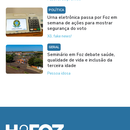
POLÍTICA
Urna eletrônica passa por Foz em
semana de ações para mostrar
segurança do voto
Xô, fake news!
GERAL
Seminário em Foz debate saúde,
qualidade de vida e inclusão da
terceira idade
Pessoa idosa