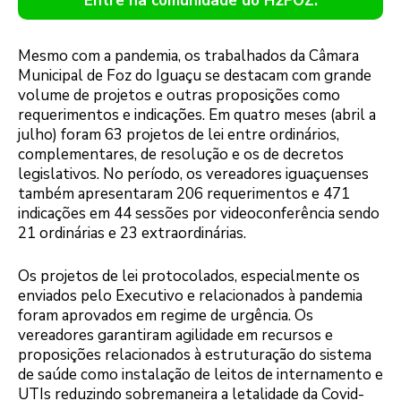
Entre na comunidade do H2FOZ.
Mesmo com a pandemia, os trabalhados da Câmara
Municipal de Foz do Iguaçu se destacam com grande
volume de projetos e outras proposições como
requerimentos e indicações. Em quatro meses (abril a
julho) foram 63 projetos de lei entre ordinários,
complementares, de resolução e os de decretos
legislativos. No período, os vereadores iguaçuenses
também apresentaram 206 requerimentos e 471
indicações em 44 sessões por videoconferência sendo
21 ordinárias e 23 extraordinárias.
Os projetos de lei protocolados, especialmente os
enviados pelo Executivo e relacionados à pandemia
foram aprovados em regime de urgência. Os
vereadores garantiram agilidade em recursos e
proposições relacionados à estruturação do sistema
de saúde como instalação de leitos de internamento e
UTIs reduzindo sobremaneira a letalidade da Covid-