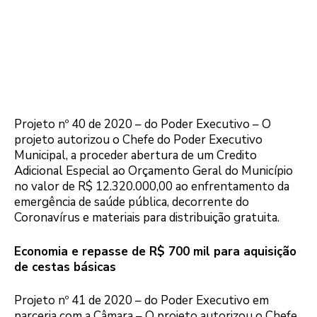
Projeto nº 40 de 2020 – do Poder Executivo – O
projeto autorizou o Chefe do Poder Executivo
Municipal, a proceder abertura de um Credito
Adicional Especial ao Orçamento Geral do Município
no valor de R$ 12.320.000,00 ao enfrentamento da
emergência de saúde pública, decorrente do
Coronavírus e materiais para distribuição gratuita.
Economia e repasse de R$ 700 mil para aquisição
de cestas básicas
Projeto nº 41 de 2020 – do Poder Executivo em
parceria com a Câmara – O projeto autorizou o Chefe