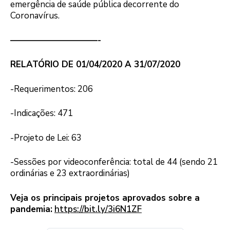
emergência de saúde pública decorrente do
Coronavírus.
——————————-
RELATÓRIO DE 01/04/2020 A 31/07/2020
-Requerimentos: 206
-Indicações: 471
-Projeto de Lei: 63
-Sessões por videoconferência: total de 44 (sendo 21
ordinárias e 23 extraordinárias)
Veja os principais projetos aprovados sobre a
pandemia:
https://bit.ly/3i6N1ZF