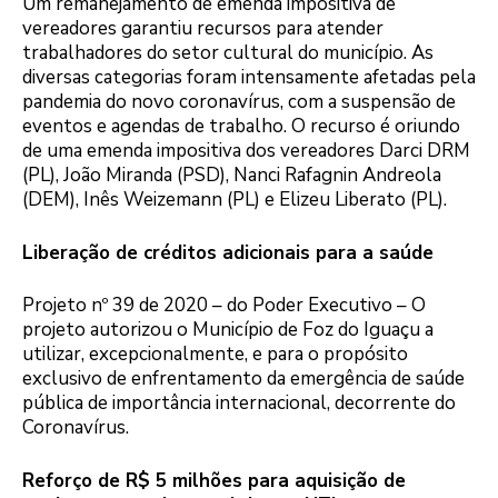
Um remanejamento de emenda impositiva de
vereadores garantiu recursos para atender
trabalhadores do setor cultural do município. As
diversas categorias foram intensamente afetadas pela
pandemia do novo coronavírus, com a suspensão de
eventos e agendas de trabalho. O recurso é oriundo
de uma emenda impositiva dos vereadores Darci DRM
(PL), João Miranda (PSD), Nanci Rafagnin Andreola
(DEM), Inês Weizemann (PL) e Elizeu Liberato (PL).
Liberação de créditos adicionais para a saúde
Projeto nº 39 de 2020 – do Poder Executivo – O
projeto autorizou o Município de Foz do Iguaçu a
utilizar, excepcionalmente, e para o propósito
exclusivo de enfrentamento da emergência de saúde
pública de importância internacional, decorrente do
Coronavírus.
Reforço de R$ 5 milhões para aquisição de