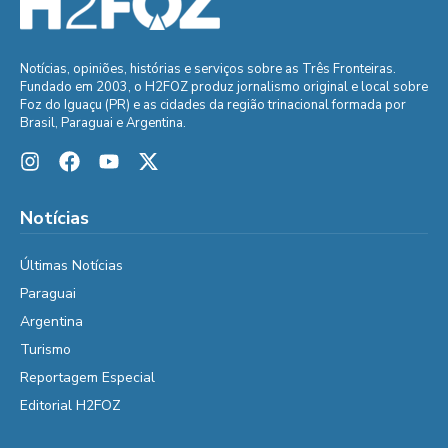
Notícias, opiniões, histórias e serviços sobre as Três Fronteiras.
Fundado em 2003, o H2FOZ produz jornalismo original e local sobre
Foz do Iguaçu (PR) e as cidades da região trinacional formada por
Brasil, Paraguai e Argentina.
Notícias
Últimas Notícias
Paraguai
Argentina
Turismo
Reportagem Especial
Editorial H2FOZ