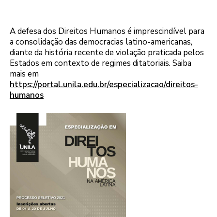
A defesa dos Direitos Humanos é imprescindível para
a consolidação das democracias latino-americanas,
diante da história recente de violação praticada pelos
Estados em contexto de regimes ditatoriais. Saiba
mais em
https://portal.unila.edu.br/especializacao/direitos-
humanos