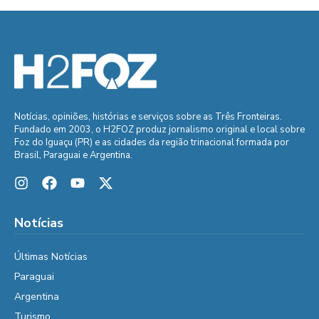
Notícias, opiniões, histórias e serviços sobre as Três Fronteiras.
Fundado em 2003, o H2FOZ produz jornalismo original e local sobre
Foz do Iguaçu (PR) e as cidades da região trinacional formada por
Brasil, Paraguai e Argentina.
Notícias
Últimas Notícias
Paraguai
Argentina
Turismo