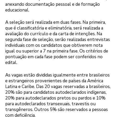
anexando documentação pessoal e de formação
educacional.
A seleção será realizada em duas fases. Na primeira,
que é classificatória e eliminatória, será realizada a
avaliação do currículo e da carta de intenções. Na
segunda fase de seleção, serão realizadas entrevistas
individuais com os candidatos que obtiverem nota
igual ou superior a 7 na primeira fase. Os critérios de
pontuação em cada fase podem ser conferidos no
edital.
As vagas estão divididas igualmente entre brasileiros
e estrangeiros provenientes de países da América
Latina e Caribe. Das 20 vagas reservadas a brasileiros,
20% são para candidatos autodeclarados indígenas,
20% para autodeclarados pretos ou pardos e 10%
para autodeclarados transexuais, travestis ou
transgêneros. Outros 5% são reservados a pessoas
com deficiência.