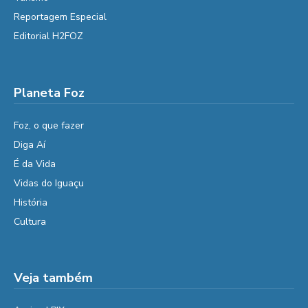
Reportagem Especial
Editorial H2FOZ
Planeta Foz
Foz, o que fazer
Diga Aí
É da Vida
Vidas do Iguaçu
História
Cultura
Veja também