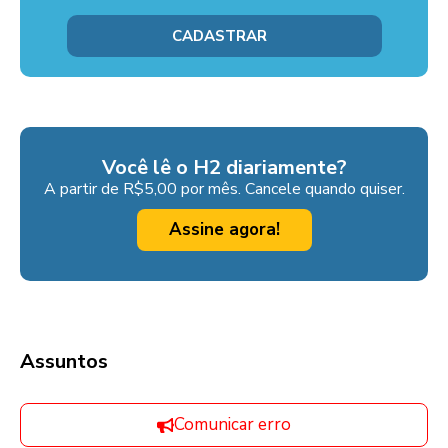
Você lê o H2 diariamente?
A partir de R$5,00 por mês. Cancele quando quiser.
Assine agora!
Assuntos
Comunicar erro