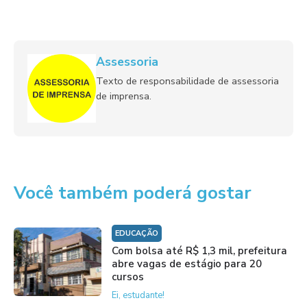
Assessoria
Texto de responsabilidade de assessoria
de imprensa.
Você também poderá gostar
EDUCAÇÃO
Com bolsa até R$ 1,3 mil, prefeitura
abre vagas de estágio para 20
cursos
Ei, estudante!