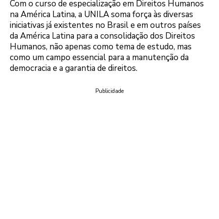
Com o curso de especialização em Direitos Humanos
na América Latina, a UNILA soma força às diversas
iniciativas já existentes no Brasil e em outros países
da América Latina para a consolidação dos Direitos
Humanos, não apenas como tema de estudo, mas
como um campo essencial para a manutenção da
democracia e a garantia de direitos.
Publicidade