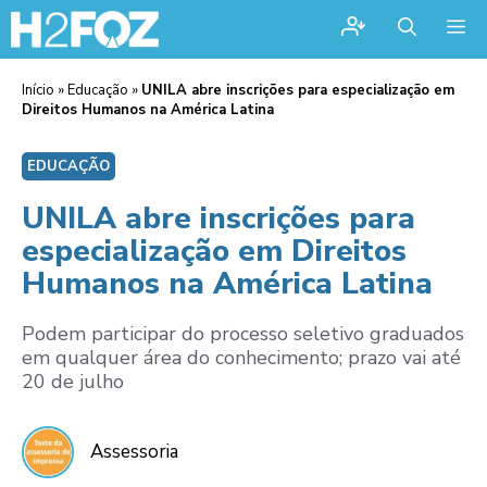
Me
Início
»
Educação
»
UNILA abre inscrições para especialização em
Direitos Humanos na América Latina
EDUCAÇÃO
UNILA abre inscrições para
especialização em Direitos
Humanos na América Latina
Podem participar do processo seletivo graduados
em qualquer área do conhecimento; prazo vai até
20 de julho
Assessoria