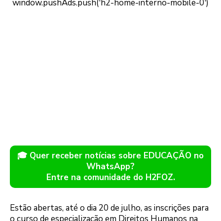
🎓 Quer receber notícias sobre EDUCAÇÃO no
WhatsApp?
Entre na comunidade do H2FOZ.
Estão abertas, até o dia 20 de julho, as inscrições para
o curso de especialização em Direitos Humanos na