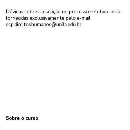
Dúvidas sobre a inscrição no processo seletivo serão
fornecidas exclusivamente pelo e-mail
esp.direitoshumanos@unila.edu.br.
Sobre o curso