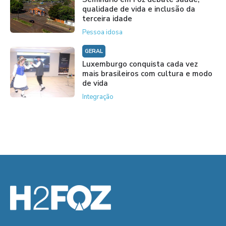
qualidade de vida e inclusão da
terceira idade
Pessoa idosa
GERAL
Luxemburgo conquista cada vez
mais brasileiros com cultura e modo
de vida
Integração