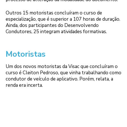
Outros 15 motoristas concluíram o curso de
especialização, que é superior a 107 horas de duração.
Ainda, dos participantes do Desenvolvendo
Condutores, 25 integram atividades formativas.
Motoristas
Um dos novos motoristas da Visac que concluíram o
curso é Cleiton Pedroso, que vinha trabalhando como
condutor de veículo de aplicativo. Porém, relata, a
renda era incerta.