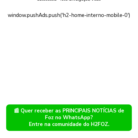
📰 Quer receber as PRINCIPAIS NOTÍCIAS de
Foz no WhatsApp?
Entre na comunidade do H2FOZ.