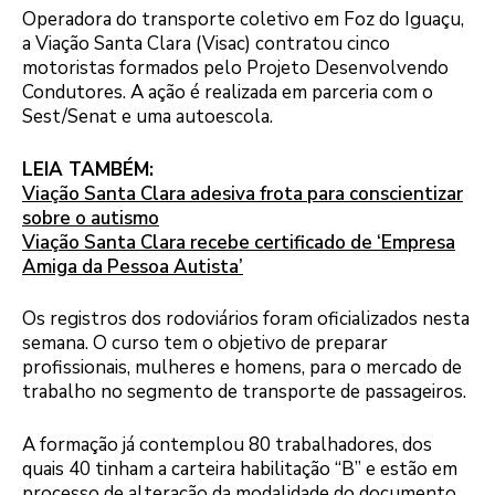
Operadora do transporte coletivo em Foz do Iguaçu,
a Viação Santa Clara (Visac) contratou cinco
motoristas formados pelo Projeto Desenvolvendo
Condutores. A ação é realizada em parceria com o
Sest/Senat e uma autoescola.
LEIA TAMBÉM:
Viação Santa Clara adesiva frota para conscientizar
sobre o autismo
Viação Santa Clara recebe certificado de ‘Empresa
Amiga da Pessoa Autista’
Os registros dos rodoviários foram oficializados nesta
semana. O curso tem o objetivo de preparar
profissionais, mulheres e homens, para o mercado de
trabalho no segmento de transporte de passageiros.
A formação já contemplou 80 trabalhadores, dos
quais 40 tinham a carteira habilitação “B” e estão em
processo de alteração da modalidade do documento.