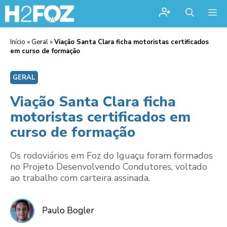
Me
Início
»
Geral
»
Viação Santa Clara ficha motoristas certificados
em curso de formação
GERAL
Viação Santa Clara ficha
motoristas certificados em
curso de formação
Os rodoviários em Foz do Iguaçu foram formados
no Projeto Desenvolvendo Condutores, voltado
ao trabalho com carteira assinada.
Paulo Bogler