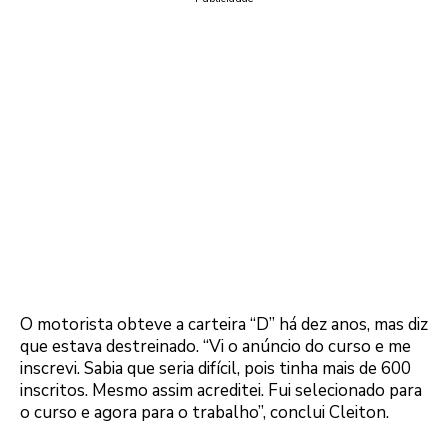
O motorista obteve a carteira “D” há dez anos, mas diz
que estava destreinado. “Vi o anúncio do curso e me
inscrevi. Sabia que seria difícil, pois tinha mais de 600
inscritos. Mesmo assim acreditei. Fui selecionado para
o curso e agora para o trabalho”, conclui Cleiton.