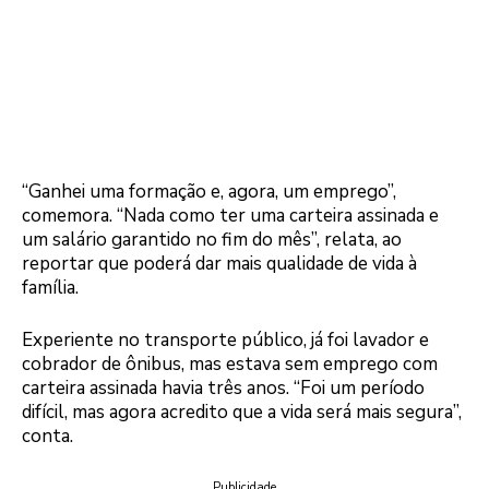
“Ganhei uma formação e, agora, um emprego”,
comemora. “Nada como ter uma carteira assinada e
um salário garantido no fim do mês”, relata, ao
reportar que poderá dar mais qualidade de vida à
família.
Experiente no transporte público, já foi lavador e
cobrador de ônibus, mas estava sem emprego com
carteira assinada havia três anos. “Foi um período
difícil, mas agora acredito que a vida será mais segura”,
conta.
Publicidade