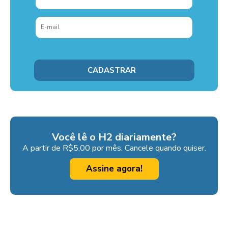
Você lê o H2 diariamente?
A partir de R$5,00 por mês. Cancele quando quiser.
Assine agora!