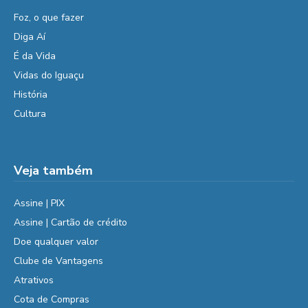
Foz, o que fazer
Diga Aí
É da Vida
Vidas do Iguaçu
História
Cultura
Veja também
Assine | PIX
Assine | Cartão de crédito
Doe qualquer valor
Clube de Vantagens
Atrativos
Cota de Compras