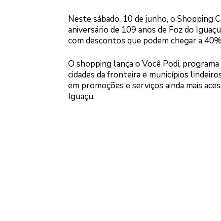
Neste sábado, 10 de junho, o Shopping C
aniversário de 109 anos de Foz do Iguaçu
com descontos que podem chegar a 40%
O shopping lança o Você Podi, programa
cidades da fronteira e municípios lindeir
em promoções e serviços ainda mais aces
Iguaçu.