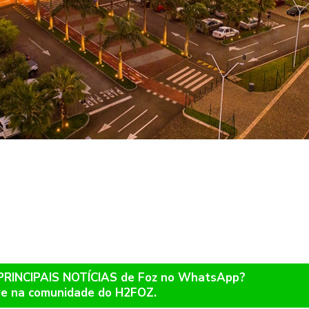
 PRINCIPAIS NOTÍCIAS de Foz no WhatsApp?
re na comunidade do H2FOZ.