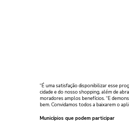
“É uma satisfação disponibilizar esse pr
cidade e do nosso shopping, além de abra
moradores amplos benefícios. “E demonst
bem. Convidamos todos a baixarem o apli
Municípios que podem participar