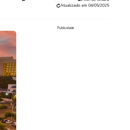
04/05/2025
Publicidade