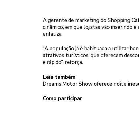
A gerente de marketing do Shopping Catu
dinâmico, em que lojistas vão inserindo e 
enfatiza.
“A população já é habituada a utilizar b
atrativos turísticos, que oferecem desco
e rápido”, reforça.
Leia também
Dreams Motor Show oferece noite ines
Como participar