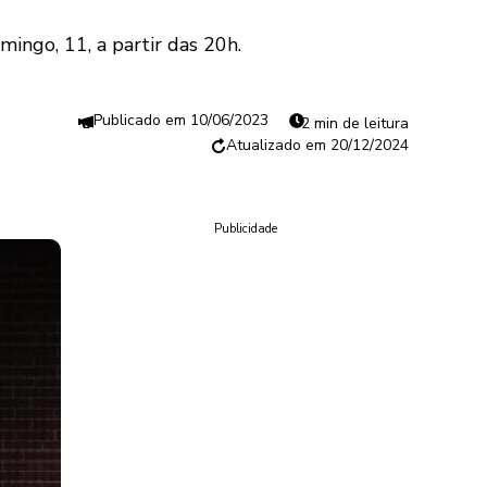
ingo, 11, a partir das 20h.
10/06/2023
2 min de leitura
20/12/2024
Publicidade