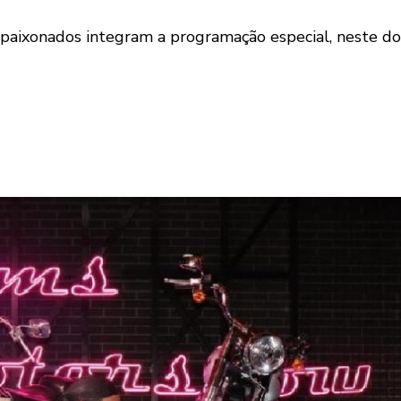
apaixonados integram a programação especial, neste dom