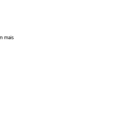
om mais