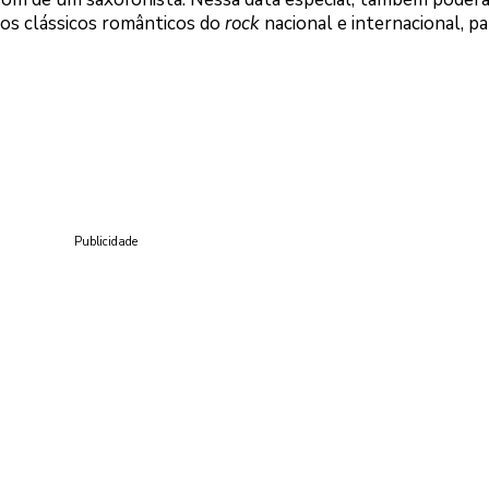
s clássicos românticos do
rock
nacional e internacional, pa
.
Publicidade