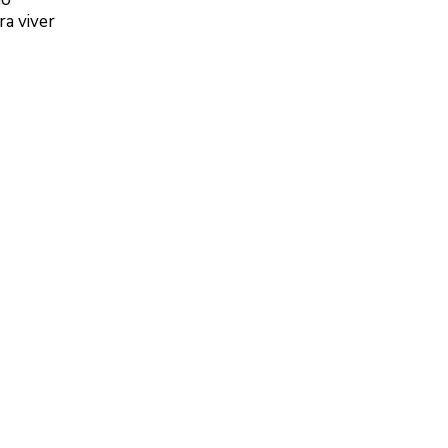
ra viver