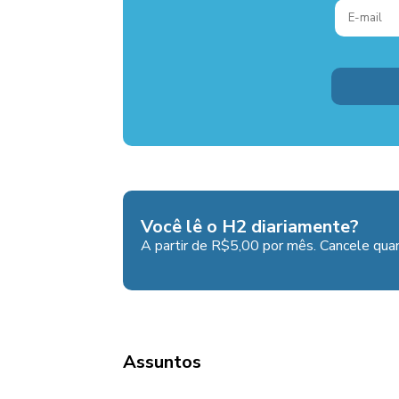
Você lê o H2 diariamente?
A partir de R$5,00 por mês. Cancele quan
Assuntos