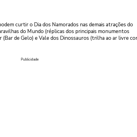
odem curtir o Dia dos Namorados nas demais atrações do
avilhas do Mundo (réplicas dos principais monumentos
 (Bar de Gelo) e Vale dos Dinossauros (trilha ao ar livre c
Publicidade