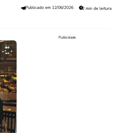
12/06/2026
2 min de leitura
Publicidade