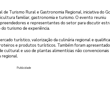
l de Turismo Rural e Gastronomia Regional, iniciativa do 
icultura familiar, gastronomia e turismo. O evento reuniu
mpreendedores e representantes do setor para discutir estr
do turismo de experiência.
ado turístico, valorização da culinária regional e qualific
oteiros e produtos turísticos. Também foram apresentado
de cultural e uso de plantas alimentícias não convencionais
 regional.
Publicidade