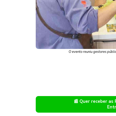
O evento reuniu gestores públi
📰 Quer receber as
Ent