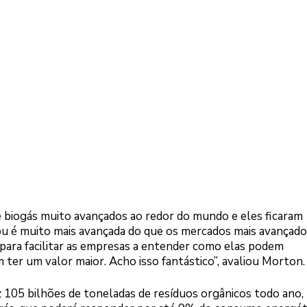
biogás muito avançados ao redor do mundo e eles ficaram
ipu é muito mais avançada do que os mercados mais avançado
 para facilitar as empresas a entender como elas podem
er um valor maior. Acho isso fantástico”, avaliou Morton.
 105 bilhões de toneladas de resíduos orgânicos todo ano,