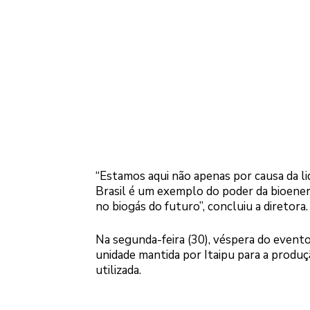
“Estamos aqui não apenas por causa da l
Brasil é um exemplo do poder da bioener
no biogás do futuro”, concluiu a diretora.
Na segunda-feira (30), véspera do evento
unidade mantida por Itaipu para a produç
utilizada.