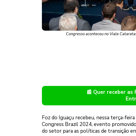
Congresso aconteceu no Viale Cataratas 
📰 Quer receber as
Ent
Foz do Iguaçu recebeu, nessa terça-feira
Congress Brazil 2024, evento promovido 
do setor para as políticas de transição en