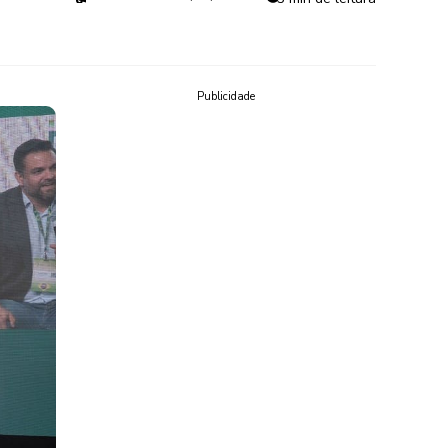
Publicidade