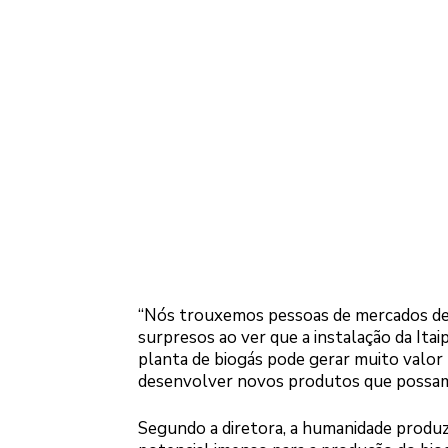
“Nós trouxemos pessoas de mercados de 
surpresos ao ver que a instalação da Ita
planta de biogás pode gerar muito valor
desenvolver novos produtos que possam t
Segundo a diretora, a humanidade produz