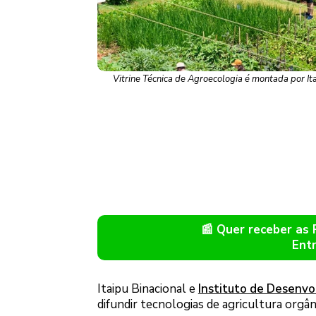
Vitrine Técnica de Agroecologia é montada por It
📰 Quer receber as
Ent
Itaipu Binacional e
Instituto de Desenvo
difundir tecnologias de agricultura orgâ