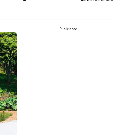
Publicidade