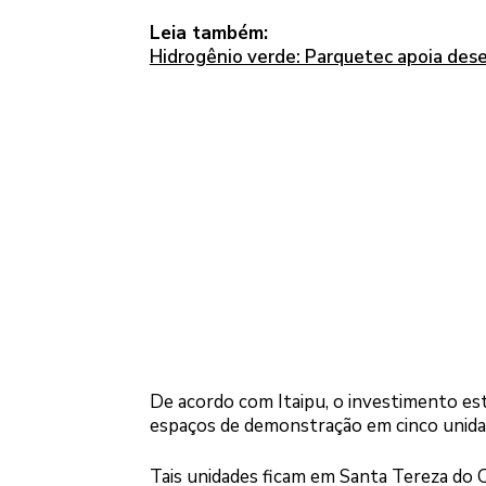
Leia também:
Hidrogênio verde: Parquetec apoia de
De acordo com Itaipu, o investimento está
espaços de demonstração em cinco unida
Tais unidades ficam em Santa Tereza do