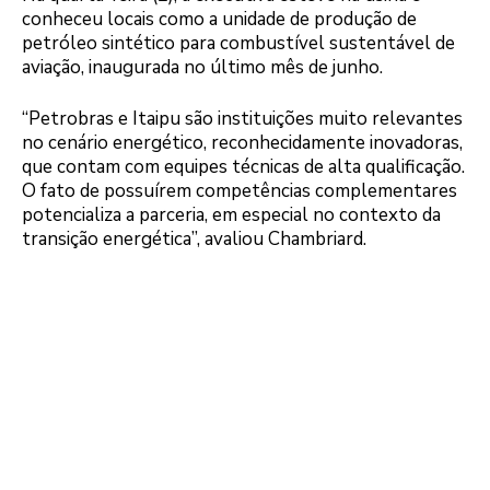
conheceu locais como a unidade de produção de
petróleo sintético para combustível sustentável de
aviação, inaugurada no último mês de junho.
“Petrobras e Itaipu são instituições muito relevantes
no cenário energético, reconhecidamente inovadoras,
que contam com equipes técnicas de alta qualificação.
O fato de possuírem competências complementares
potencializa a parceria, em especial no contexto da
transição energética”, avaliou Chambriard.