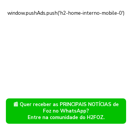
📰 Quer receber as PRINCIPAIS NOTÍCIAS de
Foz no WhatsApp?
Entre na comunidade do H2FOZ.