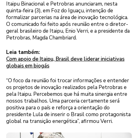
Itaipu Binacional e Petrobras anunciaram, nesta
quinta-feira (3), em Foz do Iguaçu, intenção de
formalizar parcerias na área de inovação tecnológica.
O comunicado foi feito após reunião entre o diretor-
geral brasileiro de Itaipu, Enio Verri, e a presidente da
Petrobras, Magda Chambriard.
Leia também:
Com apoio de Itaipu, Brasil deve liderar iniciativas
globais em biogás
“O foco da reunião foi trocar informações e entender
os projetos de inovação realizados pela Petrobras e
pela Itaipu. Percebemos que há muita sinergia entre
nossos trabalhos. Uma parceria certamente será
positiva para o país e reforça a orientação do
presidente Lula de inserir o Brasil como protagonista
global na transição energética”, afirmou Verri.