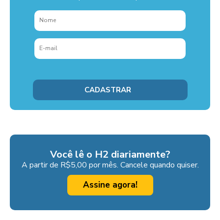
Você lê o H2 diariamente?
A partir de R$5,00 por mês. Cancele quando quiser.
Assine agora!