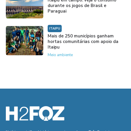
durante os jogos de Brasil e
Paraguai
ITAIPU
Mais de 250 municípios ganham
hortas comunitárias com apoio da
Itaipu
Meio ambiente