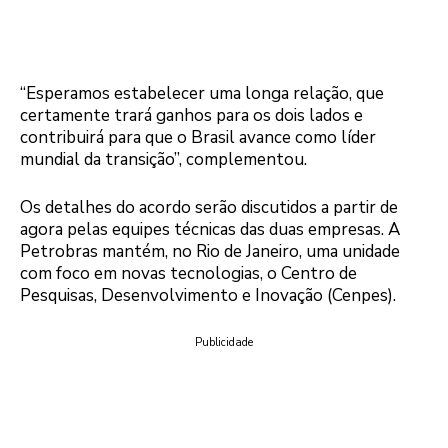
“Esperamos estabelecer uma longa relação, que
certamente trará ganhos para os dois lados e
contribuirá para que o Brasil avance como líder
mundial da transição”, complementou.
Os detalhes do acordo serão discutidos a partir de
agora pelas equipes técnicas das duas empresas. A
Petrobras mantém, no Rio de Janeiro, uma unidade
com foco em novas tecnologias, o Centro de
Pesquisas, Desenvolvimento e Inovação (Cenpes).
Publicidade