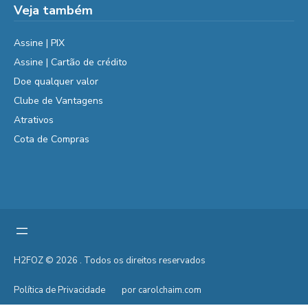
Veja também
Assine | PIX
Assine | Cartão de crédito
Doe qualquer valor
Clube de Vantagens
Atrativos
Cota de Compras
H2FOZ © 2026 . Todos os direitos reservados
Política de Privacidade
por carolchaim.com