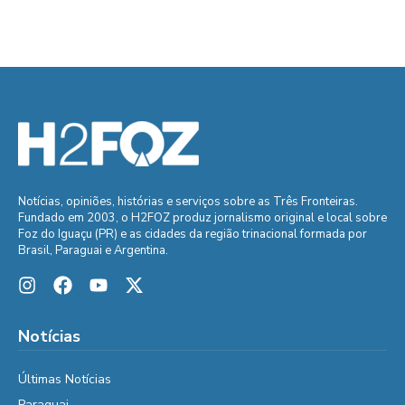
Notícias, opiniões, histórias e serviços sobre as Três Fronteiras.
Fundado em 2003, o H2FOZ produz jornalismo original e local sobre
Foz do Iguaçu (PR) e as cidades da região trinacional formada por
Brasil, Paraguai e Argentina.
Notícias
Últimas Notícias
Paraguai