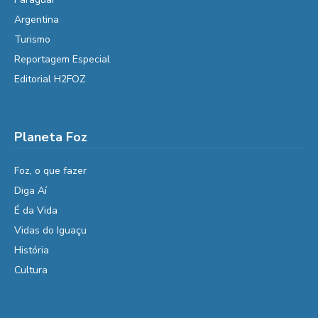
Argentina
Turismo
Reportagem Especial
Editorial H2FOZ
Planeta Foz
Foz, o que fazer
Diga Aí
É da Vida
Vidas do Iguaçu
História
Cultura