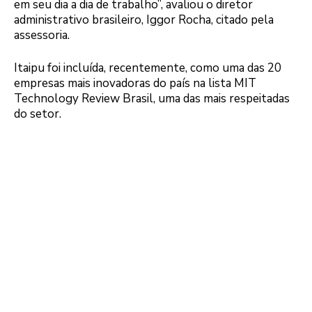
em seu dia a dia de trabalho”, avaliou o diretor
administrativo brasileiro, Iggor Rocha, citado pela
assessoria.
Itaipu foi incluída, recentemente, como uma das 20
empresas mais inovadoras do país na lista MIT
Technology Review Brasil, uma das mais respeitadas
do setor.