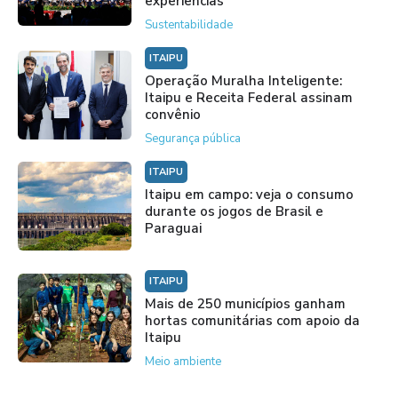
experiências
Sustentabilidade
ITAIPU
Operação Muralha Inteligente:
Itaipu e Receita Federal assinam
convênio
Segurança pública
ITAIPU
Itaipu em campo: veja o consumo
durante os jogos de Brasil e
Paraguai
ITAIPU
Mais de 250 municípios ganham
hortas comunitárias com apoio da
Itaipu
Meio ambiente