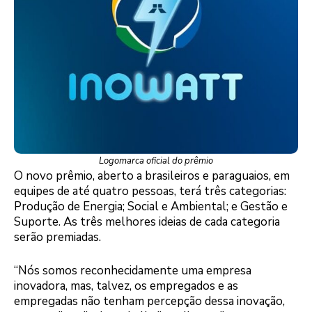
Logomarca oficial do prêmio
O novo prêmio, aberto a brasileiros e paraguaios, em
equipes de até quatro pessoas, terá três categorias:
Produção de Energia; Social e Ambiental; e Gestão e
Suporte. As três melhores ideias de cada categoria
serão premiadas.
“Nós somos reconhecidamente uma empresa
inovadora, mas, talvez, os empregados e as
empregadas não tenham percepção dessa inovação,