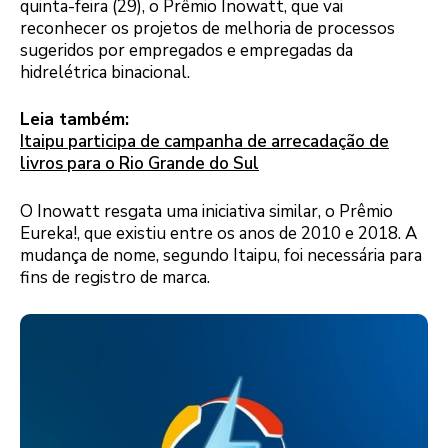
quinta-feira (29), o Prêmio Inowatt, que vai
reconhecer os projetos de melhoria de processos
sugeridos por empregados e empregadas da
hidrelétrica binacional.
Leia também:
Itaipu participa de campanha de arrecadação de
livros para o Rio Grande do Sul
O Inowatt resgata uma iniciativa similar, o Prêmio
Eureka!, que existiu entre os anos de 2010 e 2018. A
mudança de nome, segundo Itaipu, foi necessária para
fins de registro de marca.