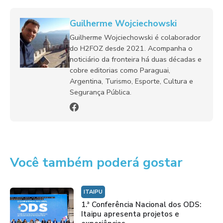
Guilherme Wojciechowski
Guilherme Wojciechowski é colaborador
do H2FOZ desde 2021. Acompanha o
noticiário da fronteira há duas décadas e
cobre editorias como Paraguai,
Argentina, Turismo, Esporte, Cultura e
Segurança Pública.
Você também poderá gostar
ITAIPU
1.ª Conferência Nacional dos ODS:
Itaipu apresenta projetos e