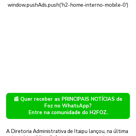
📰 Quer receber as PRINCIPAIS NOTÍCIAS de
Foz no WhatsApp?
Entre na comunidade do H2FOZ.
A Diretoria Administrativa de Itaipu lançou, na última